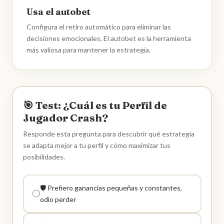
Usa el autobet
Configura el retiro automático para eliminar las
decisiones emocionales. El autobet es la herramienta
más valiosa para mantener la estrategia.
🎯 Test: ¿Cuál es tu Perfil de
Jugador Crash?
Responde esta pregunta para descubrir qué estrategia
se adapta mejor a tu perfil y cómo maximizar tus
posibilidades.
🛡️ Prefiero ganancias pequeñas y constantes,
odio perder