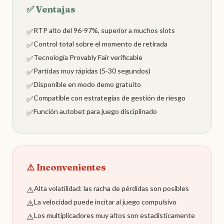
✅ Ventajas
RTP alto del 96-97%, superior a muchos slots
✅
Control total sobre el momento de retirada
✅
Tecnología Provably Fair verificable
✅
Partidas muy rápidas (5-30 segundos)
✅
Disponible en modo demo gratuito
✅
Compatible con estrategias de gestión de riesgo
✅
Función autobet para juego disciplinado
✅
⚠️ Inconvenientes
Alta volatilidad: las racha de pérdidas son posibles
⚠️
La velocidad puede incitar al juego compulsivo
⚠️
Los multiplicadores muy altos son estadísticamente
⚠️