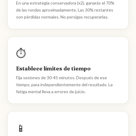
En una estrategia conservadora (x2), ganarás el 70%
de las rondas aproximadamente. Las 30% restantes
son pérdidas normales. No persigas recuperarlas.
⏱️
Establece límites de tiempo
Fija sesiones de 30-45 minutos. Después de ese
tiempo, para independientemente del resultado. La
fatiga mental lleva a errores de juicio.
📱