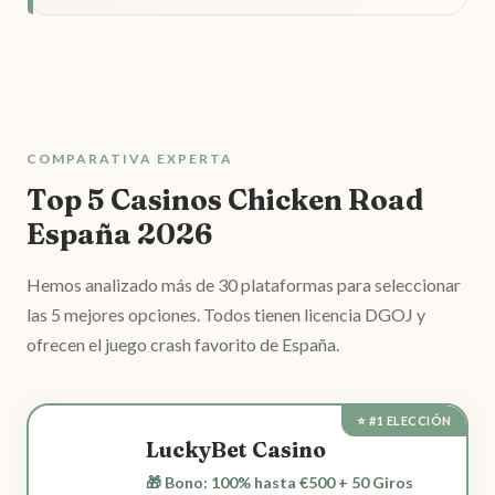
COMPARATIVA EXPERTA
Top 5 Casinos Chicken Road
España 2026
Hemos analizado más de 30 plataformas para seleccionar
las 5 mejores opciones. Todos tienen licencia DGOJ y
ofrecen el juego crash favorito de España.
LuckyBet Casino
🎁 Bono: 100% hasta €500 + 50 Giros