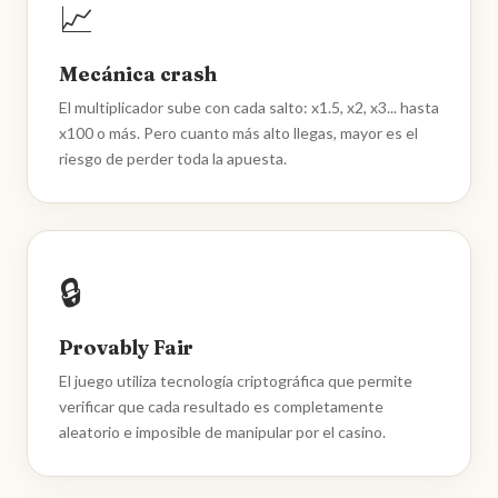
📈
Mecánica crash
El multiplicador sube con cada salto: x1.5, x2, x3... hasta
x100 o más. Pero cuanto más alto llegas, mayor es el
riesgo de perder toda la apuesta.
🔒
Provably Fair
El juego utiliza tecnología criptográfica que permite
verificar que cada resultado es completamente
aleatorio e imposible de manipular por el casino.