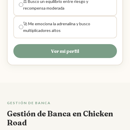
⚖️ Busco un equilibrio entre riesgo y
recompensa moderada
🚀 Me emociona la adrenalina y busco
multiplicadores altos
Ver mi perfil
GESTIÓN DE BANCA
Gestión de Banca en Chicken
Road