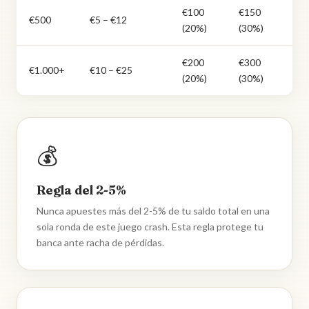
€100
€150
€500
€5 – €12
(20%)
(30%)
€200
€300
€1.000+
€10 – €25
(20%)
(30%)
💰
Regla del 2-5%
Nunca apuestes más del 2-5% de tu saldo total en una
sola ronda de este juego crash. Esta regla protege tu
banca ante racha de pérdidas.