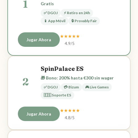
1
Gratis
✅ DGOJ
⚡ Retiro en 24h
📱 App Móvil
🔒 Provably Fair
★★★★★
Jugar Ahora
4.9/5
SpinPalace ES
🎁 Bono: 200% hasta €300 sin wager
2
✅ DGOJ
💳 Bizum
🎮 Live Games
🇪🇸 Soporte ES
★★★★★
Jugar Ahora
4.8/5