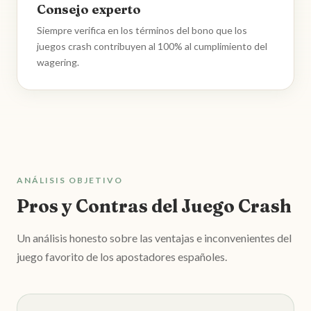
Consejo experto
Siempre verifica en los términos del bono que los
juegos crash contribuyen al 100% al cumplimiento del
wagering.
ANÁLISIS OBJETIVO
Pros y Contras del Juego Crash
Un análisis honesto sobre las ventajas e inconvenientes del
juego favorito de los apostadores españoles.