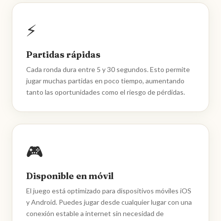
⚡
Partidas rápidas
Cada ronda dura entre 5 y 30 segundos. Esto permite
jugar muchas partidas en poco tiempo, aumentando
tanto las oportunidades como el riesgo de pérdidas.
🎮
Disponible en móvil
El juego está optimizado para dispositivos móviles iOS
y Android. Puedes jugar desde cualquier lugar con una
conexión estable a internet sin necesidad de