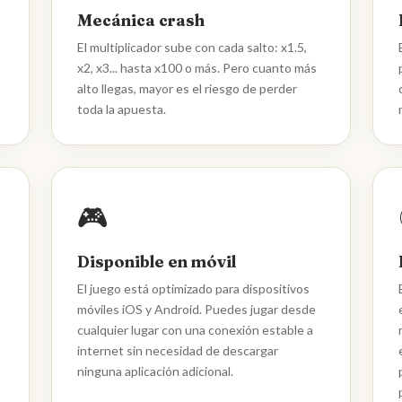
Mecánica crash
El multiplicador sube con cada salto: x1.5,
x2, x3... hasta x100 o más. Pero cuanto más
alto llegas, mayor es el riesgo de perder
toda la apuesta.
🎮
Disponible en móvil
El juego está optimizado para dispositivos
móviles iOS y Android. Puedes jugar desde
cualquier lugar con una conexión estable a
internet sin necesidad de descargar
ninguna aplicación adicional.