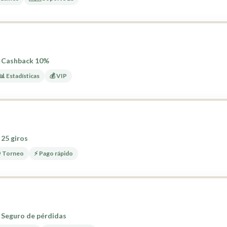
+ Cashback 10%
📊 Estadísticas
💰 VIP
25 giros
 Torneo
⚡ Pago rápido
 Seguro de pérdidas