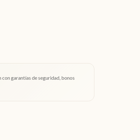
h con garantías de seguridad, bonos