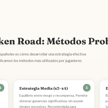
cken Road: Métodos Pr
spañoles es cómo desarrollar una estrategia efectiva
plicamos los métodos más utilizados por jugadores
1
2
)
Estrategia Media (x2–x4)
E
Equilibrio entre riesgo y recompensa. Permite
B
obtener ganancias significativas sin asumir
p
riesgos excesivos. Recomendada para
t