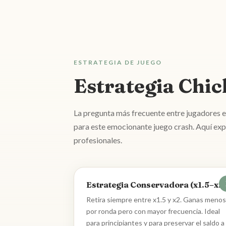
ESTRATEGIA DE JUEGO
Estrategia Chi
La pregunta más frecuente entre jugadores e
para este emocionante juego crash. Aquí ex
profesionales.
Estrategia Conservadora (x1.5–x2
Retira siempre entre x1.5 y x2. Ganas menos
por ronda pero con mayor frecuencia. Ideal
para principiantes y para preservar el saldo a