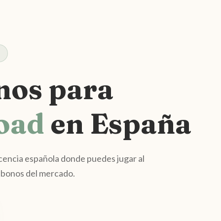
nos para
oad
en España
cencia española donde puedes jugar al
s bonos del mercado.