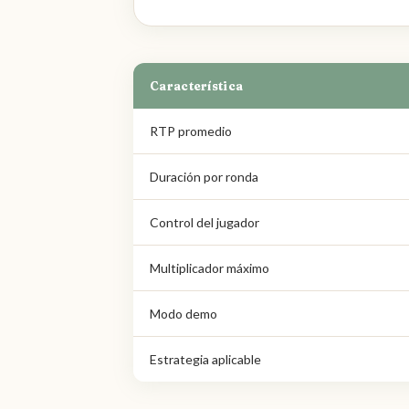
Característica
RTP promedio
Duración por ronda
Control del jugador
Multiplicador máximo
Modo demo
Estrategia aplicable