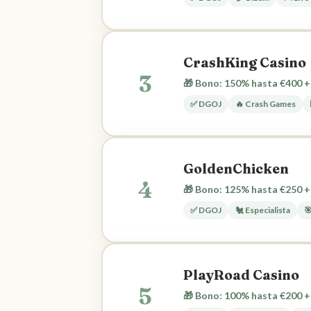
CrashKing Casino
3
🎁 Bono: 150% hasta €400 
✅ DGOJ
🔥 Crash Games
GoldenChicken
4
🎁 Bono: 125% hasta €250 + 
✅ DGOJ
🐔 Especialista

PlayRoad Casino
5
🎁 Bono: 100% hasta €200 +