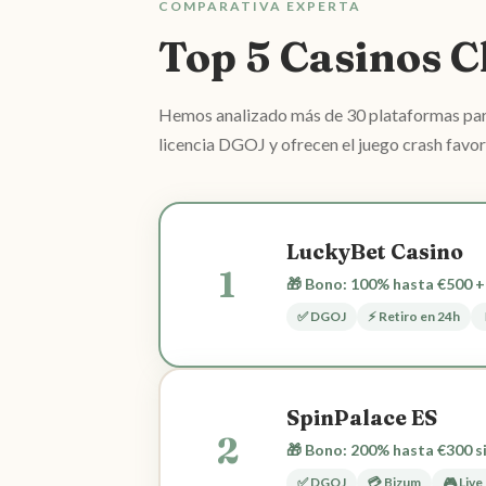
COMPARATIVA EXPERTA
Top 5 Casinos 
Hemos analizado más de 30 plataformas para
licencia DGOJ y ofrecen el juego crash favor
LuckyBet Casino
1
🎁 Bono: 100% hasta €500 +
✅ DGOJ
⚡ Retiro en 24h
SpinPalace ES
2
🎁 Bono: 200% hasta €300 s
✅ DGOJ
💳 Bizum
🎮 Liv