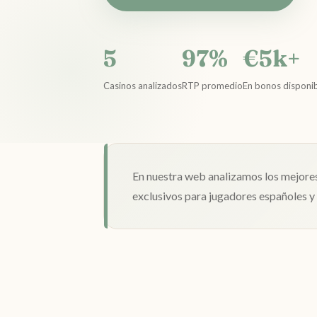
5
97%
€5k+
Casinos analizados
RTP promedio
En bonos disponi
En nuestra web analizamos los mejores
exclusivos para jugadores españoles y 