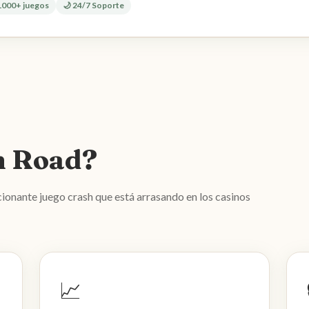
1000+ juegos
🌙 24/7 Soporte
n Road?
ionante juego crash que está arrasando en los casinos
📈