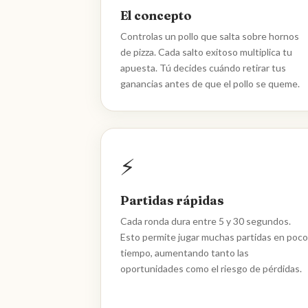
El concepto
Controlas un pollo que salta sobre hornos
de pizza. Cada salto exitoso multiplica tu
apuesta. Tú decides cuándo retirar tus
ganancias antes de que el pollo se queme.
⚡
Partidas rápidas
Cada ronda dura entre 5 y 30 segundos.
Esto permite jugar muchas partidas en poco
tiempo, aumentando tanto las
oportunidades como el riesgo de pérdidas.