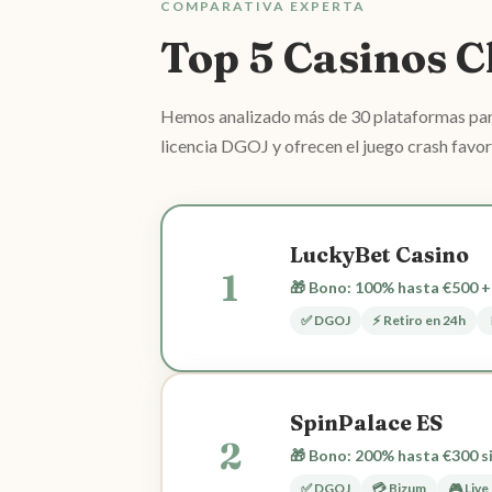
COMPARATIVA EXPERTA
Top 5 Casinos 
Hemos analizado más de 30 plataformas para
licencia DGOJ y ofrecen el juego crash favor
LuckyBet Casino
1
🎁 Bono: 100% hasta €500 +
✅ DGOJ
⚡ Retiro en 24h
SpinPalace ES
2
🎁 Bono: 200% hasta €300 s
✅ DGOJ
💳 Bizum
🎮 Liv