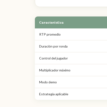
Característica
RTP promedio
Duración por ronda
Control del jugador
Multiplicador máximo
Modo demo
Estrategia aplicable