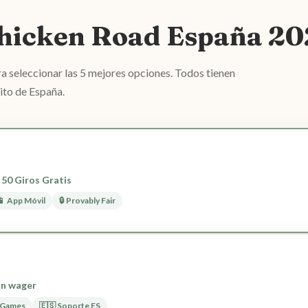
Chicken Road España 2
 seleccionar las 5 mejores opciones. Todos tienen
ito de España.
 50 Giros Gratis
📱 App Móvil
🔒 Provably Fair
in wager
e Games
🇪🇸 Soporte ES