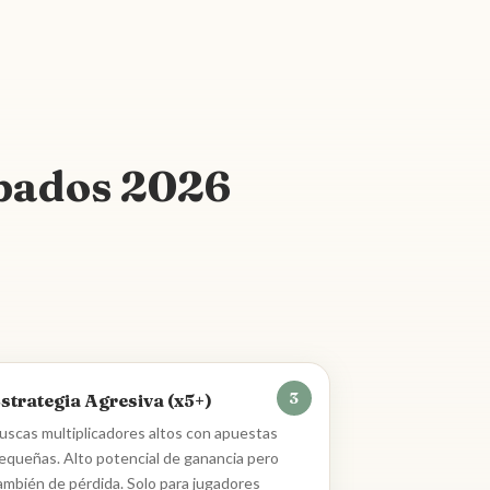
obados 2026
3
strategia Agresiva (x5+)
uscas multiplicadores altos con apuestas
equeñas. Alto potencial de ganancia pero
ambién de pérdida. Solo para jugadores