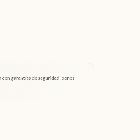
h con garantías de seguridad, bonos