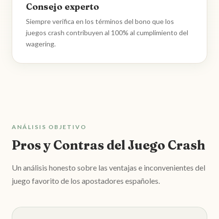
Consejo experto
Siempre verifica en los términos del bono que los
juegos crash contribuyen al 100% al cumplimiento del
wagering.
ANÁLISIS OBJETIVO
Pros y Contras del Juego Crash
Un análisis honesto sobre las ventajas e inconvenientes del
juego favorito de los apostadores españoles.