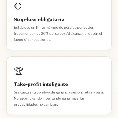
🛑
Stop-loss obligatorio
Establece un límite máximo de pérdida por sesión
(recomendamos 20% del saldo). Al alcanzarlo, detén el
juego sin excepciones.
🏆
Take-profit inteligente
Si alcanzas tu objetivo de ganancia sesión, retira y para.
No sigas jugando intentando ganar más: las
probabilidades no cambian.