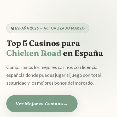
🐔 ESPAÑA 2026 — ACTUALIZADO MARZO
Top 5 Casinos para
Chicken Road
en España
Comparamos los mejores casinos con licencia
española donde puedes jugar al juego con total
seguridad y los mejores bonos del mercado.
→
Ver Mejores Casinos