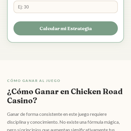
Calcular mi Estrategia
CÓMO GANAR AL JUEGO
¿Cómo Ganar en Chicken Road
Casino?
Ganar de forma consistente en este juego requiere
disciplina y conocimiento. No existe una fórmula mágica,
pero sí principios que aumentan significativamente tus