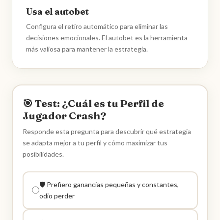
Usa el autobet
Configura el retiro automático para eliminar las
decisiones emocionales. El autobet es la herramienta
más valiosa para mantener la estrategia.
🎯 Test: ¿Cuál es tu Perfil de
Jugador Crash?
Responde esta pregunta para descubrir qué estrategia
se adapta mejor a tu perfil y cómo maximizar tus
posibilidades.
🛡️ Prefiero ganancias pequeñas y constantes,
odio perder