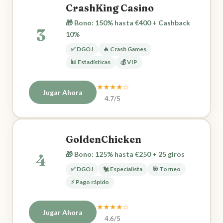
CrashKing Casino
🎁 Bono: 150% hasta €400 + Cashback
3
10%
✅ DGOJ
🔥 Crash Games
📊 Estadísticas
💰 VIP
★★★★☆
Jugar Ahora
4.7/5
GoldenChicken
🎁 Bono: 125% hasta €250 + 25 giros
4
✅ DGOJ
🐔 Especialista
🎯 Torneo
⚡ Pago rápido
★★★★☆
Jugar Ahora
4.6/5