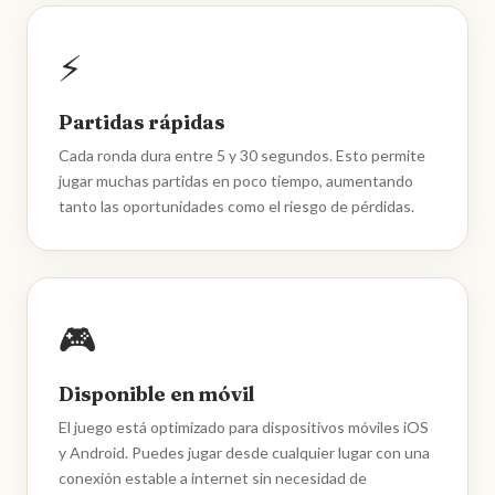
⚡
Partidas rápidas
Cada ronda dura entre 5 y 30 segundos. Esto permite
jugar muchas partidas en poco tiempo, aumentando
tanto las oportunidades como el riesgo de pérdidas.
🎮
Disponible en móvil
El juego está optimizado para dispositivos móviles iOS
y Android. Puedes jugar desde cualquier lugar con una
conexión estable a internet sin necesidad de