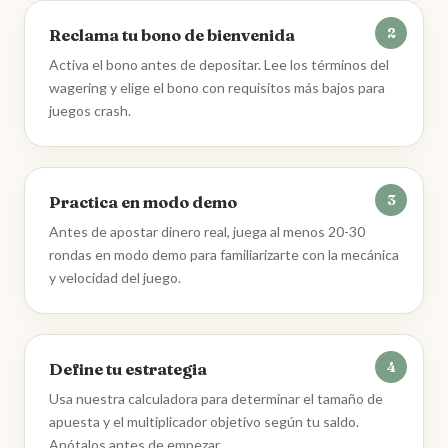
2
Reclama tu bono de bienvenida
Activa el bono antes de depositar. Lee los términos del
wagering y elige el bono con requisitos más bajos para
juegos crash.
3
Practica en modo demo
Antes de apostar dinero real, juega al menos 20-30
rondas en modo demo para familiarizarte con la mecánica
y velocidad del juego.
4
Define tu estrategia
Usa nuestra calculadora para determinar el tamaño de
apuesta y el multiplicador objetivo según tu saldo.
Anótalos antes de empezar.