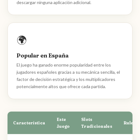
descargar ninguna aplicación adicional.
🌍
Popular en España
El juego ha ganado enorme popularidad entre los
jugadores españoles gracias a su mecánica sencilla, el
factor de decisión estratégica y los multiplicadores
potencialmente altos que ofrece cada partida.
Este
Slots
Característica
Ruleta
Juego
Tradicionales