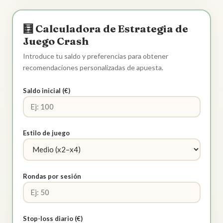
🧮 Calculadora de Estrategia de
Juego Crash
Introduce tu saldo y preferencias para obtener
recomendaciones personalizadas de apuesta.
Saldo inicial (€)
Estilo de juego
Rondas por sesión
Stop-loss diario (€)