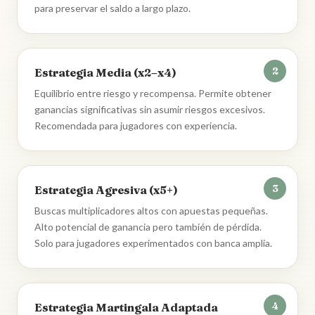
para preservar el saldo a largo plazo.
2
Estrategia Media (x2–x4)
Equilibrio entre riesgo y recompensa. Permite obtener
ganancias significativas sin asumir riesgos excesivos.
Recomendada para jugadores con experiencia.
3
Estrategia Agresiva (x5+)
Buscas multiplicadores altos con apuestas pequeñas.
Alto potencial de ganancia pero también de pérdida.
Solo para jugadores experimentados con banca amplia.
4
Estrategia Martingala Adaptada