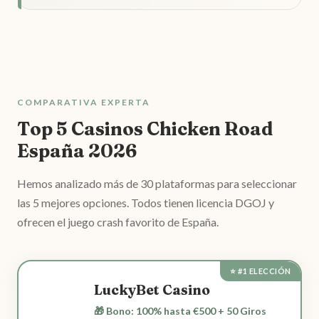
COMPARATIVA EXPERTA
Top 5 Casinos Chicken Road
España 2026
Hemos analizado más de 30 plataformas para seleccionar
las 5 mejores opciones. Todos tienen licencia DGOJ y
ofrecen el juego crash favorito de España.
LuckyBet Casino
🎁 Bono: 100% hasta €500 + 50 Giros