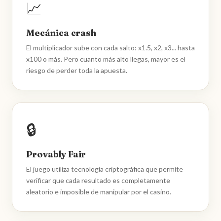
📈
Mecánica crash
El multiplicador sube con cada salto: x1.5, x2, x3... hasta
x100 o más. Pero cuanto más alto llegas, mayor es el
riesgo de perder toda la apuesta.
🔒
Provably Fair
El juego utiliza tecnología criptográfica que permite
verificar que cada resultado es completamente
aleatorio e imposible de manipular por el casino.