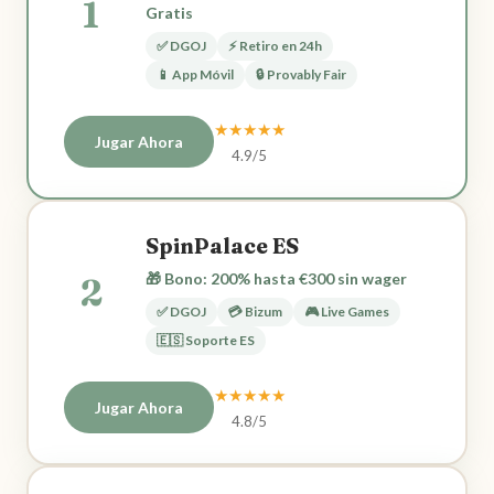
1
Gratis
✅ DGOJ
⚡ Retiro en 24h
📱 App Móvil
🔒 Provably Fair
★★★★★
Jugar Ahora
4.9/5
SpinPalace ES
🎁 Bono: 200% hasta €300 sin wager
2
✅ DGOJ
💳 Bizum
🎮 Live Games
🇪🇸 Soporte ES
★★★★★
Jugar Ahora
4.8/5