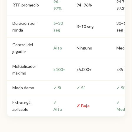
96–
94.7–
RTP promedio
94–96%
97%
97.3%
Duración por
5–30
30–60
3–10 seg
ronda
seg
seg
Control del
Alto
Ninguno
Medio
jugador
Multiplicador
x100+
x5.000+
x35
máximo
Modo demo
✓ Sí
✓ Sí
✓ Sí
Estrategia
✓
✓
✗ Baja
aplicable
Alta
Media