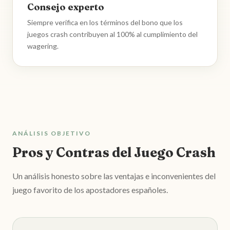
Consejo experto
Siempre verifica en los términos del bono que los
juegos crash contribuyen al 100% al cumplimiento del
wagering.
ANÁLISIS OBJETIVO
Pros y Contras del Juego Crash
Un análisis honesto sobre las ventajas e inconvenientes del
juego favorito de los apostadores españoles.