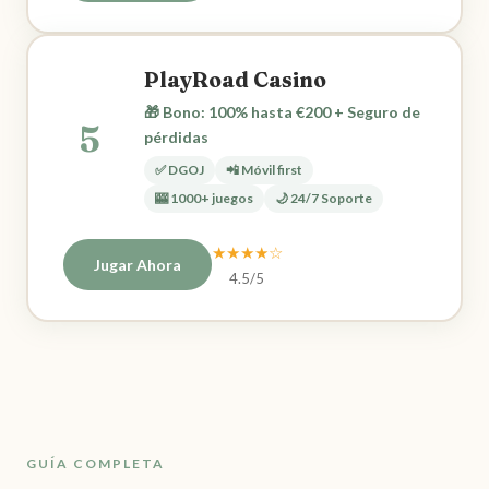
PlayRoad Casino
🎁 Bono: 100% hasta €200 + Seguro de
5
pérdidas
✅ DGOJ
📲 Móvil first
🎰 1000+ juegos
🌙 24/7 Soporte
★★★★☆
Jugar Ahora
4.5/5
GUÍA COMPLETA