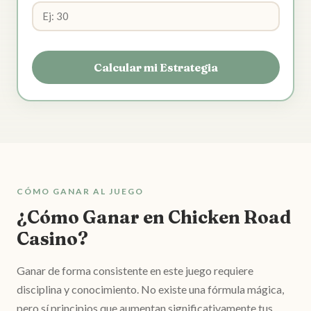
Calcular mi Estrategia
CÓMO GANAR AL JUEGO
¿Cómo Ganar en Chicken Road
Casino?
Ganar de forma consistente en este juego requiere
disciplina y conocimiento. No existe una fórmula mágica,
pero sí principios que aumentan significativamente tus