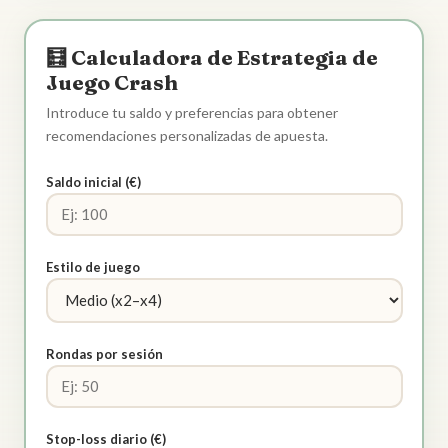
🧮 Calculadora de Estrategia de
Juego Crash
Introduce tu saldo y preferencias para obtener
recomendaciones personalizadas de apuesta.
Saldo inicial (€)
Estilo de juego
Rondas por sesión
Stop-loss diario (€)