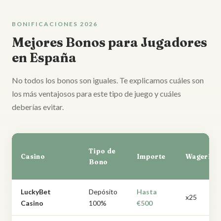
BONIFICACIONES 2026
Mejores Bonos para Jugadores
en España
No todos los bonos son iguales. Te explicamos cuáles son
los más ventajosos para este tipo de juego y cuáles
deberías evitar.
Tipo de
Casino
Importe
Wagering
Bono
LuckyBet
Depósito
Hasta
x25
Casino
100%
€500