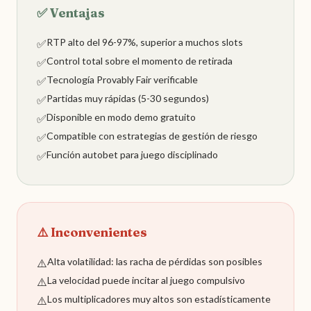
✅ Ventajas
RTP alto del 96-97%, superior a muchos slots
✅
Control total sobre el momento de retirada
✅
Tecnología Provably Fair verificable
✅
Partidas muy rápidas (5-30 segundos)
✅
Disponible en modo demo gratuito
✅
Compatible con estrategias de gestión de riesgo
✅
Función autobet para juego disciplinado
✅
⚠️ Inconvenientes
Alta volatilidad: las racha de pérdidas son posibles
⚠️
La velocidad puede incitar al juego compulsivo
⚠️
Los multiplicadores muy altos son estadísticamente
⚠️