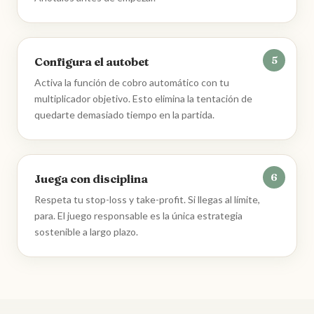
5
Configura el autobet
Activa la función de cobro automático con tu
multiplicador objetivo. Esto elimina la tentación de
quedarte demasiado tiempo en la partida.
6
Juega con disciplina
Respeta tu stop-loss y take-profit. Si llegas al límite,
para. El juego responsable es la única estrategia
sostenible a largo plazo.