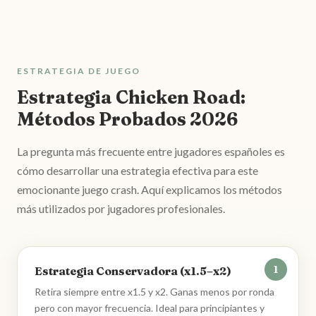
ESTRATEGIA DE JUEGO
Estrategia Chicken Road:
Métodos Probados 2026
La pregunta más frecuente entre jugadores españoles es
cómo desarrollar una estrategia efectiva para este
emocionante juego crash. Aquí explicamos los métodos
más utilizados por jugadores profesionales.
1
Estrategia Conservadora (x1.5–x2)
Retira siempre entre x1.5 y x2. Ganas menos por ronda
pero con mayor frecuencia. Ideal para principiantes y