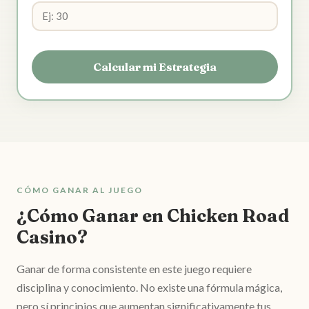
Calcular mi Estrategia
CÓMO GANAR AL JUEGO
¿Cómo Ganar en Chicken Road
Casino?
Ganar de forma consistente en este juego requiere
disciplina y conocimiento. No existe una fórmula mágica,
pero sí principios que aumentan significativamente tus