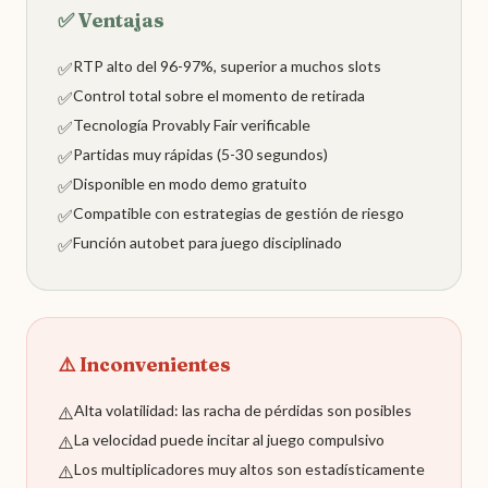
✅ Ventajas
RTP alto del 96-97%, superior a muchos slots
✅
Control total sobre el momento de retirada
✅
Tecnología Provably Fair verificable
✅
Partidas muy rápidas (5-30 segundos)
✅
Disponible en modo demo gratuito
✅
Compatible con estrategias de gestión de riesgo
✅
Función autobet para juego disciplinado
✅
⚠️ Inconvenientes
Alta volatilidad: las racha de pérdidas son posibles
⚠️
La velocidad puede incitar al juego compulsivo
⚠️
Los multiplicadores muy altos son estadísticamente
⚠️