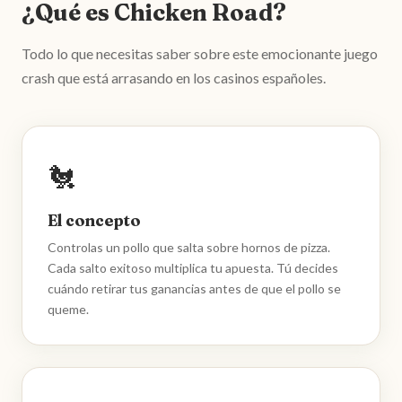
¿Qué es Chicken Road?
Todo lo que necesitas saber sobre este emocionante juego
crash que está arrasando en los casinos españoles.
🐔
El concepto
Controlas un pollo que salta sobre hornos de pizza.
Cada salto exitoso multiplica tu apuesta. Tú decides
cuándo retirar tus ganancias antes de que el pollo se
queme.