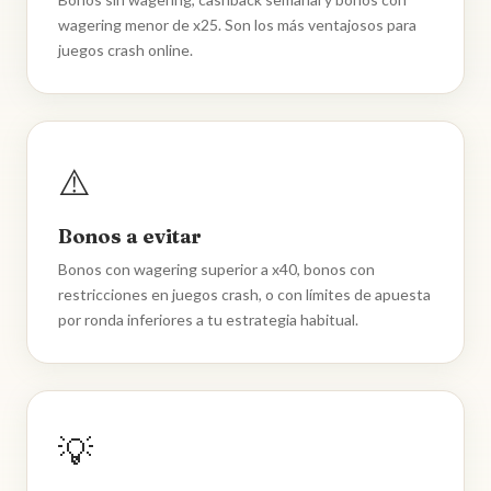
wagering menor de x25. Son los más ventajosos para
juegos crash online.
⚠️
Bonos a evitar
Bonos con wagering superior a x40, bonos con
restricciones en juegos crash, o con límites de apuesta
por ronda inferiores a tu estrategia habitual.
💡