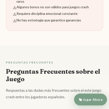
raros
Algunos bonos no son válidos para juegos crash
⚠️
Requiere disciplina emocional constante
⚠️
No hay estrategia que garantice ganancias
⚠️
PREGUNTAS FRECUENTES
Preguntas Frecuentes sobre el
Juego
Respuestas a las dudas más frecuentes sobre el este juego
crash entre los jugadores españoles.
🐔 Jugar Ahora