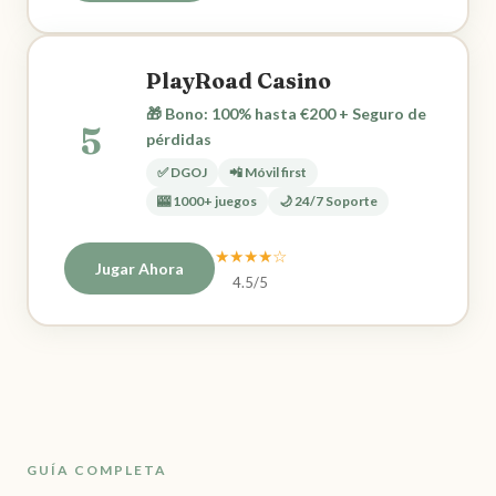
PlayRoad Casino
🎁 Bono: 100% hasta €200 + Seguro de
5
pérdidas
✅ DGOJ
📲 Móvil first
🎰 1000+ juegos
🌙 24/7 Soporte
★★★★☆
Jugar Ahora
4.5/5
GUÍA COMPLETA