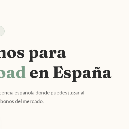
nos para
oad
en España
cencia española donde puedes jugar al
s bonos del mercado.