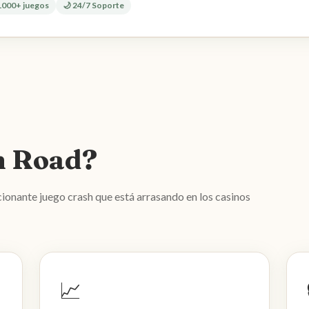
1000+ juegos
🌙 24/7 Soporte
n Road?
ionante juego crash que está arrasando en los casinos
📈