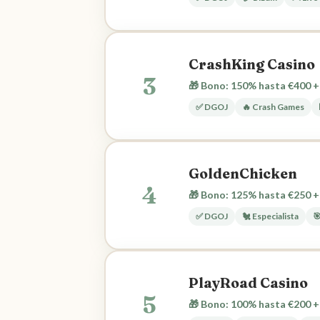
CrashKing Casino
3
🎁 Bono: 150% hasta €400 
✅ DGOJ
🔥 Crash Games
GoldenChicken
4
🎁 Bono: 125% hasta €250 + 
✅ DGOJ
🐔 Especialista

PlayRoad Casino
5
🎁 Bono: 100% hasta €200 +