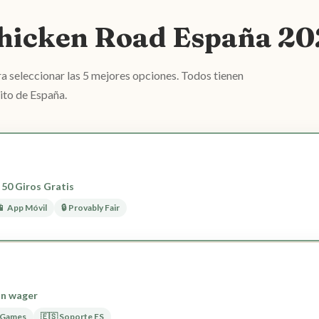
Chicken Road España 2
 seleccionar las 5 mejores opciones. Todos tienen
ito de España.
 50 Giros Gratis
📱 App Móvil
🔒 Provably Fair
in wager
e Games
🇪🇸 Soporte ES