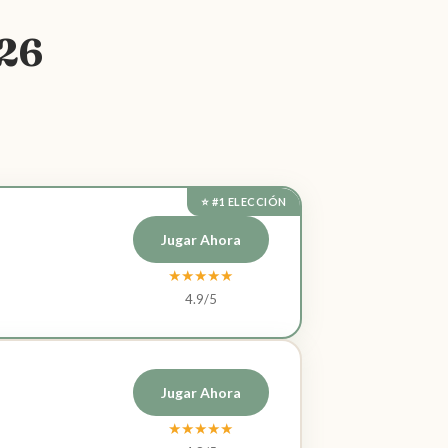
026
Jugar Ahora
★★★★★
4.9/5
Jugar Ahora
★★★★★