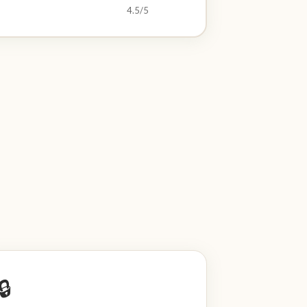
4.5/5
🔒