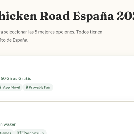
Chicken Road España 2
 seleccionar las 5 mejores opciones. Todos tienen
ito de España.
 50 Giros Gratis
📱 App Móvil
🔒 Provably Fair
in wager
e Games
🇪🇸 Soporte ES