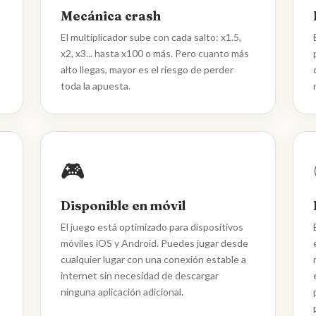
Mecánica crash
El multiplicador sube con cada salto: x1.5,
x2, x3... hasta x100 o más. Pero cuanto más
alto llegas, mayor es el riesgo de perder
toda la apuesta.
🎮
Disponible en móvil
El juego está optimizado para dispositivos
móviles iOS y Android. Puedes jugar desde
cualquier lugar con una conexión estable a
internet sin necesidad de descargar
ninguna aplicación adicional.