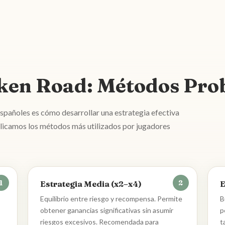
cken Road: Métodos Pr
spañoles es cómo desarrollar una estrategia efectiva
plicamos los métodos más utilizados por jugadores
1
2
)
Estrategia Media (x2–x4)
E
Equilibrio entre riesgo y recompensa. Permite
B
obtener ganancias significativas sin asumir
p
riesgos excesivos. Recomendada para
t