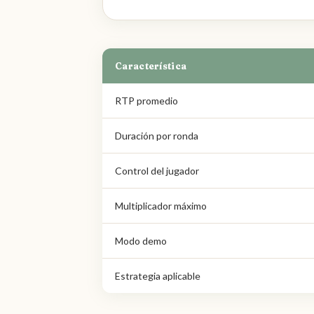
Característica
RTP promedio
Duración por ronda
Control del jugador
Multiplicador máximo
Modo demo
Estrategia aplicable