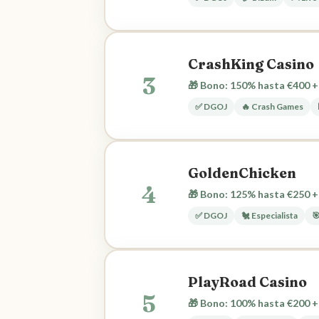
CrashKing Casino
3
🎁 Bono: 150% hasta €400 
✅ DGOJ
🔥 Crash Games
GoldenChicken
4
🎁 Bono: 125% hasta €250 + 
✅ DGOJ
🐔 Especialista

PlayRoad Casino
5
🎁 Bono: 100% hasta €200 +