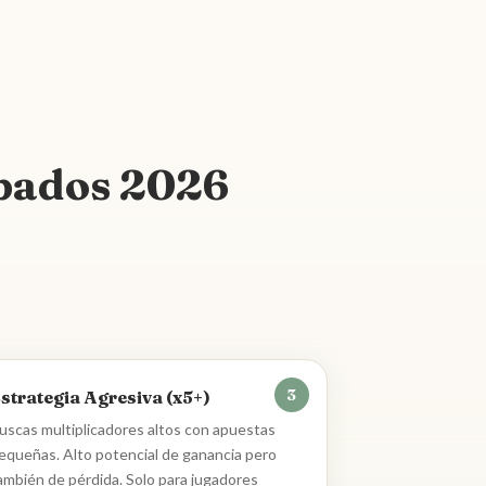
obados 2026
3
strategia Agresiva (x5+)
uscas multiplicadores altos con apuestas
equeñas. Alto potencial de ganancia pero
ambién de pérdida. Solo para jugadores