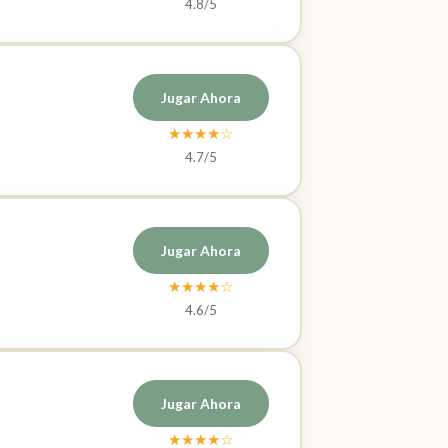
4.8/5
Jugar Ahora
★★★★☆
4.7/5
Jugar Ahora
★★★★☆
4.6/5
Jugar Ahora
★★★★☆