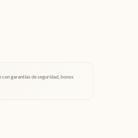
h con garantías de seguridad, bonos