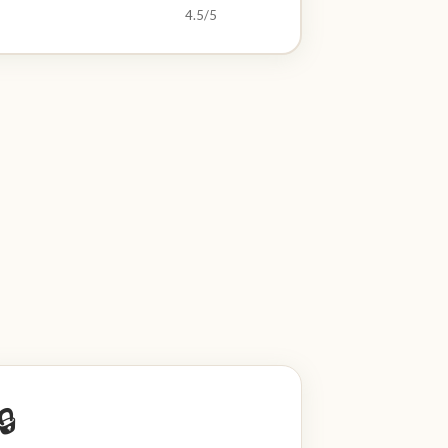
4.5/5
🔒