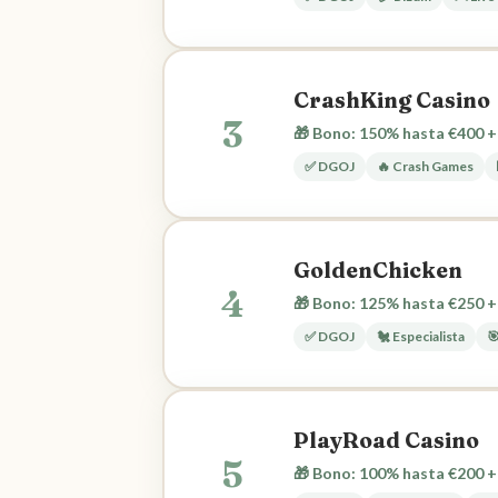
CrashKing Casino
3
🎁 Bono: 150% hasta €400 
✅ DGOJ
🔥 Crash Games
GoldenChicken
4
🎁 Bono: 125% hasta €250 + 
✅ DGOJ
🐔 Especialista

PlayRoad Casino
5
🎁 Bono: 100% hasta €200 +