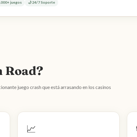
1000+ juegos
🌙 24/7 Soporte
n Road?
ionante juego crash que está arrasando en los casinos
📈