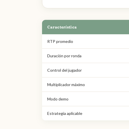
Característica
RTP promedio
Duración por ronda
Control del jugador
Multiplicador máximo
Modo demo
Estrategia aplicable