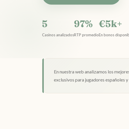
5
97%
€5k+
Casinos analizados
RTP promedio
En bonos disponi
En nuestra web analizamos los mejores
exclusivos para jugadores españoles y 