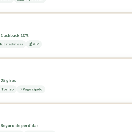
+ Cashback 10%
📊 Estadísticas
💰 VIP
25 giros
 Torneo
⚡ Pago rápido
 Seguro de pérdidas