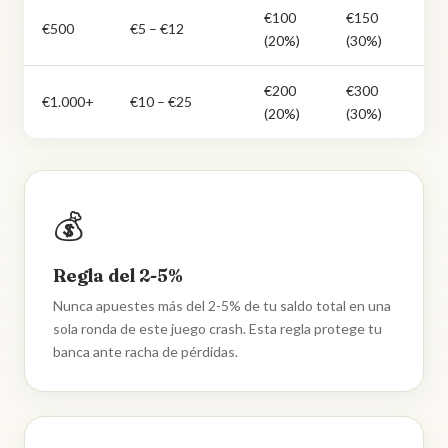
€100
€150
€500
€5 – €12
(20%)
(30%)
€200
€300
€1.000+
€10 – €25
(20%)
(30%)
💰
Regla del 2-5%
Nunca apuestes más del 2-5% de tu saldo total en una
sola ronda de este juego crash. Esta regla protege tu
banca ante racha de pérdidas.