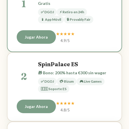
1
Gratis
✅ DGOJ
⚡ Retiro en 24h
📱 App Móvil
🔒 Provably Fair
★★★★★
Jugar Ahora
4.9/5
SpinPalace ES
🎁 Bono: 200% hasta €300 sin wager
2
✅ DGOJ
💳 Bizum
🎮 Live Games
🇪🇸 Soporte ES
★★★★★
Jugar Ahora
4.8/5