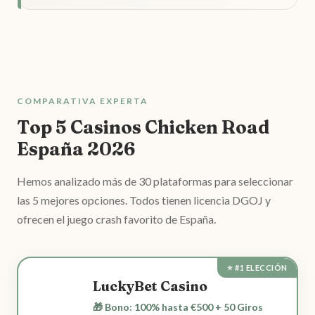
COMPARATIVA EXPERTA
Top 5 Casinos Chicken Road
España 2026
Hemos analizado más de 30 plataformas para seleccionar
las 5 mejores opciones. Todos tienen licencia DGOJ y
ofrecen el juego crash favorito de España.
LuckyBet Casino
🎁 Bono: 100% hasta €500 + 50 Giros