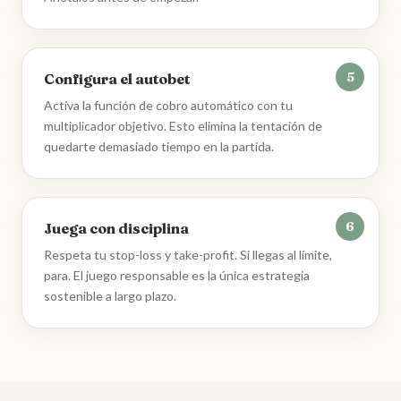
5
Configura el autobet
Activa la función de cobro automático con tu
multiplicador objetivo. Esto elimina la tentación de
quedarte demasiado tiempo en la partida.
6
Juega con disciplina
Respeta tu stop-loss y take-profit. Si llegas al límite,
para. El juego responsable es la única estrategia
sostenible a largo plazo.