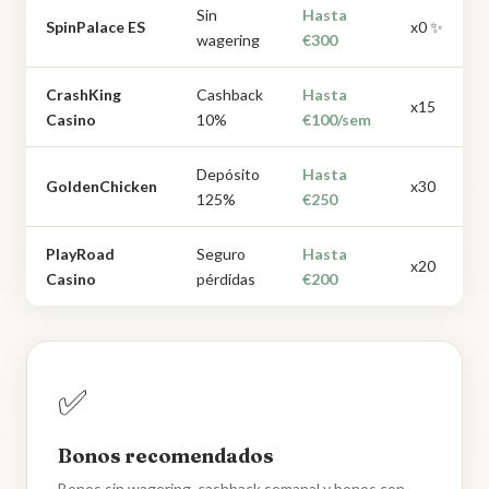
Sin
Hasta
SpinPalace ES
x0 ✨
wagering
€300
CrashKing
Cashback
Hasta
x15
Casino
10%
€100/sem
Depósito
Hasta
GoldenChicken
x30
125%
€250
PlayRoad
Seguro
Hasta
x20
Casino
pérdidas
€200
✅
Bonos recomendados
Bonos sin wagering, cashback semanal y bonos con