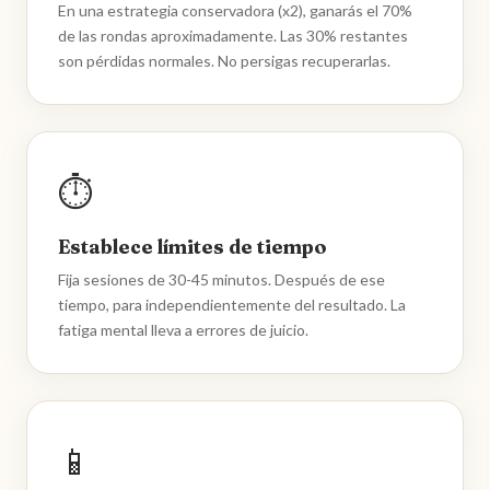
En una estrategia conservadora (x2), ganarás el 70%
de las rondas aproximadamente. Las 30% restantes
son pérdidas normales. No persigas recuperarlas.
⏱️
Establece límites de tiempo
Fija sesiones de 30-45 minutos. Después de ese
tiempo, para independientemente del resultado. La
fatiga mental lleva a errores de juicio.
📱