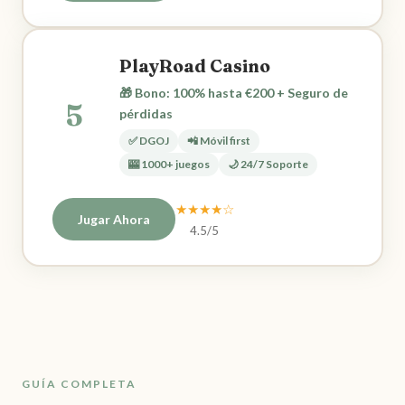
PlayRoad Casino
🎁 Bono: 100% hasta €200 + Seguro de
5
pérdidas
✅ DGOJ
📲 Móvil first
🎰 1000+ juegos
🌙 24/7 Soporte
★★★★☆
Jugar Ahora
4.5/5
GUÍA COMPLETA