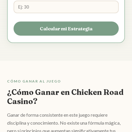
Calcular mi Estrategia
CÓMO GANAR AL JUEGO
¿Cómo Ganar en Chicken Road
Casino?
Ganar de forma consistente en este juego requiere
disciplina y conocimiento. No existe una fórmula mágica,
pero sí principios que aumentan significativamente tus