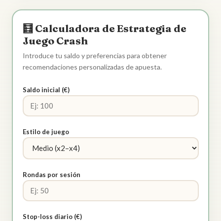
🧮 Calculadora de Estrategia de
Juego Crash
Introduce tu saldo y preferencias para obtener
recomendaciones personalizadas de apuesta.
Saldo inicial (€)
Estilo de juego
Rondas por sesión
Stop-loss diario (€)