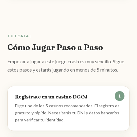
TUTORIAL
Cómo Jugar Paso a Paso
Empezar a jugar a este juego crash es muy sencillo. Sigue
estos pasos y estarás jugando en menos de 5 minutos.
1
Regístrate en un casino DGOJ
Elige uno de los 5 casinos recomendados. El registro es
gratuito y rápido. Necesitarás tu DNI y datos bancarios
para verificar tu identidad.