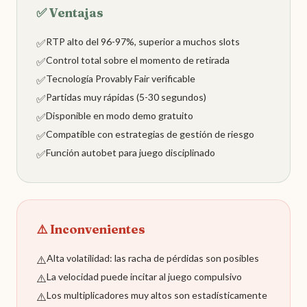
✅ Ventajas
RTP alto del 96-97%, superior a muchos slots
✅
Control total sobre el momento de retirada
✅
Tecnología Provably Fair verificable
✅
Partidas muy rápidas (5-30 segundos)
✅
Disponible en modo demo gratuito
✅
Compatible con estrategias de gestión de riesgo
✅
Función autobet para juego disciplinado
✅
⚠️ Inconvenientes
Alta volatilidad: las racha de pérdidas son posibles
⚠️
La velocidad puede incitar al juego compulsivo
⚠️
Los multiplicadores muy altos son estadísticamente
⚠️