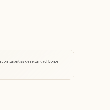
h con garantías de seguridad, bonos