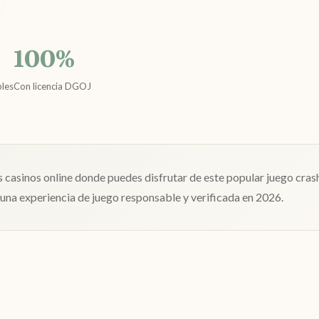
100%
bles
Con licencia DGOJ
 casinos online donde puedes disfrutar de este popular juego cras
una experiencia de juego responsable y verificada en 2026.