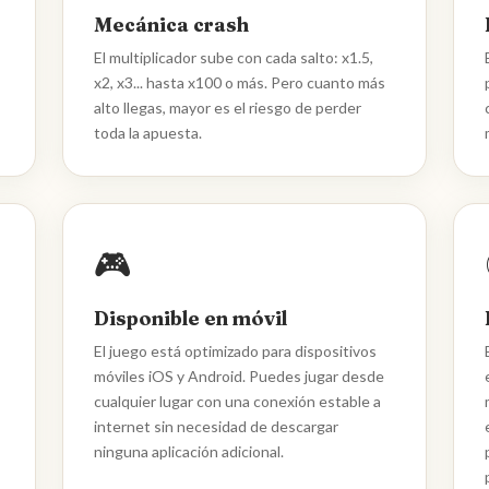
Mecánica crash
El multiplicador sube con cada salto: x1.5,
x2, x3... hasta x100 o más. Pero cuanto más
alto llegas, mayor es el riesgo de perder
toda la apuesta.
🎮
Disponible en móvil
El juego está optimizado para dispositivos
móviles iOS y Android. Puedes jugar desde
cualquier lugar con una conexión estable a
internet sin necesidad de descargar
ninguna aplicación adicional.