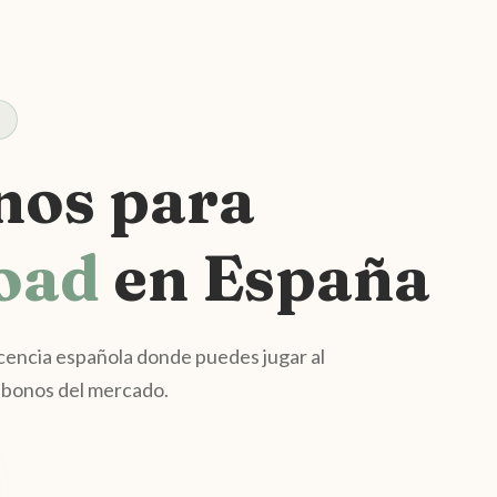
nos para
oad
en España
cencia española donde puedes jugar al
s bonos del mercado.