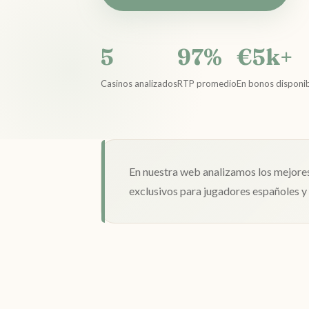
5
97%
€5k+
Casinos analizados
RTP promedio
En bonos disponi
En nuestra web analizamos los mejores
exclusivos para jugadores españoles y 