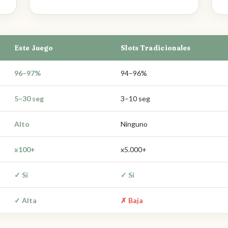
Este Juego
Slots Tradicionales
96–97%
94–96%
5–30 seg
3–10 seg
Alto
Ninguno
x100+
x5.000+
✓ Sí
✓ Sí
✓ Alta
✗ Baja