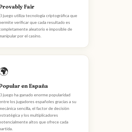
Provably Fair
El juego utiliza tecnología criptográfica que
permite verificar que cada resultado es
completamente aleatorio e imposible de
manipular por el casino.
🌍
Popular en España
El juego ha ganado enorme popularidad
entre los jugadores españoles gracias a su
mecánica sencilla, el factor de decisión
estratégica y los multiplicadores
potencialmente altos que ofrece cada
partida.