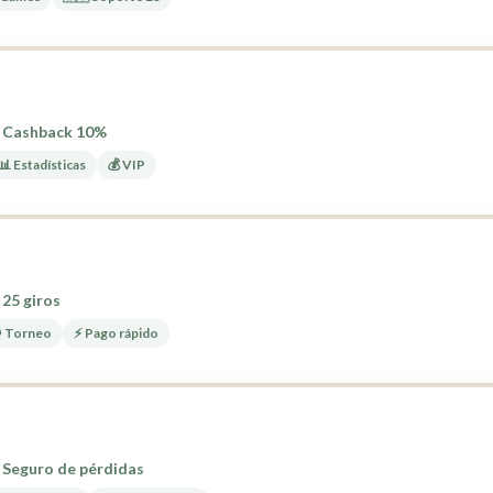
+ Cashback 10%
📊 Estadísticas
💰 VIP
25 giros
 Torneo
⚡ Pago rápido
 Seguro de pérdidas