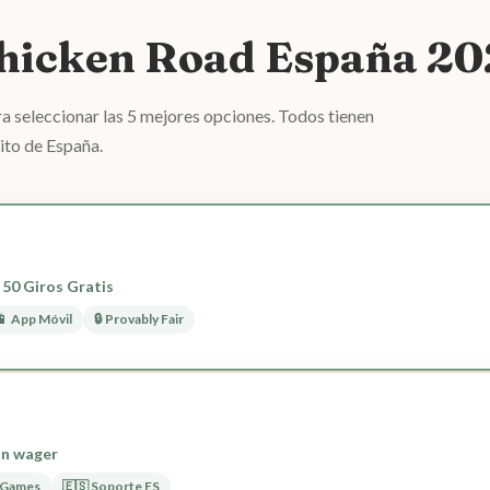
Chicken Road España 2
 seleccionar las 5 mejores opciones. Todos tienen
ito de España.
 50 Giros Gratis
📱 App Móvil
🔒 Provably Fair
in wager
e Games
🇪🇸 Soporte ES