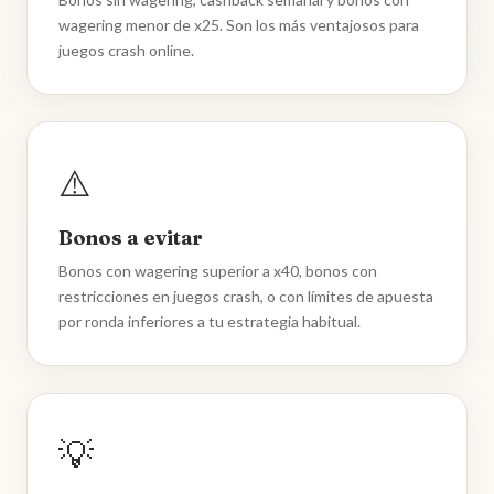
wagering menor de x25. Son los más ventajosos para
juegos crash online.
⚠️
Bonos a evitar
Bonos con wagering superior a x40, bonos con
restricciones en juegos crash, o con límites de apuesta
por ronda inferiores a tu estrategia habitual.
💡