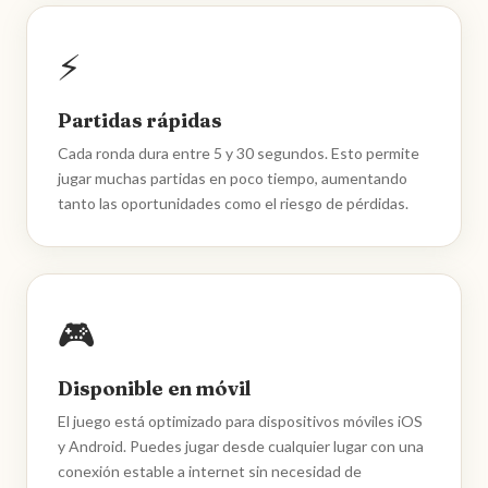
⚡
Partidas rápidas
Cada ronda dura entre 5 y 30 segundos. Esto permite
jugar muchas partidas en poco tiempo, aumentando
tanto las oportunidades como el riesgo de pérdidas.
🎮
Disponible en móvil
El juego está optimizado para dispositivos móviles iOS
y Android. Puedes jugar desde cualquier lugar con una
conexión estable a internet sin necesidad de