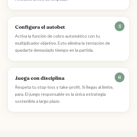
5
Configura el autobet
Activa la función de cobro automático con tu
multiplicador objetivo. Esto elimina la tentación de
quedarte demasiado tiempo en la partida.
6
Juega con disciplina
Respeta tu stop-loss y take-profit. Si llegas al límite,
para. El juego responsable es la única estrategia
sostenible a largo plazo.