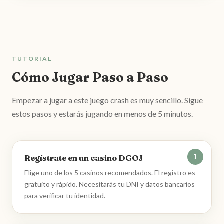
TUTORIAL
Cómo Jugar Paso a Paso
Empezar a jugar a este juego crash es muy sencillo. Sigue
estos pasos y estarás jugando en menos de 5 minutos.
1
Regístrate en un casino DGOJ
Elige uno de los 5 casinos recomendados. El registro es
gratuito y rápido. Necesitarás tu DNI y datos bancarios
para verificar tu identidad.