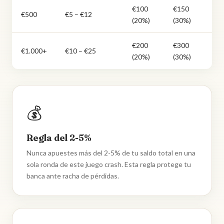
€100
€150
€500
€5 – €12
(20%)
(30%)
€200
€300
€1.000+
€10 – €25
(20%)
(30%)
💰
Regla del 2-5%
Nunca apuestes más del 2-5% de tu saldo total en una
sola ronda de este juego crash. Esta regla protege tu
banca ante racha de pérdidas.