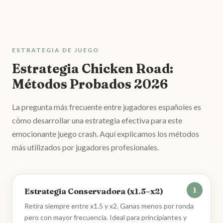
ESTRATEGIA DE JUEGO
Estrategia Chicken Road:
Métodos Probados 2026
La pregunta más frecuente entre jugadores españoles es
cómo desarrollar una estrategia efectiva para este
emocionante juego crash. Aquí explicamos los métodos
más utilizados por jugadores profesionales.
1
Estrategia Conservadora (x1.5–x2)
Retira siempre entre x1.5 y x2. Ganas menos por ronda
pero con mayor frecuencia. Ideal para principiantes y