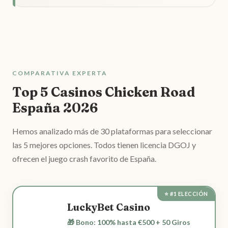
COMPARATIVA EXPERTA
Top 5 Casinos Chicken Road
España 2026
Hemos analizado más de 30 plataformas para seleccionar
las 5 mejores opciones. Todos tienen licencia DGOJ y
ofrecen el juego crash favorito de España.
LuckyBet Casino
🎁 Bono: 100% hasta €500 + 50 Giros