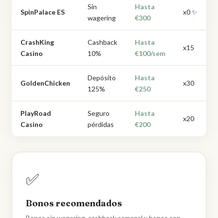
Sin
Hasta
SpinPalace ES
x0 ✨
wagering
€300
CrashKing
Cashback
Hasta
x15
Casino
10%
€100/sem
Depósito
Hasta
GoldenChicken
x30
125%
€250
PlayRoad
Seguro
Hasta
x20
Casino
pérdidas
€200
✅
Bonos recomendados
Bonos sin wagering, cashback semanal y bonos con