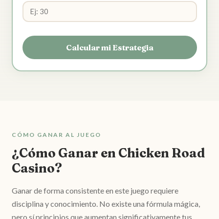
Calcular mi Estrategia
CÓMO GANAR AL JUEGO
¿Cómo Ganar en Chicken Road
Casino?
Ganar de forma consistente en este juego requiere
disciplina y conocimiento. No existe una fórmula mágica,
pero sí principios que aumentan significativamente tus