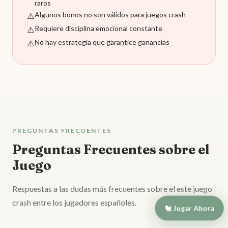
raros
Algunos bonos no son válidos para juegos crash
⚠️
Requiere disciplina emocional constante
⚠️
No hay estrategia que garantice ganancias
⚠️
PREGUNTAS FRECUENTES
Preguntas Frecuentes sobre el
Juego
Respuestas a las dudas más frecuentes sobre el este juego
crash entre los jugadores españoles.
🐔 Jugar Ahora