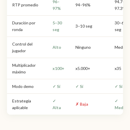
96–
94.7–
RTP promedio
94–96%
97%
97.3%
Duración por
5–30
30–60
3–10 seg
ronda
seg
seg
Control del
Alto
Ninguno
Medio
jugador
Multiplicador
x100+
x5.000+
x35
máximo
Modo demo
✓ Sí
✓ Sí
✓ Sí
Estrategia
✓
✓
✗ Baja
aplicable
Alta
Media