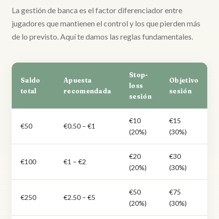
La gestión de banca es el factor diferenciador entre
jugadores que mantienen el control y los que pierden más
de lo previsto. Aquí te damos las reglas fundamentales.
Stop-
Saldo
Apuesta
Objetivo
loss
total
recomendada
sesión
sesión
€10
€15
€50
€0.50 – €1
(20%)
(30%)
€20
€30
€100
€1 – €2
(20%)
(30%)
€50
€75
€250
€2.50 – €5
(20%)
(30%)