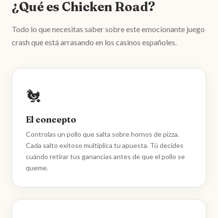
¿Qué es Chicken Road?
Todo lo que necesitas saber sobre este emocionante juego
crash que está arrasando en los casinos españoles.
🐔
El concepto
Controlas un pollo que salta sobre hornos de pizza.
Cada salto exitoso multiplica tu apuesta. Tú decides
cuándo retirar tus ganancias antes de que el pollo se
queme.