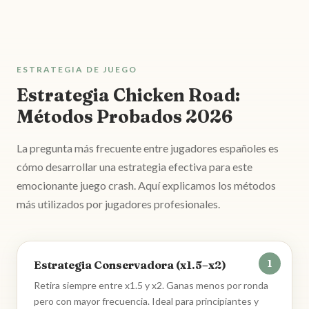
ESTRATEGIA DE JUEGO
Estrategia Chicken Road:
Métodos Probados 2026
La pregunta más frecuente entre jugadores españoles es
cómo desarrollar una estrategia efectiva para este
emocionante juego crash. Aquí explicamos los métodos
más utilizados por jugadores profesionales.
1
Estrategia Conservadora (x1.5–x2)
Retira siempre entre x1.5 y x2. Ganas menos por ronda
pero con mayor frecuencia. Ideal para principiantes y