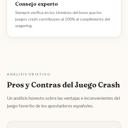
Consejo experto
Siempre verifica en los términos del bono que los
juegos crash contribuyen al 100% al cumplimiento del
wagering.
ANÁLISIS OBJETIVO
Pros y Contras del Juego Crash
Un análisis honesto sobre las ventajas e inconvenientes del
juego favorito de los apostadores españoles.