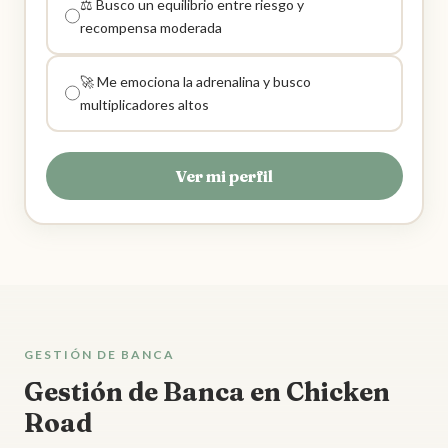
⚖️ Busco un equilibrio entre riesgo y
recompensa moderada
🚀 Me emociona la adrenalina y busco
multiplicadores altos
Ver mi perfil
GESTIÓN DE BANCA
Gestión de Banca en Chicken
Road