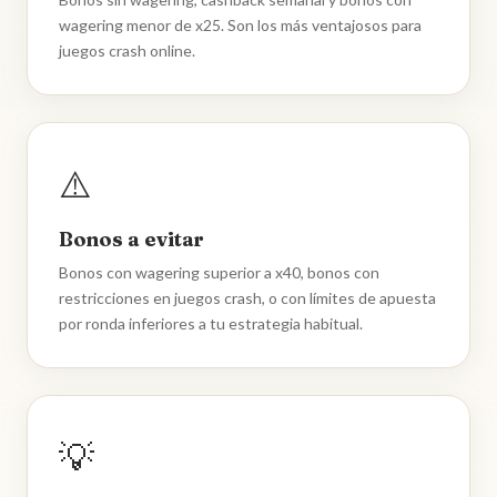
wagering menor de x25. Son los más ventajosos para
juegos crash online.
⚠️
Bonos a evitar
Bonos con wagering superior a x40, bonos con
restricciones en juegos crash, o con límites de apuesta
por ronda inferiores a tu estrategia habitual.
💡