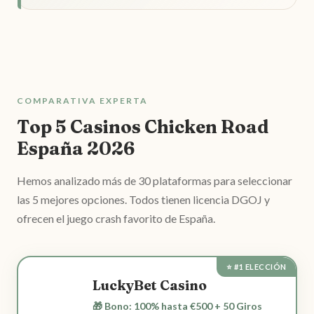
COMPARATIVA EXPERTA
Top 5 Casinos Chicken Road
España 2026
Hemos analizado más de 30 plataformas para seleccionar
las 5 mejores opciones. Todos tienen licencia DGOJ y
ofrecen el juego crash favorito de España.
LuckyBet Casino
🎁 Bono: 100% hasta €500 + 50 Giros