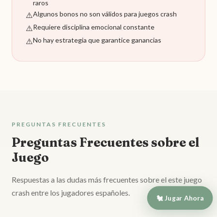
raros
Algunos bonos no son válidos para juegos crash
⚠️
Requiere disciplina emocional constante
⚠️
No hay estrategia que garantice ganancias
⚠️
PREGUNTAS FRECUENTES
Preguntas Frecuentes sobre el
Juego
Respuestas a las dudas más frecuentes sobre el este juego
crash entre los jugadores españoles.
🐔 Jugar Ahora