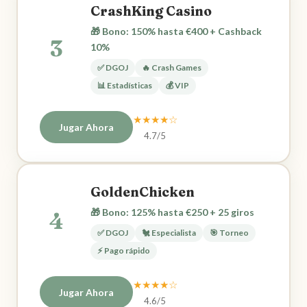
CrashKing Casino
🎁 Bono: 150% hasta €400 + Cashback
3
10%
✅ DGOJ
🔥 Crash Games
📊 Estadísticas
💰 VIP
★★★★☆
Jugar Ahora
4.7/5
GoldenChicken
🎁 Bono: 125% hasta €250 + 25 giros
4
✅ DGOJ
🐔 Especialista
🎯 Torneo
⚡ Pago rápido
★★★★☆
Jugar Ahora
4.6/5