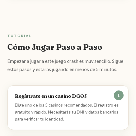
TUTORIAL
Cómo Jugar Paso a Paso
Empezar a jugar a este juego crash es muy sencillo. Sigue
estos pasos y estarás jugando en menos de 5 minutos.
1
Regístrate en un casino DGOJ
Elige uno de los 5 casinos recomendados. El registro es
gratuito y rápido. Necesitarás tu DNI y datos bancarios
para verificar tu identidad.