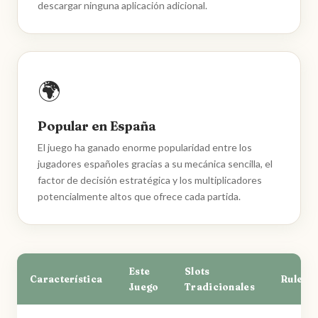
descargar ninguna aplicación adicional.
🌍
Popular en España
El juego ha ganado enorme popularidad entre los
jugadores españoles gracias a su mecánica sencilla, el
factor de decisión estratégica y los multiplicadores
potencialmente altos que ofrece cada partida.
Este
Slots
Característica
Ruleta
Juego
Tradicionales