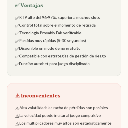
✅ Ventajas
RTP alto del 96-97%, superior a muchos slots
✅
Control total sobre el momento de retirada
✅
Tecnología Provably Fair verificable
✅
Partidas muy rápidas (5-30 segundos)
✅
Disponible en modo demo gratuito
✅
Compatible con estrategias de gestión de riesgo
✅
Función autobet para juego disciplinado
✅
⚠️ Inconvenientes
Alta volatilidad: las racha de pérdidas son posibles
⚠️
La velocidad puede incitar al juego compulsivo
⚠️
Los multiplicadores muy altos son estadísticamente
⚠️