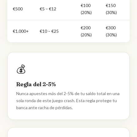
€100
€150
€500
€5 – €12
(20%)
(30%)
€200
€300
€1.000+
€10 – €25
(20%)
(30%)
💰
Regla del 2-5%
Nunca apuestes más del 2-5% de tu saldo total en una
sola ronda de este juego crash. Esta regla protege tu
banca ante racha de pérdidas.