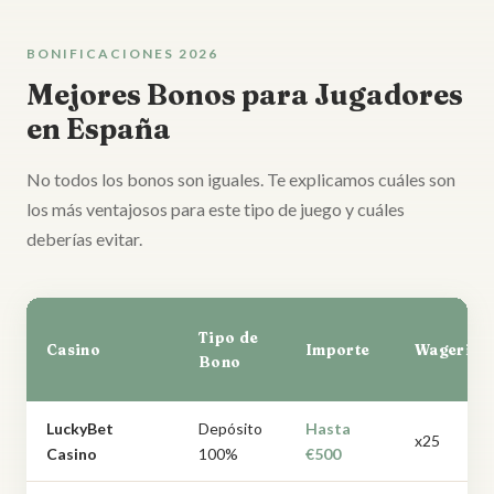
BONIFICACIONES 2026
Mejores Bonos para Jugadores
en España
No todos los bonos son iguales. Te explicamos cuáles son
los más ventajosos para este tipo de juego y cuáles
deberías evitar.
Tipo de
Casino
Importe
Wagering
Bono
LuckyBet
Depósito
Hasta
x25
Casino
100%
€500