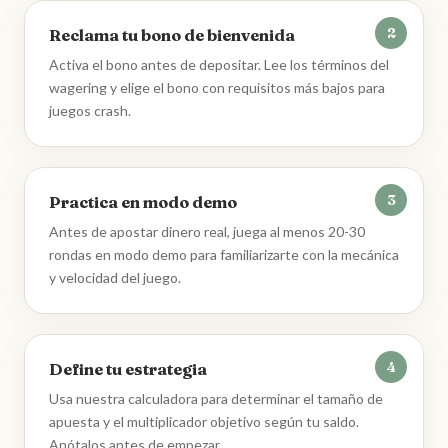
2
Reclama tu bono de bienvenida
Activa el bono antes de depositar. Lee los términos del
wagering y elige el bono con requisitos más bajos para
juegos crash.
3
Practica en modo demo
Antes de apostar dinero real, juega al menos 20-30
rondas en modo demo para familiarizarte con la mecánica
y velocidad del juego.
4
Define tu estrategia
Usa nuestra calculadora para determinar el tamaño de
apuesta y el multiplicador objetivo según tu saldo.
Anótalos antes de empezar.