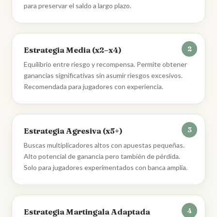
para preservar el saldo a largo plazo.
2
Estrategia Media (x2–x4)
Equilibrio entre riesgo y recompensa. Permite obtener
ganancias significativas sin asumir riesgos excesivos.
Recomendada para jugadores con experiencia.
3
Estrategia Agresiva (x5+)
Buscas multiplicadores altos con apuestas pequeñas.
Alto potencial de ganancia pero también de pérdida.
Solo para jugadores experimentados con banca amplia.
4
Estrategia Martingala Adaptada