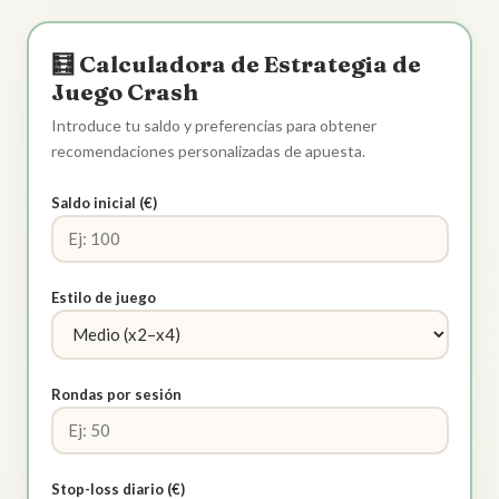
🧮 Calculadora de Estrategia de
Juego Crash
Introduce tu saldo y preferencias para obtener
recomendaciones personalizadas de apuesta.
Saldo inicial (€)
Estilo de juego
Rondas por sesión
Stop-loss diario (€)