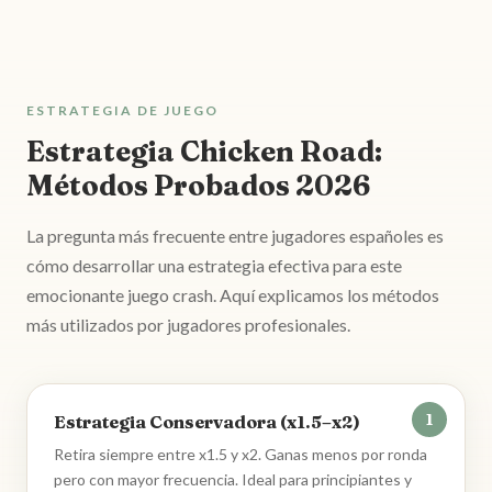
ESTRATEGIA DE JUEGO
Estrategia Chicken Road:
Métodos Probados 2026
La pregunta más frecuente entre jugadores españoles es
cómo desarrollar una estrategia efectiva para este
emocionante juego crash. Aquí explicamos los métodos
más utilizados por jugadores profesionales.
1
Estrategia Conservadora (x1.5–x2)
Retira siempre entre x1.5 y x2. Ganas menos por ronda
pero con mayor frecuencia. Ideal para principiantes y