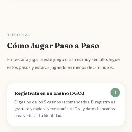
TUTORIAL
Cómo Jugar Paso a Paso
Empezar a jugar a este juego crash es muy sencillo. Sigue
estos pasos y estarás jugando en menos de 5 minutos.
1
Regístrate en un casino DGOJ
Elige uno de los 5 casinos recomendados. El registro es
gratuito y rápido. Necesitarás tu DNI y datos bancarios
para verificar tu identidad.