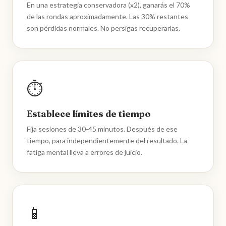
En una estrategia conservadora (x2), ganarás el 70%
de las rondas aproximadamente. Las 30% restantes
son pérdidas normales. No persigas recuperarlas.
⏱️
Establece límites de tiempo
Fija sesiones de 30-45 minutos. Después de ese
tiempo, para independientemente del resultado. La
fatiga mental lleva a errores de juicio.
📱