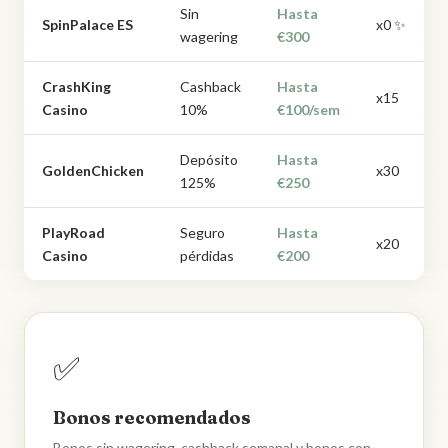
Sin
Hasta
SpinPalace ES
x0 ✨
wagering
€300
CrashKing
Cashback
Hasta
x15
Casino
10%
€100/sem
Depósito
Hasta
GoldenChicken
x30
125%
€250
PlayRoad
Seguro
Hasta
x20
Casino
pérdidas
€200
✅
Bonos recomendados
Bonos sin wagering, cashback semanal y bonos con