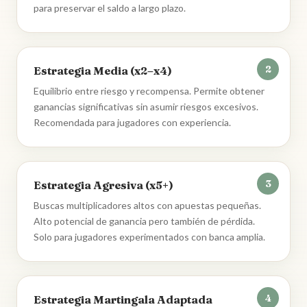
para preservar el saldo a largo plazo.
2
Estrategia Media (x2–x4)
Equilibrio entre riesgo y recompensa. Permite obtener
ganancias significativas sin asumir riesgos excesivos.
Recomendada para jugadores con experiencia.
3
Estrategia Agresiva (x5+)
Buscas multiplicadores altos con apuestas pequeñas.
Alto potencial de ganancia pero también de pérdida.
Solo para jugadores experimentados con banca amplia.
4
Estrategia Martingala Adaptada