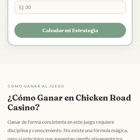
Calcular mi Estrategia
CÓMO GANAR AL JUEGO
¿Cómo Ganar en Chicken Road
Casino?
Ganar de forma consistente en este juego requiere
disciplina y conocimiento. No existe una fórmula mágica,
pero sí principios que aumentan significativamente tus