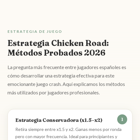
ESTRATEGIA DE JUEGO
Estrategia Chicken Road:
Métodos Probados 2026
La pregunta más frecuente entre jugadores españoles es
cómo desarrollar una estrategia efectiva para este
emocionante juego crash. Aquí explicamos los métodos
más utilizados por jugadores profesionales.
1
Estrategia Conservadora (x1.5–x2)
Retira siempre entre x1.5 y x2. Ganas menos por ronda
pero con mayor frecuencia. Ideal para principiantes y