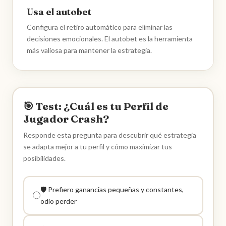
Usa el autobet
Configura el retiro automático para eliminar las
decisiones emocionales. El autobet es la herramienta
más valiosa para mantener la estrategia.
🎯 Test: ¿Cuál es tu Perfil de
Jugador Crash?
Responde esta pregunta para descubrir qué estrategia
se adapta mejor a tu perfil y cómo maximizar tus
posibilidades.
🛡️ Prefiero ganancias pequeñas y constantes,
odio perder