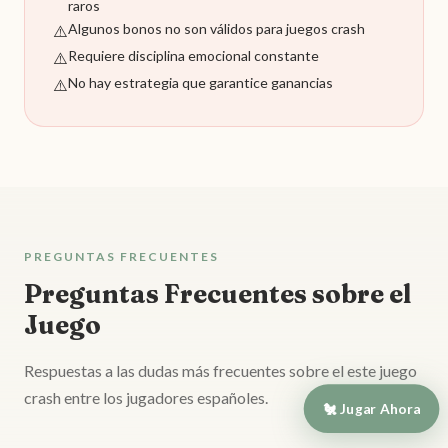
raros
Algunos bonos no son válidos para juegos crash
⚠️
Requiere disciplina emocional constante
⚠️
No hay estrategia que garantice ganancias
⚠️
PREGUNTAS FRECUENTES
Preguntas Frecuentes sobre el
Juego
Respuestas a las dudas más frecuentes sobre el este juego
crash entre los jugadores españoles.
🐔 Jugar Ahora