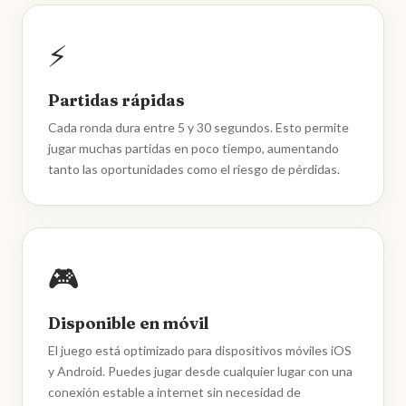
⚡
Partidas rápidas
Cada ronda dura entre 5 y 30 segundos. Esto permite
jugar muchas partidas en poco tiempo, aumentando
tanto las oportunidades como el riesgo de pérdidas.
🎮
Disponible en móvil
El juego está optimizado para dispositivos móviles iOS
y Android. Puedes jugar desde cualquier lugar con una
conexión estable a internet sin necesidad de