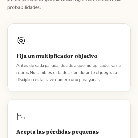
probabilidades.
🎯
Fija un multiplicador objetivo
Antes de cada partida, decide a qué multiplicador vas a
retirar. No cambies esta decisión durante el juego. La
disciplina es la clave número uno para ganar.
📉
Acepta las pérdidas pequeñas