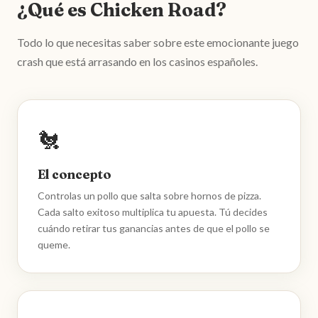
¿Qué es Chicken Road?
Todo lo que necesitas saber sobre este emocionante juego
crash que está arrasando en los casinos españoles.
🐔
El concepto
Controlas un pollo que salta sobre hornos de pizza.
Cada salto exitoso multiplica tu apuesta. Tú decides
cuándo retirar tus ganancias antes de que el pollo se
queme.