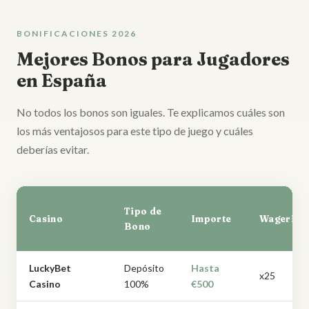
BONIFICACIONES 2026
Mejores Bonos para Jugadores
en España
No todos los bonos son iguales. Te explicamos cuáles son
los más ventajosos para este tipo de juego y cuáles
deberías evitar.
Tipo de
Casino
Importe
Wagering
Bono
LuckyBet
Depósito
Hasta
x25
Casino
100%
€500