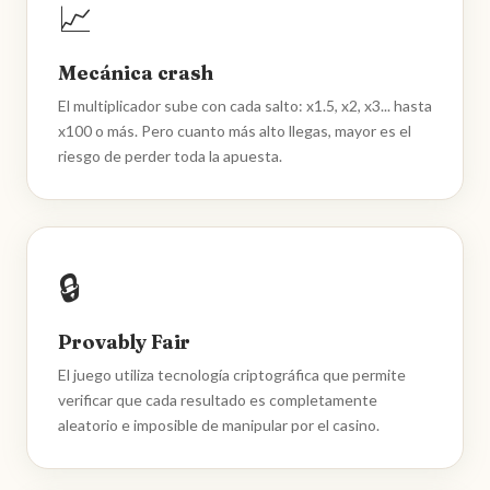
📈
Mecánica crash
El multiplicador sube con cada salto: x1.5, x2, x3... hasta
x100 o más. Pero cuanto más alto llegas, mayor es el
riesgo de perder toda la apuesta.
🔒
Provably Fair
El juego utiliza tecnología criptográfica que permite
verificar que cada resultado es completamente
aleatorio e imposible de manipular por el casino.