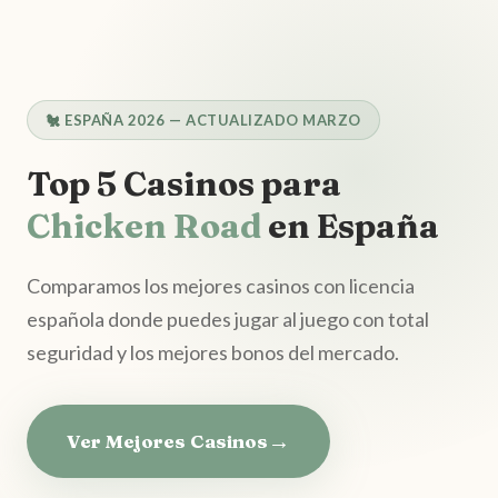
🐔 ESPAÑA 2026 — ACTUALIZADO MARZO
Top 5 Casinos para
Chicken Road
en España
Comparamos los mejores casinos con licencia
española donde puedes jugar al juego con total
seguridad y los mejores bonos del mercado.
→
Ver Mejores Casinos