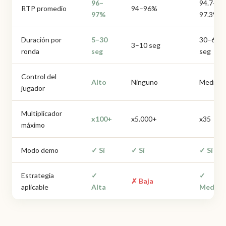
96–
94.7–
RTP promedio
94–96%
97%
97.3%
Duración por
5–30
30–60
3–10 seg
ronda
seg
seg
Control del
Alto
Ninguno
Medio
jugador
Multiplicador
x100+
x5.000+
x35
máximo
Modo demo
✓ Sí
✓ Sí
✓ Sí
Estrategia
✓
✓
✗ Baja
aplicable
Alta
Media