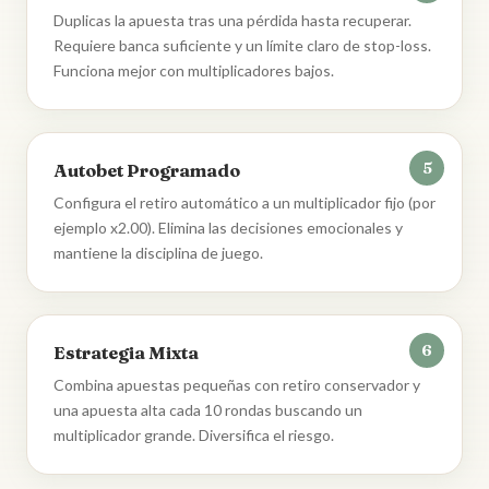
Duplicas la apuesta tras una pérdida hasta recuperar.
Requiere banca suficiente y un límite claro de stop-loss.
Funciona mejor con multiplicadores bajos.
5
Autobet Programado
Configura el retiro automático a un multiplicador fijo (por
ejemplo x2.00). Elimina las decisiones emocionales y
mantiene la disciplina de juego.
6
Estrategia Mixta
Combina apuestas pequeñas con retiro conservador y
una apuesta alta cada 10 rondas buscando un
multiplicador grande. Diversifica el riesgo.