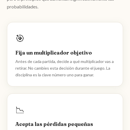
probabilidades.
🎯
Fija un multiplicador objetivo
Antes de cada partida, decide a qué multiplicador vas a
retirar. No cambies esta decisión durante el juego. La
disciplina es la clave número uno para ganar.
📉
Acepta las pérdidas pequeñas