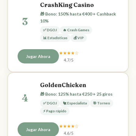
CrashKing Casino
🎁 Bono: 150% hasta €400 + Cashback
3
10%
✅ DGOJ
🔥 Crash Games
📊 Estadísticas
💰 VIP
★★★★☆
Jugar Ahora
4.7/5
GoldenChicken
🎁 Bono: 125% hasta €250 + 25 giros
4
✅ DGOJ
🐔 Especialista
🎯 Torneo
⚡ Pago rápido
★★★★☆
Jugar Ahora
4.6/5