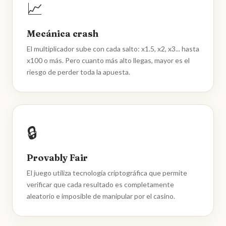
📈
Mecánica crash
El multiplicador sube con cada salto: x1.5, x2, x3... hasta
x100 o más. Pero cuanto más alto llegas, mayor es el
riesgo de perder toda la apuesta.
🔒
Provably Fair
El juego utiliza tecnología criptográfica que permite
verificar que cada resultado es completamente
aleatorio e imposible de manipular por el casino.