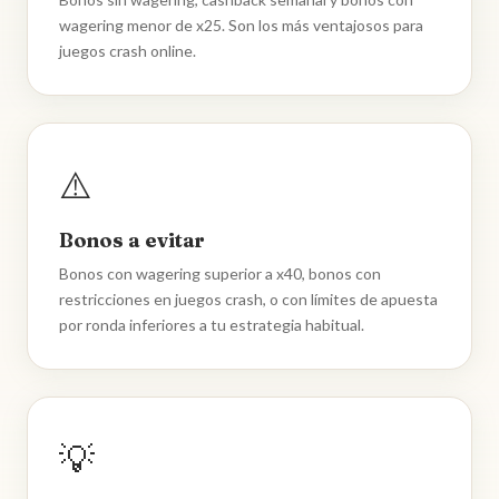
wagering menor de x25. Son los más ventajosos para
juegos crash online.
⚠️
Bonos a evitar
Bonos con wagering superior a x40, bonos con
restricciones en juegos crash, o con límites de apuesta
por ronda inferiores a tu estrategia habitual.
💡