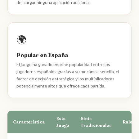
descargar ninguna aplicación adicional.
🌍
Popular en España
El juego ha ganado enorme popularidad entre los
jugadores españoles gracias a su mecánica sencilla, el
factor de decisión estratégica y los multiplicadores
potencialmente altos que ofrece cada partida.
Este
Slots
Característica
Ruleta
Juego
Tradicionales