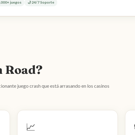
1000+ juegos
🌙 24/7 Soporte
n Road?
ionante juego crash que está arrasando en los casinos
📈