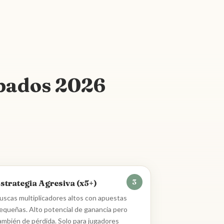
obados 2026
3
strategia Agresiva (x5+)
uscas multiplicadores altos con apuestas
equeñas. Alto potencial de ganancia pero
ambién de pérdida. Solo para jugadores