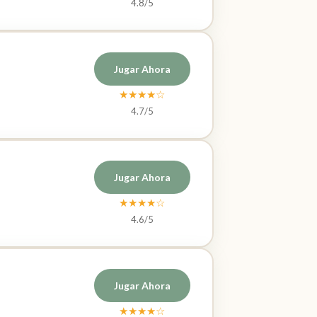
4.8/5
Jugar Ahora
★★★★☆
4.7/5
Jugar Ahora
★★★★☆
4.6/5
Jugar Ahora
★★★★☆