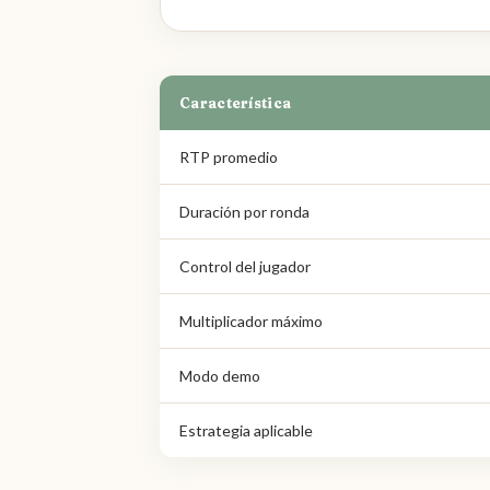
Característica
RTP promedio
Duración por ronda
Control del jugador
Multiplicador máximo
Modo demo
Estrategia aplicable