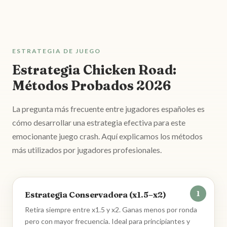
ESTRATEGIA DE JUEGO
Estrategia Chicken Road:
Métodos Probados 2026
La pregunta más frecuente entre jugadores españoles es
cómo desarrollar una estrategia efectiva para este
emocionante juego crash. Aquí explicamos los métodos
más utilizados por jugadores profesionales.
1
Estrategia Conservadora (x1.5–x2)
Retira siempre entre x1.5 y x2. Ganas menos por ronda
pero con mayor frecuencia. Ideal para principiantes y