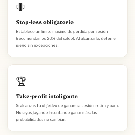
🛑
Stop-loss obligatorio
Establece un límite máximo de pérdida por sesión
(recomendamos 20% del saldo). Al alcanzarlo, detén el
juego sin excepciones.
🏆
Take-profit inteligente
Si alcanzas tu objetivo de ganancia sesión, retira y para.
No sigas jugando intentando ganar más: las
probabilidades no cambian.