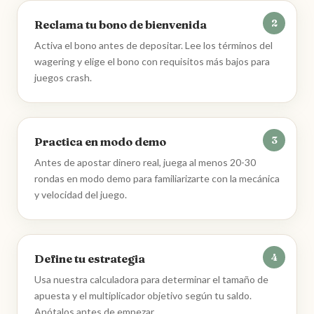
2
Reclama tu bono de bienvenida
Activa el bono antes de depositar. Lee los términos del
wagering y elige el bono con requisitos más bajos para
juegos crash.
3
Practica en modo demo
Antes de apostar dinero real, juega al menos 20-30
rondas en modo demo para familiarizarte con la mecánica
y velocidad del juego.
4
Define tu estrategia
Usa nuestra calculadora para determinar el tamaño de
apuesta y el multiplicador objetivo según tu saldo.
Anótalos antes de empezar.