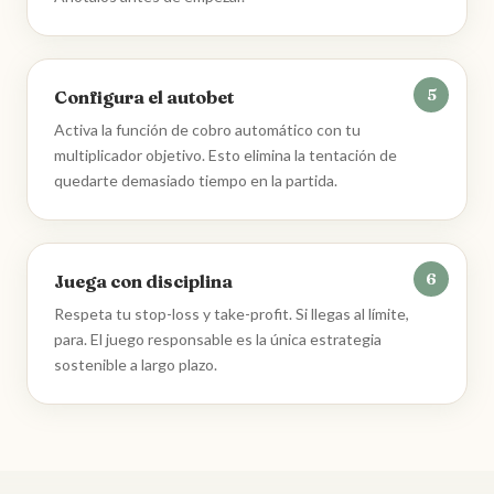
5
Configura el autobet
Activa la función de cobro automático con tu
multiplicador objetivo. Esto elimina la tentación de
quedarte demasiado tiempo en la partida.
6
Juega con disciplina
Respeta tu stop-loss y take-profit. Si llegas al límite,
para. El juego responsable es la única estrategia
sostenible a largo plazo.