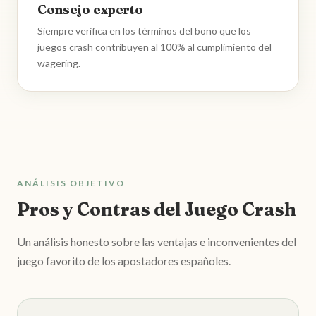
Consejo experto
Siempre verifica en los términos del bono que los
juegos crash contribuyen al 100% al cumplimiento del
wagering.
ANÁLISIS OBJETIVO
Pros y Contras del Juego Crash
Un análisis honesto sobre las ventajas e inconvenientes del
juego favorito de los apostadores españoles.