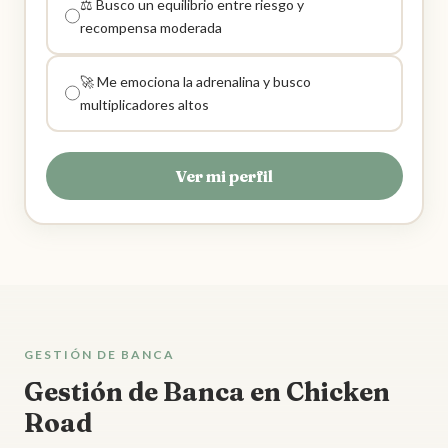
⚖️ Busco un equilibrio entre riesgo y
recompensa moderada
🚀 Me emociona la adrenalina y busco
multiplicadores altos
Ver mi perfil
GESTIÓN DE BANCA
Gestión de Banca en Chicken
Road