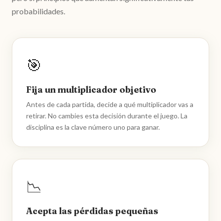
probabilidades.
🎯
Fija un multiplicador objetivo
Antes de cada partida, decide a qué multiplicador vas a
retirar. No cambies esta decisión durante el juego. La
disciplina es la clave número uno para ganar.
📉
Acepta las pérdidas pequeñas