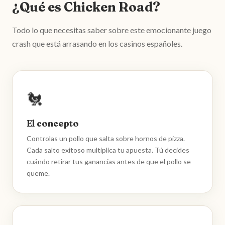
¿Qué es Chicken Road?
Todo lo que necesitas saber sobre este emocionante juego
crash que está arrasando en los casinos españoles.
🐔
El concepto
Controlas un pollo que salta sobre hornos de pizza.
Cada salto exitoso multiplica tu apuesta. Tú decides
cuándo retirar tus ganancias antes de que el pollo se
queme.