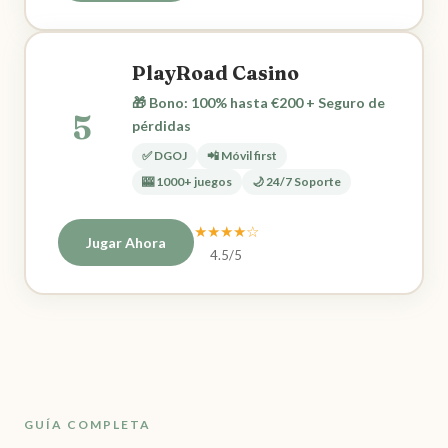
PlayRoad Casino
🎁 Bono: 100% hasta €200 + Seguro de
5
pérdidas
✅ DGOJ
📲 Móvil first
🎰 1000+ juegos
🌙 24/7 Soporte
★★★★☆
Jugar Ahora
4.5/5
GUÍA COMPLETA