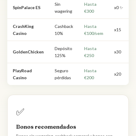
Sin
Hasta
SpinPalace ES
x0 ✨
wagering
€300
CrashKing
Cashback
Hasta
x15
Casino
10%
€100/sem
Depósito
Hasta
GoldenChicken
x30
125%
€250
PlayRoad
Seguro
Hasta
x20
Casino
pérdidas
€200
✅
Bonos recomendados
Bonos sin wagering, cashback semanal y bonos con