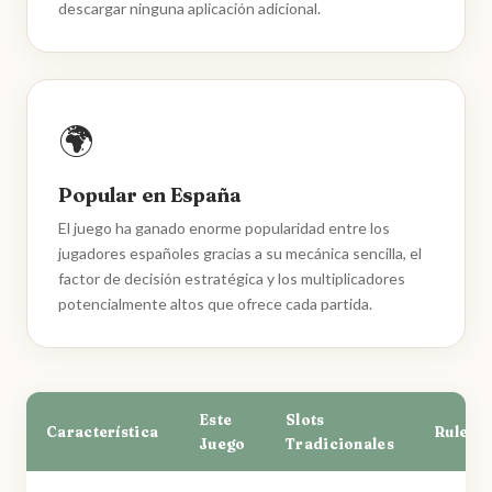
descargar ninguna aplicación adicional.
🌍
Popular en España
El juego ha ganado enorme popularidad entre los
jugadores españoles gracias a su mecánica sencilla, el
factor de decisión estratégica y los multiplicadores
potencialmente altos que ofrece cada partida.
Este
Slots
Característica
Ruleta
Juego
Tradicionales