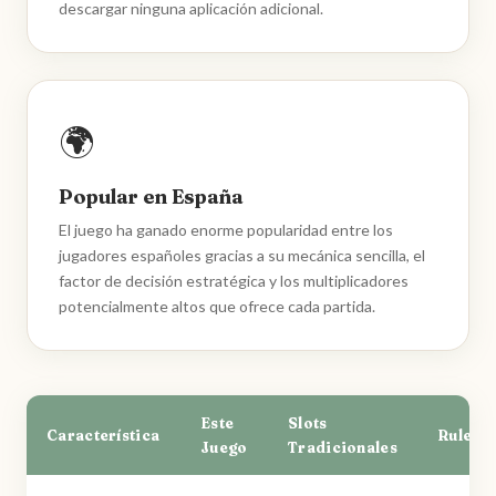
descargar ninguna aplicación adicional.
🌍
Popular en España
El juego ha ganado enorme popularidad entre los
jugadores españoles gracias a su mecánica sencilla, el
factor de decisión estratégica y los multiplicadores
potencialmente altos que ofrece cada partida.
Este
Slots
Característica
Ruleta
Juego
Tradicionales