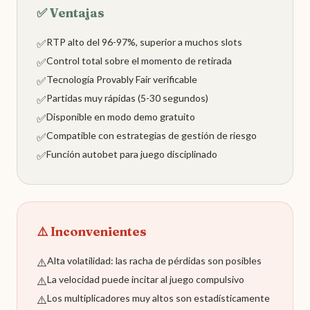
✅ Ventajas
RTP alto del 96-97%, superior a muchos slots
✅
Control total sobre el momento de retirada
✅
Tecnología Provably Fair verificable
✅
Partidas muy rápidas (5-30 segundos)
✅
Disponible en modo demo gratuito
✅
Compatible con estrategias de gestión de riesgo
✅
Función autobet para juego disciplinado
✅
⚠️ Inconvenientes
Alta volatilidad: las racha de pérdidas son posibles
⚠️
La velocidad puede incitar al juego compulsivo
⚠️
Los multiplicadores muy altos son estadísticamente
⚠️