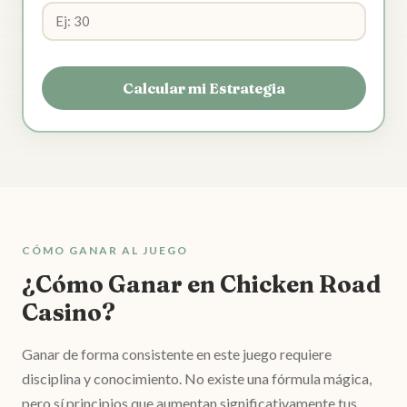
Calcular mi Estrategia
CÓMO GANAR AL JUEGO
¿Cómo Ganar en Chicken Road
Casino?
Ganar de forma consistente en este juego requiere
disciplina y conocimiento. No existe una fórmula mágica,
pero sí principios que aumentan significativamente tus