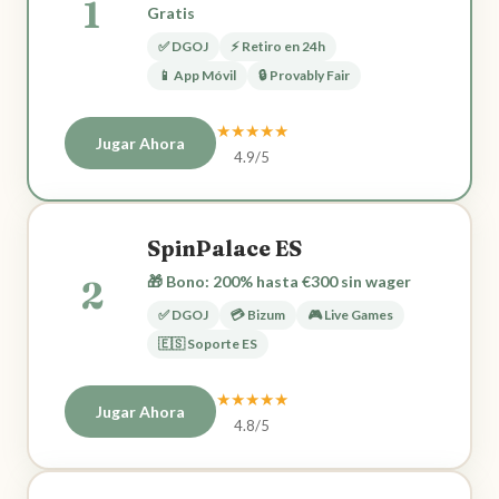
1
Gratis
✅ DGOJ
⚡ Retiro en 24h
📱 App Móvil
🔒 Provably Fair
★★★★★
Jugar Ahora
4.9/5
SpinPalace ES
🎁 Bono: 200% hasta €300 sin wager
2
✅ DGOJ
💳 Bizum
🎮 Live Games
🇪🇸 Soporte ES
★★★★★
Jugar Ahora
4.8/5