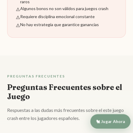
raros
Algunos bonos no son válidos para juegos crash
⚠️
Requiere disciplina emocional constante
⚠️
No hay estrategia que garantice ganancias
⚠️
PREGUNTAS FRECUENTES
Preguntas Frecuentes sobre el
Juego
Respuestas a las dudas más frecuentes sobre el este juego
crash entre los jugadores españoles.
🐔 Jugar Ahora