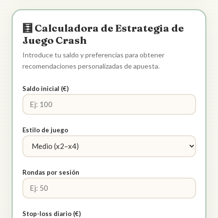
🧮 Calculadora de Estrategia de
Juego Crash
Introduce tu saldo y preferencias para obtener
recomendaciones personalizadas de apuesta.
Saldo inicial (€)
Estilo de juego
Rondas por sesión
Stop-loss diario (€)