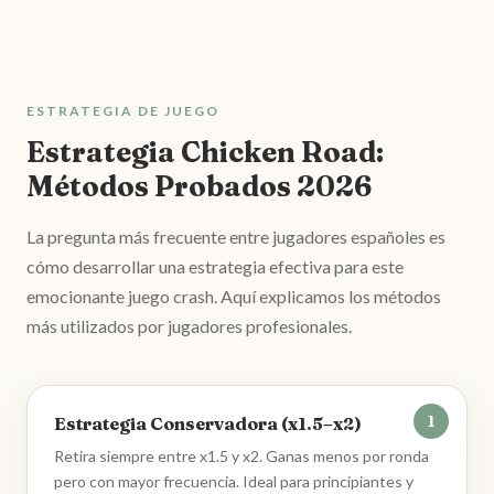
ESTRATEGIA DE JUEGO
Estrategia Chicken Road:
Métodos Probados 2026
La pregunta más frecuente entre jugadores españoles es
cómo desarrollar una estrategia efectiva para este
emocionante juego crash. Aquí explicamos los métodos
más utilizados por jugadores profesionales.
1
Estrategia Conservadora (x1.5–x2)
Retira siempre entre x1.5 y x2. Ganas menos por ronda
pero con mayor frecuencia. Ideal para principiantes y