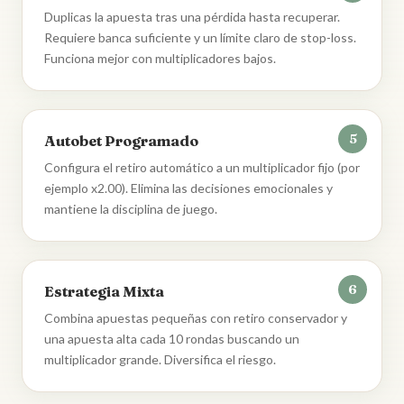
Duplicas la apuesta tras una pérdida hasta recuperar.
Requiere banca suficiente y un límite claro de stop-loss.
Funciona mejor con multiplicadores bajos.
5
Autobet Programado
Configura el retiro automático a un multiplicador fijo (por
ejemplo x2.00). Elimina las decisiones emocionales y
mantiene la disciplina de juego.
6
Estrategia Mixta
Combina apuestas pequeñas con retiro conservador y
una apuesta alta cada 10 rondas buscando un
multiplicador grande. Diversifica el riesgo.