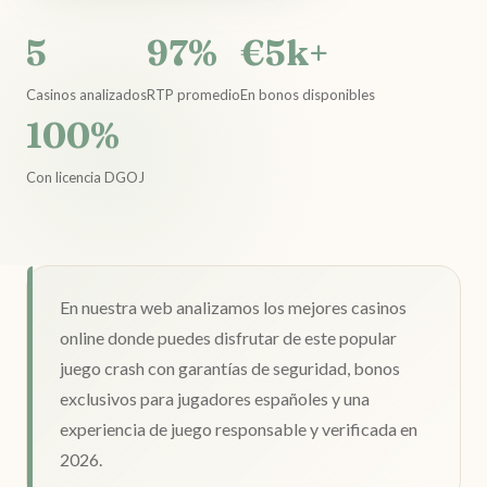
5
97%
€5k+
Casinos analizados
RTP promedio
En bonos disponibles
100%
Con licencia DGOJ
En nuestra web analizamos los mejores casinos
online donde puedes disfrutar de este popular
juego crash con garantías de seguridad, bonos
exclusivos para jugadores españoles y una
experiencia de juego responsable y verificada en
2026.