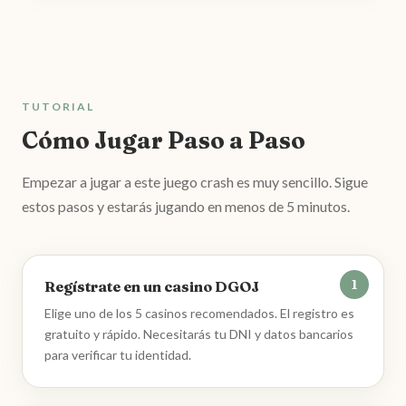
TUTORIAL
Cómo Jugar Paso a Paso
Empezar a jugar a este juego crash es muy sencillo. Sigue
estos pasos y estarás jugando en menos de 5 minutos.
1
Regístrate en un casino DGOJ
Elige uno de los 5 casinos recomendados. El registro es
gratuito y rápido. Necesitarás tu DNI y datos bancarios
para verificar tu identidad.