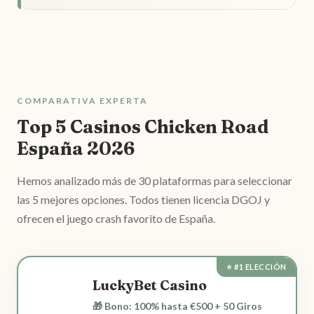
COMPARATIVA EXPERTA
Top 5 Casinos Chicken Road
España 2026
Hemos analizado más de 30 plataformas para seleccionar
las 5 mejores opciones. Todos tienen licencia DGOJ y
ofrecen el juego crash favorito de España.
LuckyBet Casino
🎁 Bono: 100% hasta €500 + 50 Giros