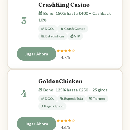
CrashKing Casino
🎁 Bono: 150% hasta €400 + Cashback
3
10%
✅ DGOJ
🔥 Crash Games
📊 Estadísticas
💰 VIP
★★★★☆
Jugar Ahora
4.7/5
GoldenChicken
🎁 Bono: 125% hasta €250 + 25 giros
4
✅ DGOJ
🐔 Especialista
🎯 Torneo
⚡ Pago rápido
★★★★☆
Jugar Ahora
4.6/5