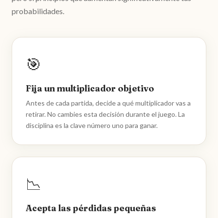
probabilidades.
🎯
Fija un multiplicador objetivo
Antes de cada partida, decide a qué multiplicador vas a
retirar. No cambies esta decisión durante el juego. La
disciplina es la clave número uno para ganar.
📉
Acepta las pérdidas pequeñas