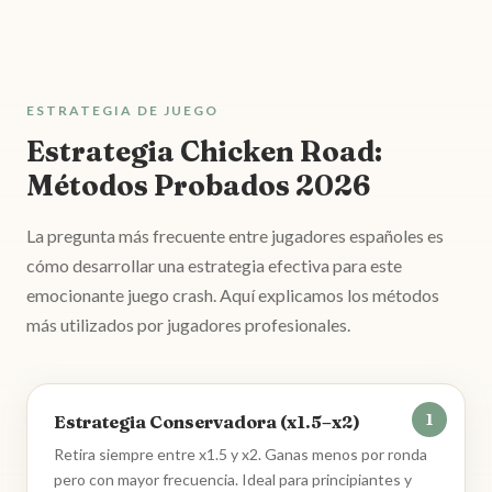
ESTRATEGIA DE JUEGO
Estrategia Chicken Road:
Métodos Probados 2026
La pregunta más frecuente entre jugadores españoles es
cómo desarrollar una estrategia efectiva para este
emocionante juego crash. Aquí explicamos los métodos
más utilizados por jugadores profesionales.
1
Estrategia Conservadora (x1.5–x2)
Retira siempre entre x1.5 y x2. Ganas menos por ronda
pero con mayor frecuencia. Ideal para principiantes y