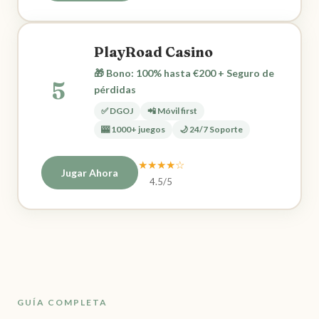
PlayRoad Casino
🎁 Bono: 100% hasta €200 + Seguro de
5
pérdidas
✅ DGOJ
📲 Móvil first
🎰 1000+ juegos
🌙 24/7 Soporte
★★★★☆
Jugar Ahora
4.5/5
GUÍA COMPLETA