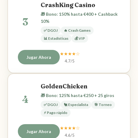
CrashKing Casino
🎁 Bono: 150% hasta €400 + Cashback
3
10%
✅ DGOJ
🔥 Crash Games
📊 Estadísticas
💰 VIP
★★★★☆
Jugar Ahora
4.7/5
GoldenChicken
🎁 Bono: 125% hasta €250 + 25 giros
4
✅ DGOJ
🐔 Especialista
🎯 Torneo
⚡ Pago rápido
★★★★☆
Jugar Ahora
4.6/5