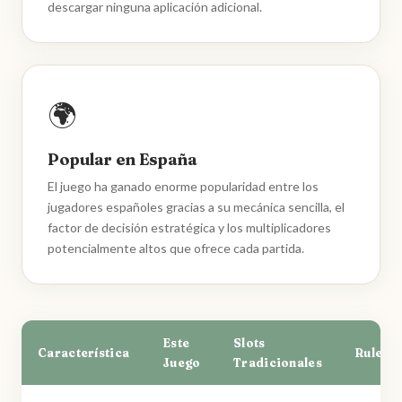
descargar ninguna aplicación adicional.
🌍
Popular en España
El juego ha ganado enorme popularidad entre los
jugadores españoles gracias a su mecánica sencilla, el
factor de decisión estratégica y los multiplicadores
potencialmente altos que ofrece cada partida.
Este
Slots
Característica
Ruleta
Juego
Tradicionales