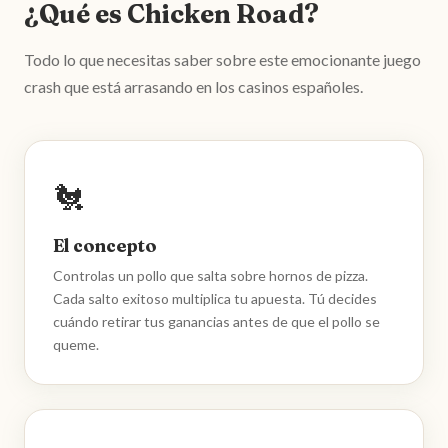
¿Qué es Chicken Road?
Todo lo que necesitas saber sobre este emocionante juego
crash que está arrasando en los casinos españoles.
🐔
El concepto
Controlas un pollo que salta sobre hornos de pizza.
Cada salto exitoso multiplica tu apuesta. Tú decides
cuándo retirar tus ganancias antes de que el pollo se
queme.