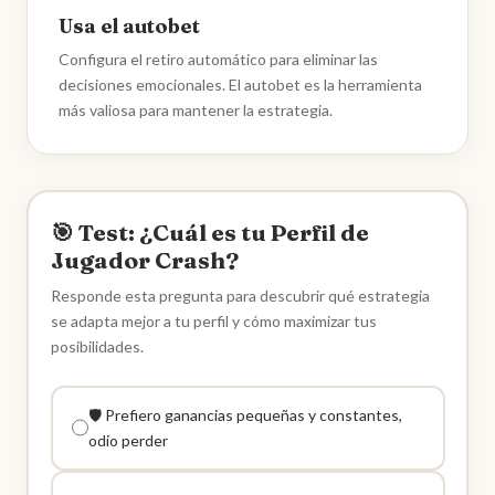
Usa el autobet
Configura el retiro automático para eliminar las
decisiones emocionales. El autobet es la herramienta
más valiosa para mantener la estrategia.
🎯 Test: ¿Cuál es tu Perfil de
Jugador Crash?
Responde esta pregunta para descubrir qué estrategia
se adapta mejor a tu perfil y cómo maximizar tus
posibilidades.
🛡️ Prefiero ganancias pequeñas y constantes,
odio perder