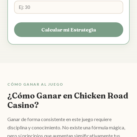
Calcular mi Estrategia
CÓMO GANAR AL JUEGO
¿Cómo Ganar en Chicken Road
Casino?
Ganar de forma consistente en este juego requiere
disciplina y conocimiento. No existe una fórmula mágica,
pero sí principios que aumentan significativamente tus