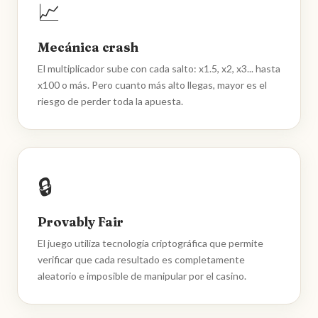
📈
Mecánica crash
El multiplicador sube con cada salto: x1.5, x2, x3... hasta
x100 o más. Pero cuanto más alto llegas, mayor es el
riesgo de perder toda la apuesta.
🔒
Provably Fair
El juego utiliza tecnología criptográfica que permite
verificar que cada resultado es completamente
aleatorio e imposible de manipular por el casino.