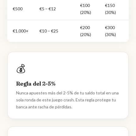
€100
€150
€500
€5 – €12
(20%)
(30%)
€200
€300
€1.000+
€10 – €25
(20%)
(30%)
💰
Regla del 2-5%
Nunca apuestes más del 2-5% de tu saldo total en una
sola ronda de este juego crash. Esta regla protege tu
banca ante racha de pérdidas.