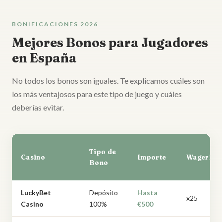
BONIFICACIONES 2026
Mejores Bonos para Jugadores
en España
No todos los bonos son iguales. Te explicamos cuáles son
los más ventajosos para este tipo de juego y cuáles
deberías evitar.
Tipo de
Casino
Importe
Wagering
Bono
LuckyBet
Depósito
Hasta
x25
Casino
100%
€500