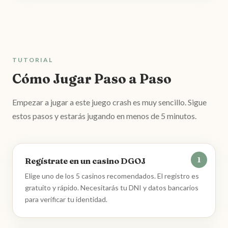
TUTORIAL
Cómo Jugar Paso a Paso
Empezar a jugar a este juego crash es muy sencillo. Sigue
estos pasos y estarás jugando en menos de 5 minutos.
1
Regístrate en un casino DGOJ
Elige uno de los 5 casinos recomendados. El registro es
gratuito y rápido. Necesitarás tu DNI y datos bancarios
para verificar tu identidad.