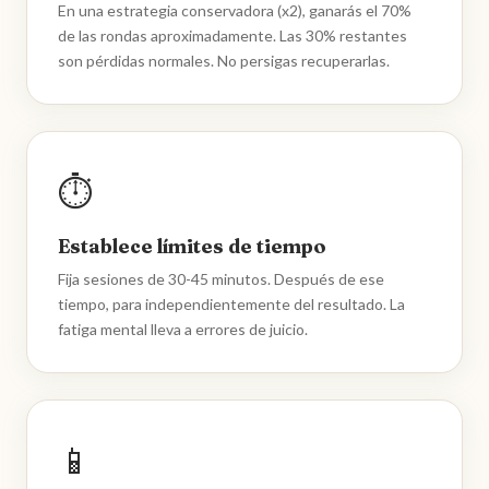
En una estrategia conservadora (x2), ganarás el 70%
de las rondas aproximadamente. Las 30% restantes
son pérdidas normales. No persigas recuperarlas.
⏱️
Establece límites de tiempo
Fija sesiones de 30-45 minutos. Después de ese
tiempo, para independientemente del resultado. La
fatiga mental lleva a errores de juicio.
📱