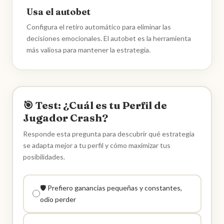
Usa el autobet
Configura el retiro automático para eliminar las
decisiones emocionales. El autobet es la herramienta
más valiosa para mantener la estrategia.
🎯 Test: ¿Cuál es tu Perfil de
Jugador Crash?
Responde esta pregunta para descubrir qué estrategia
se adapta mejor a tu perfil y cómo maximizar tus
posibilidades.
🛡️ Prefiero ganancias pequeñas y constantes,
odio perder