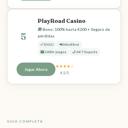
PlayRoad Casino
🎁 Bono: 100% hasta €200 + Seguro de
5
pérdidas
✅ DGOJ
📲 Móvil first
🎰 1000+ juegos
🌙 24/7 Soporte
★★★★☆
Jugar Ahora
4.5/5
GUÍA COMPLETA