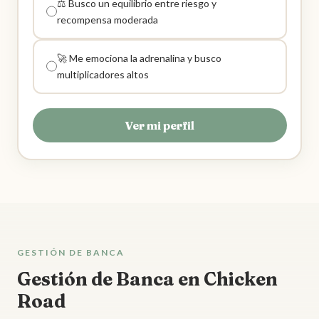
⚖️ Busco un equilibrio entre riesgo y
recompensa moderada
🚀 Me emociona la adrenalina y busco
multiplicadores altos
Ver mi perfil
GESTIÓN DE BANCA
Gestión de Banca en Chicken
Road