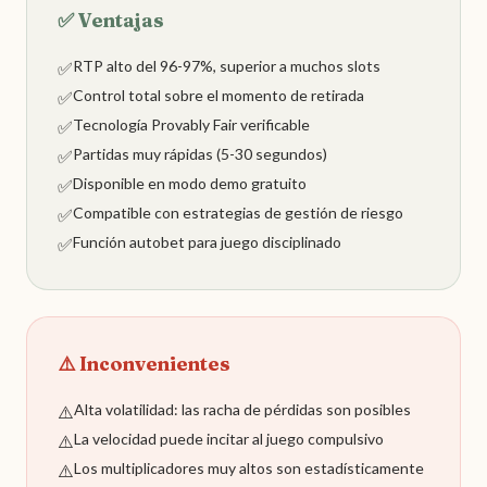
✅ Ventajas
RTP alto del 96-97%, superior a muchos slots
✅
Control total sobre el momento de retirada
✅
Tecnología Provably Fair verificable
✅
Partidas muy rápidas (5-30 segundos)
✅
Disponible en modo demo gratuito
✅
Compatible con estrategias de gestión de riesgo
✅
Función autobet para juego disciplinado
✅
⚠️ Inconvenientes
Alta volatilidad: las racha de pérdidas son posibles
⚠️
La velocidad puede incitar al juego compulsivo
⚠️
Los multiplicadores muy altos son estadísticamente
⚠️