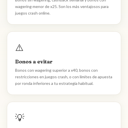
wagering menor de x25. Son los más ventajosos para
juegos crash online.
⚠️
Bonos a evitar
Bonos con wagering superior a x40, bonos con
restricciones en juegos crash, o con límites de apuesta
por ronda inferiores a tu estrategia habitual.
💡