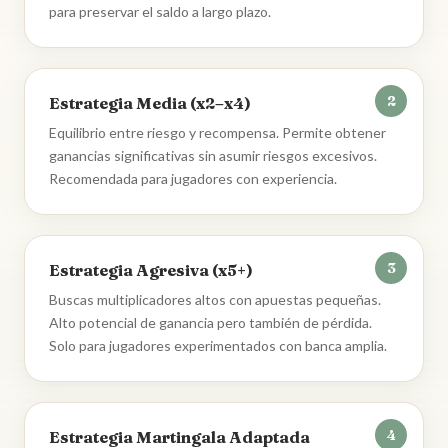
para preservar el saldo a largo plazo.
2
Estrategia Media (x2–x4)
Equilibrio entre riesgo y recompensa. Permite obtener
ganancias significativas sin asumir riesgos excesivos.
Recomendada para jugadores con experiencia.
3
Estrategia Agresiva (x5+)
Buscas multiplicadores altos con apuestas pequeñas.
Alto potencial de ganancia pero también de pérdida.
Solo para jugadores experimentados con banca amplia.
4
Estrategia Martingala Adaptada