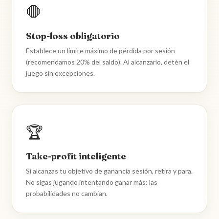
🛑
Stop-loss obligatorio
Establece un límite máximo de pérdida por sesión
(recomendamos 20% del saldo). Al alcanzarlo, detén el
juego sin excepciones.
🏆
Take-profit inteligente
Si alcanzas tu objetivo de ganancia sesión, retira y para.
No sigas jugando intentando ganar más: las
probabilidades no cambian.