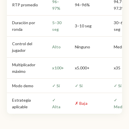
96–
94.7–
RTP promedio
94–96%
97%
97.3%
Duración por
5–30
30–60
3–10 seg
ronda
seg
seg
Control del
Alto
Ninguno
Medio
jugador
Multiplicador
x100+
x5.000+
x35
máximo
Modo demo
✓ Sí
✓ Sí
✓ Sí
Estrategia
✓
✓
✗ Baja
aplicable
Alta
Media