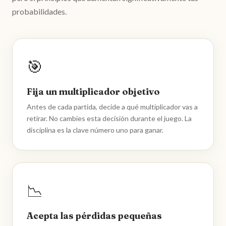
probabilidades.
🎯
Fija un multiplicador objetivo
Antes de cada partida, decide a qué multiplicador vas a
retirar. No cambies esta decisión durante el juego. La
disciplina es la clave número uno para ganar.
📉
Acepta las pérdidas pequeñas