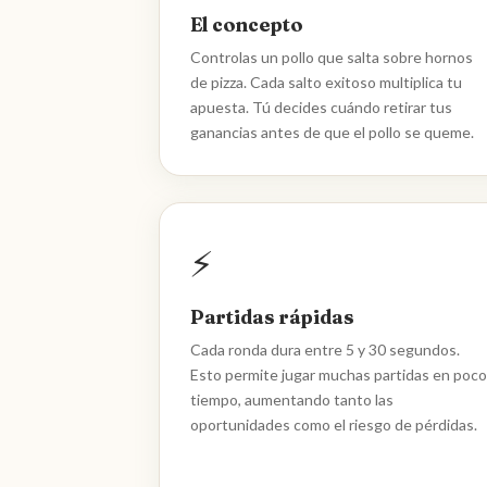
El concepto
Controlas un pollo que salta sobre hornos
de pizza. Cada salto exitoso multiplica tu
apuesta. Tú decides cuándo retirar tus
ganancias antes de que el pollo se queme.
⚡
Partidas rápidas
Cada ronda dura entre 5 y 30 segundos.
Esto permite jugar muchas partidas en poco
tiempo, aumentando tanto las
oportunidades como el riesgo de pérdidas.