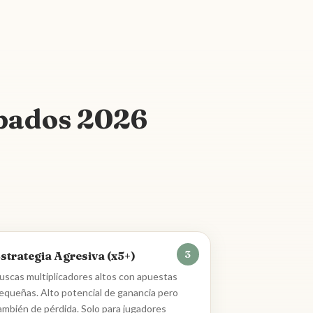
obados 2026
3
strategia Agresiva (x5+)
uscas multiplicadores altos con apuestas
equeñas. Alto potencial de ganancia pero
ambién de pérdida. Solo para jugadores