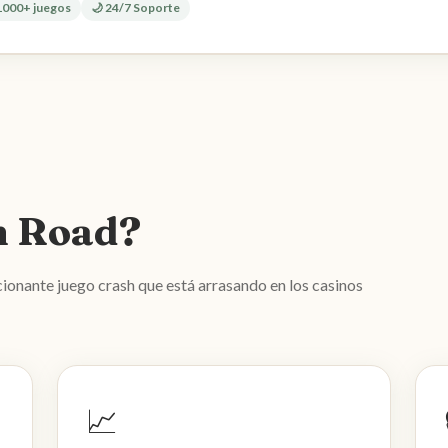
1000+ juegos
🌙 24/7 Soporte
n Road?
ionante juego crash que está arrasando en los casinos
📈