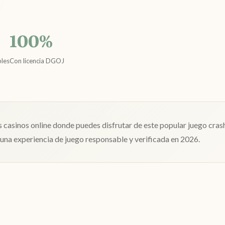
100%
bles
Con licencia DGOJ
 casinos online donde puedes disfrutar de este popular juego cras
una experiencia de juego responsable y verificada en 2026.