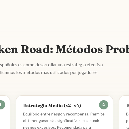
cken Road: Métodos Pr
spañoles es cómo desarrollar una estrategia efectiva
plicamos los métodos más utilizados por jugadores
1
2
)
Estrategia Media (x2–x4)
E
Equilibrio entre riesgo y recompensa. Permite
B
obtener ganancias significativas sin asumir
p
riesgos excesivos. Recomendada para
t