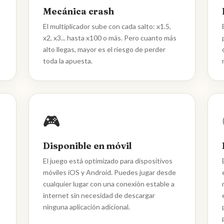
Mecánica crash
El multiplicador sube con cada salto: x1.5,
x2, x3... hasta x100 o más. Pero cuanto más
alto llegas, mayor es el riesgo de perder
toda la apuesta.
🎮
Disponible en móvil
El juego está optimizado para dispositivos
móviles iOS y Android. Puedes jugar desde
cualquier lugar con una conexión estable a
internet sin necesidad de descargar
ninguna aplicación adicional.