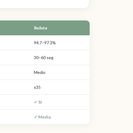
Ruleta
94.7–97.3%
30–60 seg
Medio
x35
✓ Sí
✓ Media