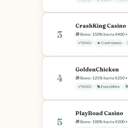
CrashKing Casino
3
🎁 Bono: 150% hasta €400 
✅ DGOJ
🔥 Crash Games
GoldenChicken
4
🎁 Bono: 125% hasta €250 + 
✅ DGOJ
🐔 Especialista

PlayRoad Casino
5
🎁 Bono: 100% hasta €200 +