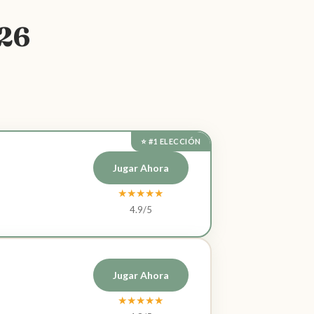
026
Jugar Ahora
★★★★★
4.9/5
Jugar Ahora
★★★★★