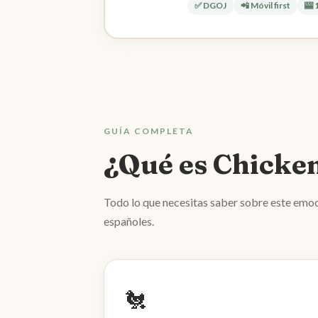
✅ DGOJ
📲 Móvil first
🎰 
GUÍA COMPLETA
¿Qué es Chicke
Todo lo que necesitas saber sobre este emoc
españoles.
🐔