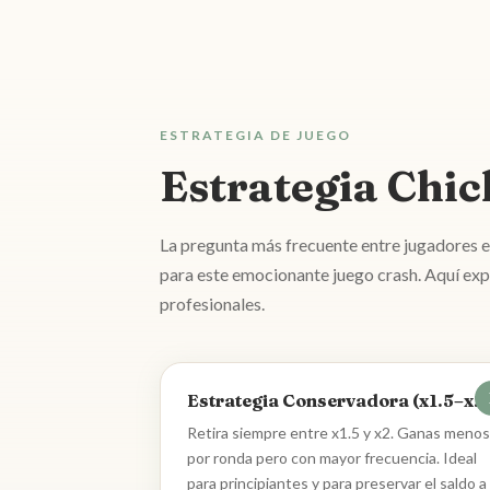
ESTRATEGIA DE JUEGO
Estrategia Chi
La pregunta más frecuente entre jugadores e
para este emocionante juego crash. Aquí ex
profesionales.
Estrategia Conservadora (x1.5–x2
Retira siempre entre x1.5 y x2. Ganas menos
por ronda pero con mayor frecuencia. Ideal
para principiantes y para preservar el saldo a