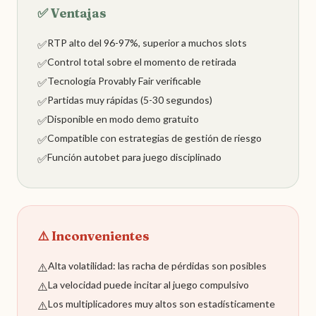
✅ Ventajas
RTP alto del 96-97%, superior a muchos slots
✅
Control total sobre el momento de retirada
✅
Tecnología Provably Fair verificable
✅
Partidas muy rápidas (5-30 segundos)
✅
Disponible en modo demo gratuito
✅
Compatible con estrategias de gestión de riesgo
✅
Función autobet para juego disciplinado
✅
⚠️ Inconvenientes
Alta volatilidad: las racha de pérdidas son posibles
⚠️
La velocidad puede incitar al juego compulsivo
⚠️
Los multiplicadores muy altos son estadísticamente
⚠️