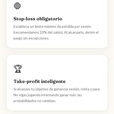
🛑
Stop-loss obligatorio
Establece un límite máximo de pérdida por sesión
(recomendamos 20% del saldo). Al alcanzarlo, detén el
juego sin excepciones.
🏆
Take-profit inteligente
Si alcanzas tu objetivo de ganancia sesión, retira y para.
No sigas jugando intentando ganar más: las
probabilidades no cambian.