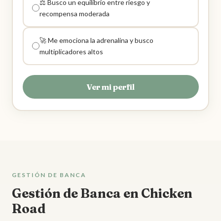
⚖️ Busco un equilibrio entre riesgo y
recompensa moderada
🚀 Me emociona la adrenalina y busco
multiplicadores altos
Ver mi perfil
GESTIÓN DE BANCA
Gestión de Banca en Chicken
Road