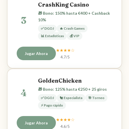
CrashKing Casino
🎁 Bono: 150% hasta €400 + Cashback
3
10%
✅ DGOJ
🔥 Crash Games
📊 Estadísticas
💰 VIP
★★★★☆
Jugar Ahora
4.7/5
GoldenChicken
🎁 Bono: 125% hasta €250 + 25 giros
4
✅ DGOJ
🐔 Especialista
🎯 Torneo
⚡ Pago rápido
★★★★☆
Jugar Ahora
4.6/5