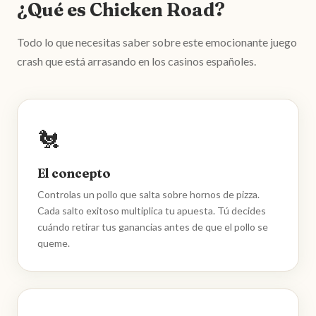
¿Qué es Chicken Road?
Todo lo que necesitas saber sobre este emocionante juego
crash que está arrasando en los casinos españoles.
🐔
El concepto
Controlas un pollo que salta sobre hornos de pizza.
Cada salto exitoso multiplica tu apuesta. Tú decides
cuándo retirar tus ganancias antes de que el pollo se
queme.