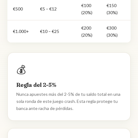
€100
€150
€500
€5 – €12
(20%)
(30%)
€200
€300
€1.000+
€10 – €25
(20%)
(30%)
💰
Regla del 2-5%
Nunca apuestes más del 2-5% de tu saldo total en una
sola ronda de este juego crash. Esta regla protege tu
banca ante racha de pérdidas.