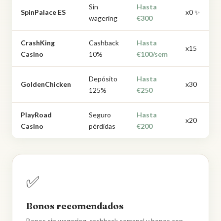
Sin
Hasta
SpinPalace ES
x0 ✨
wagering
€300
CrashKing
Cashback
Hasta
x15
Casino
10%
€100/sem
Depósito
Hasta
GoldenChicken
x30
125%
€250
PlayRoad
Seguro
Hasta
x20
Casino
pérdidas
€200
✅
Bonos recomendados
Bonos sin wagering, cashback semanal y bonos con