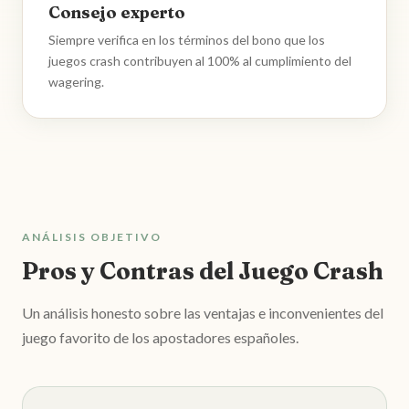
Consejo experto
Siempre verifica en los términos del bono que los
juegos crash contribuyen al 100% al cumplimiento del
wagering.
ANÁLISIS OBJETIVO
Pros y Contras del Juego Crash
Un análisis honesto sobre las ventajas e inconvenientes del
juego favorito de los apostadores españoles.