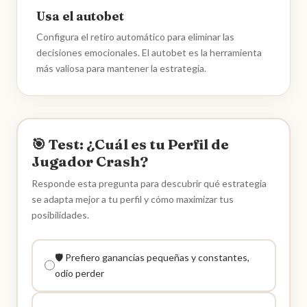
Usa el autobet
Configura el retiro automático para eliminar las
decisiones emocionales. El autobet es la herramienta
más valiosa para mantener la estrategia.
🎯 Test: ¿Cuál es tu Perfil de
Jugador Crash?
Responde esta pregunta para descubrir qué estrategia
se adapta mejor a tu perfil y cómo maximizar tus
posibilidades.
🛡️ Prefiero ganancias pequeñas y constantes,
odio perder