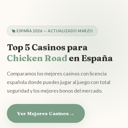
🐔 ESPAÑA 2026 — ACTUALIZADO MARZO
Top 5 Casinos para
Chicken Road
en España
Comparamos los mejores casinos con licencia
española donde puedes jugar al juego con total
seguridad y los mejores bonos del mercado.
→
Ver Mejores Casinos