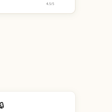
4.5/5
🔒