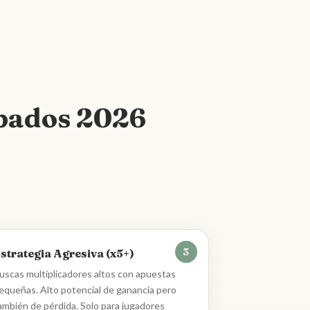
obados 2026
3
strategia Agresiva (x5+)
uscas multiplicadores altos con apuestas
equeñas. Alto potencial de ganancia pero
ambién de pérdida. Solo para jugadores