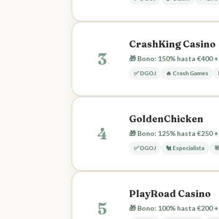
CrashKing Casino
3
🎁 Bono: 150% hasta €400 
✅ DGOJ
🔥 Crash Games
GoldenChicken
4
🎁 Bono: 125% hasta €250 + 
✅ DGOJ
🐔 Especialista

PlayRoad Casino
5
🎁 Bono: 100% hasta €200 +