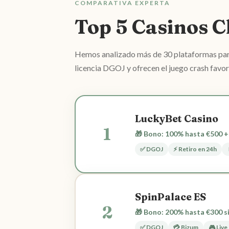
COMPARATIVA EXPERTA
Top 5 Casinos 
Hemos analizado más de 30 plataformas para
licencia DGOJ y ofrecen el juego crash favor
LuckyBet Casino
1
🎁 Bono: 100% hasta €500 +
✅ DGOJ
⚡ Retiro en 24h
SpinPalace ES
2
🎁 Bono: 200% hasta €300 s
✅ DGOJ
💳 Bizum
🎮 Liv