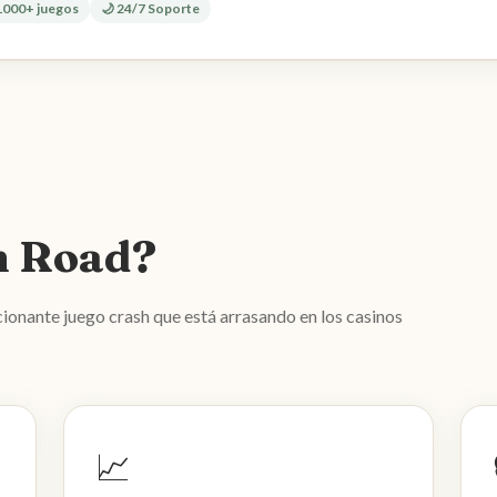
1000+ juegos
🌙 24/7 Soporte
n Road?
ionante juego crash que está arrasando en los casinos
📈