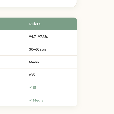
Ruleta
94.7–97.3%
30–60 seg
Medio
x35
✓ Sí
✓ Media