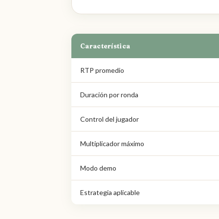
Característica
RTP promedio
Duración por ronda
Control del jugador
Multiplicador máximo
Modo demo
Estrategia aplicable