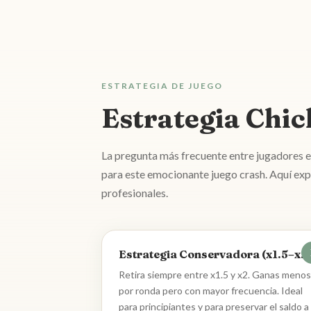
ESTRATEGIA DE JUEGO
Estrategia Chi
La pregunta más frecuente entre jugadores e
para este emocionante juego crash. Aquí ex
profesionales.
Estrategia Conservadora (x1.5–x2
Retira siempre entre x1.5 y x2. Ganas menos
por ronda pero con mayor frecuencia. Ideal
para principiantes y para preservar el saldo a