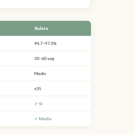
Ruleta
94.7–97.3%
30–60 seg
Medio
x35
✓ Sí
✓ Media