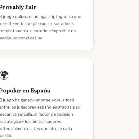
Provably Fair
El juego utiliza tecnología criptográfica que
permite verificar que cada resultado es
completamente aleatorio e imposible de
manipular por el casino.
🌍
Popular en España
El juego ha ganado enorme popularidad
entre los jugadores españoles gracias a su
mecánica sencilla, el factor de decisión
estratégica y los multiplicadores
potencialmente altos que ofrece cada
partida.