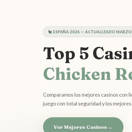
🐔 ESPAÑA 2026 — ACTUALIZADO MARZO
Top 5 Casi
Chicken R
Comparamos los mejores casinos con li
juego con total seguridad y los mejore
→
Ver Mejores Casinos