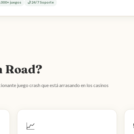
1000+ juegos
🌙 24/7 Soporte
n Road?
ionante juego crash que está arrasando en los casinos
📈