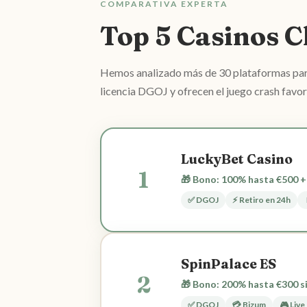
COMPARATIVA EXPERTA
Top 5 Casinos 
Hemos analizado más de 30 plataformas para
licencia DGOJ y ofrecen el juego crash favor
LuckyBet Casino
1
🎁 Bono: 100% hasta €500 +
✅ DGOJ
⚡ Retiro en 24h
SpinPalace ES
2
🎁 Bono: 200% hasta €300 s
✅ DGOJ
💳 Bizum
🎮 Liv