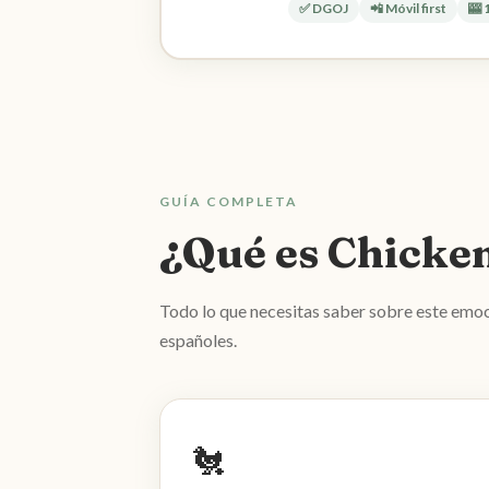
✅ DGOJ
📲 Móvil first
🎰 
GUÍA COMPLETA
¿Qué es Chicke
Todo lo que necesitas saber sobre este emoc
españoles.
🐔