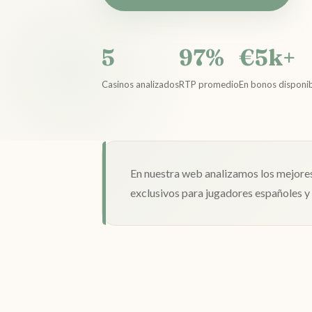
5
97%
€5k+
Casinos analizados
RTP promedio
En bonos disponi
En nuestra web analizamos los mejores
exclusivos para jugadores españoles y 