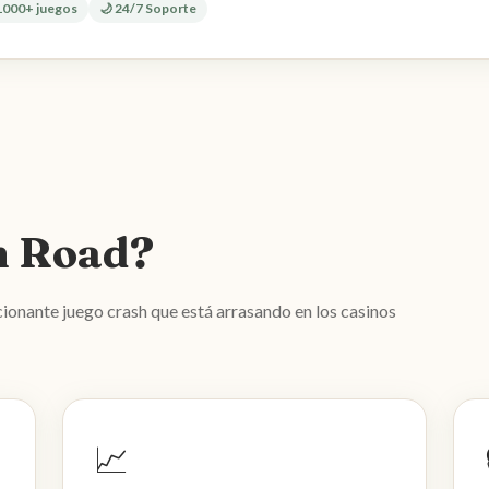
1000+ juegos
🌙 24/7 Soporte
n Road?
ionante juego crash que está arrasando en los casinos
📈