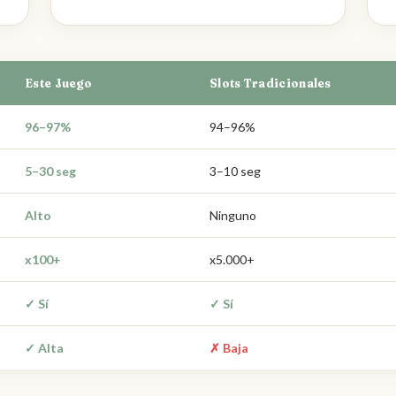
Este Juego
Slots Tradicionales
96–97%
94–96%
5–30 seg
3–10 seg
Alto
Ninguno
x100+
x5.000+
✓ Sí
✓ Sí
✓ Alta
✗ Baja