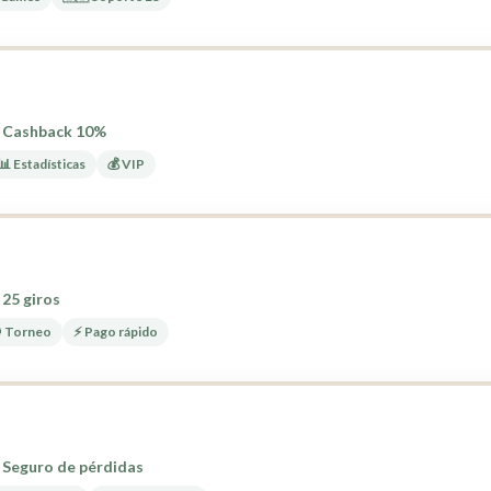
+ Cashback 10%
📊 Estadísticas
💰 VIP
25 giros
 Torneo
⚡ Pago rápido
 Seguro de pérdidas