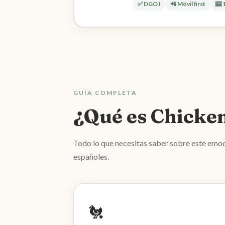
✅ DGOJ
📲 Móvil first
🎰 
GUÍA COMPLETA
¿Qué es Chicke
Todo lo que necesitas saber sobre este emoc
españoles.
🐔