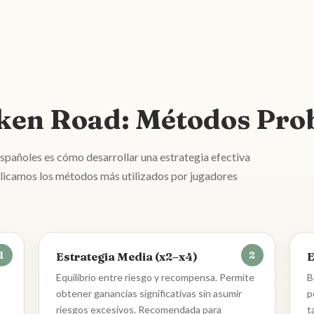
cken Road: Métodos Pr
spañoles es cómo desarrollar una estrategia efectiva
plicamos los métodos más utilizados por jugadores
1
2
)
Estrategia Media (x2–x4)
E
Equilibrio entre riesgo y recompensa. Permite
B
obtener ganancias significativas sin asumir
p
riesgos excesivos. Recomendada para
t