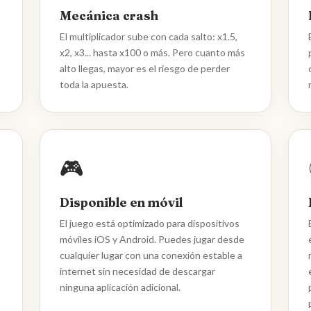
Mecánica crash
El multiplicador sube con cada salto: x1.5,
x2, x3... hasta x100 o más. Pero cuanto más
alto llegas, mayor es el riesgo de perder
toda la apuesta.
🎮
Disponible en móvil
El juego está optimizado para dispositivos
móviles iOS y Android. Puedes jugar desde
cualquier lugar con una conexión estable a
internet sin necesidad de descargar
ninguna aplicación adicional.