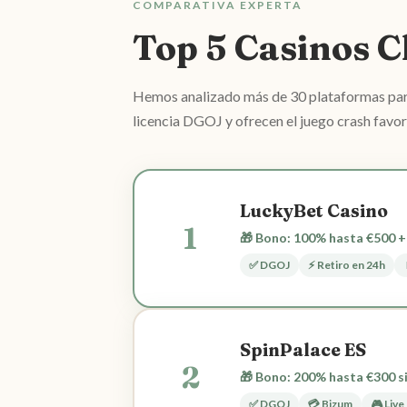
COMPARATIVA EXPERTA
Top 5 Casinos 
Hemos analizado más de 30 plataformas para
licencia DGOJ y ofrecen el juego crash favor
LuckyBet Casino
1
🎁 Bono: 100% hasta €500 +
✅ DGOJ
⚡ Retiro en 24h
SpinPalace ES
2
🎁 Bono: 200% hasta €300 s
✅ DGOJ
💳 Bizum
🎮 Liv