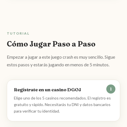
TUTORIAL
Cómo Jugar Paso a Paso
Empezar a jugar a este juego crash es muy sencillo. Sigue
estos pasos y estarás jugando en menos de 5 minutos.
1
Regístrate en un casino DGOJ
Elige uno de los 5 casinos recomendados. El registro es
gratuito y rápido. Necesitarás tu DNI y datos bancarios
para verificar tu identidad.