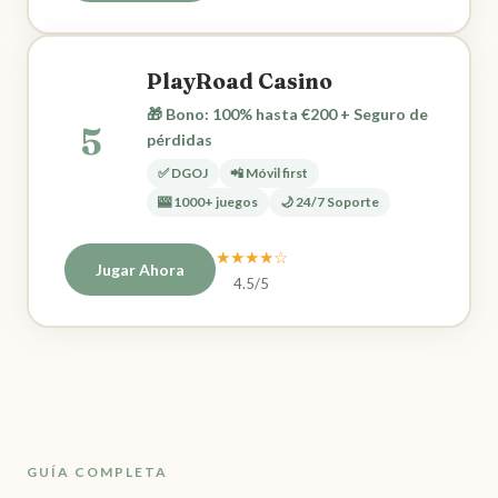
PlayRoad Casino
🎁 Bono: 100% hasta €200 + Seguro de
5
pérdidas
✅ DGOJ
📲 Móvil first
🎰 1000+ juegos
🌙 24/7 Soporte
★★★★☆
Jugar Ahora
4.5/5
GUÍA COMPLETA