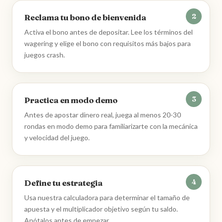
2
Reclama tu bono de bienvenida
Activa el bono antes de depositar. Lee los términos del
wagering y elige el bono con requisitos más bajos para
juegos crash.
3
Practica en modo demo
Antes de apostar dinero real, juega al menos 20-30
rondas en modo demo para familiarizarte con la mecánica
y velocidad del juego.
4
Define tu estrategia
Usa nuestra calculadora para determinar el tamaño de
apuesta y el multiplicador objetivo según tu saldo.
Anótalos antes de empezar.