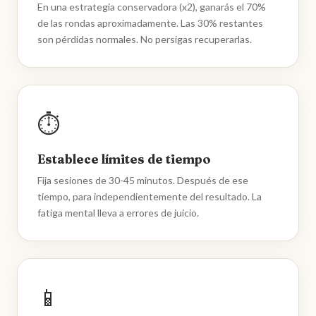
En una estrategia conservadora (x2), ganarás el 70%
de las rondas aproximadamente. Las 30% restantes
son pérdidas normales. No persigas recuperarlas.
⏱️
Establece límites de tiempo
Fija sesiones de 30-45 minutos. Después de ese
tiempo, para independientemente del resultado. La
fatiga mental lleva a errores de juicio.
📱