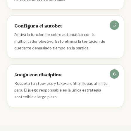
5
Configura el autobet
Activa la función de cobro automático con tu
multiplicador objetivo. Esto elimina la tentación de
quedarte demasiado tiempo en la partida.
6
Juega con disciplina
Respeta tu stop-loss y take-profit. Si llegas al límite,
para. El juego responsable es la única estrategia
sostenible a largo plazo.