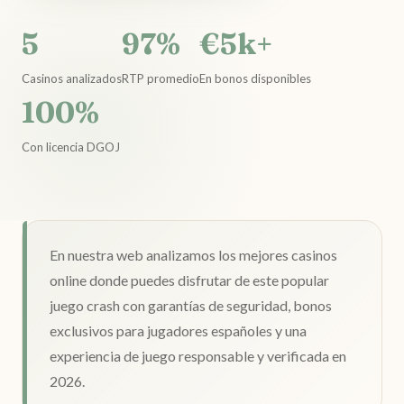
5
97%
€5k+
Casinos analizados
RTP promedio
En bonos disponibles
100%
Con licencia DGOJ
En nuestra web analizamos los mejores casinos
online donde puedes disfrutar de este popular
juego crash con garantías de seguridad, bonos
exclusivos para jugadores españoles y una
experiencia de juego responsable y verificada en
2026.