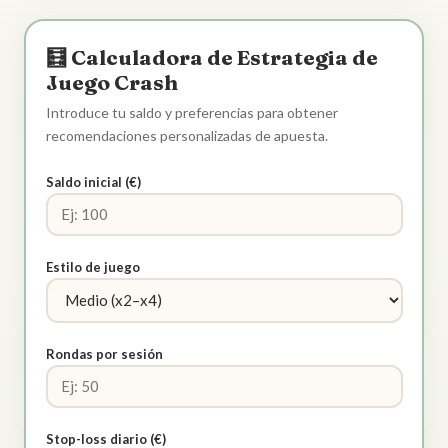
🧮 Calculadora de Estrategia de
Juego Crash
Introduce tu saldo y preferencias para obtener
recomendaciones personalizadas de apuesta.
Saldo inicial (€)
Estilo de juego
Rondas por sesión
Stop-loss diario (€)