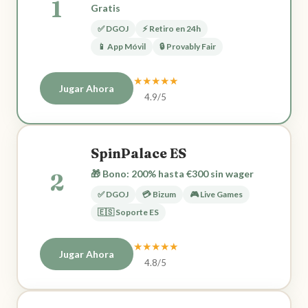
1
Gratis
✅ DGOJ
⚡ Retiro en 24h
📱 App Móvil
🔒 Provably Fair
★★★★★
Jugar Ahora
4.9/5
SpinPalace ES
🎁 Bono: 200% hasta €300 sin wager
2
✅ DGOJ
💳 Bizum
🎮 Live Games
🇪🇸 Soporte ES
★★★★★
Jugar Ahora
4.8/5