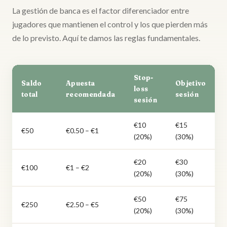
La gestión de banca es el factor diferenciador entre
jugadores que mantienen el control y los que pierden más
de lo previsto. Aquí te damos las reglas fundamentales.
Stop-
Saldo
Apuesta
Objetivo
loss
total
recomendada
sesión
sesión
€10
€15
€50
€0.50 – €1
(20%)
(30%)
€20
€30
€100
€1 – €2
(20%)
(30%)
€50
€75
€250
€2.50 – €5
(20%)
(30%)