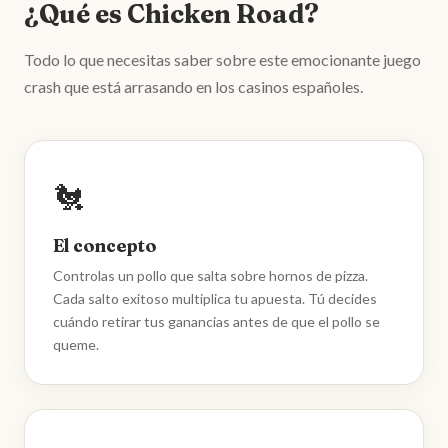
¿Qué es Chicken Road?
Todo lo que necesitas saber sobre este emocionante juego
crash que está arrasando en los casinos españoles.
🐔
El concepto
Controlas un pollo que salta sobre hornos de pizza.
Cada salto exitoso multiplica tu apuesta. Tú decides
cuándo retirar tus ganancias antes de que el pollo se
queme.