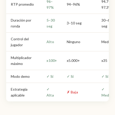
96–
94.7–
RTP promedio
94–96%
97%
97.3%
Duración por
5–30
30–60
3–10 seg
ronda
seg
seg
Control del
Alto
Ninguno
Medio
jugador
Multiplicador
x100+
x5.000+
x35
máximo
Modo demo
✓ Sí
✓ Sí
✓ Sí
Estrategia
✓
✓
✗ Baja
aplicable
Alta
Media