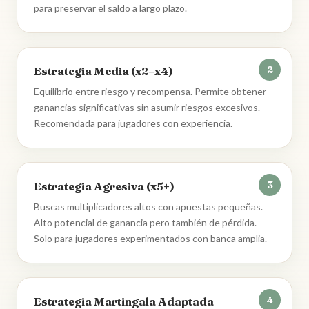
para preservar el saldo a largo plazo.
2
Estrategia Media (x2–x4)
Equilibrio entre riesgo y recompensa. Permite obtener
ganancias significativas sin asumir riesgos excesivos.
Recomendada para jugadores con experiencia.
3
Estrategia Agresiva (x5+)
Buscas multiplicadores altos con apuestas pequeñas.
Alto potencial de ganancia pero también de pérdida.
Solo para jugadores experimentados con banca amplia.
4
Estrategia Martingala Adaptada