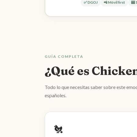
✅ DGOJ
📲 Móvil first
🎰 
GUÍA COMPLETA
¿Qué es Chicke
Todo lo que necesitas saber sobre este emoc
españoles.
🐔