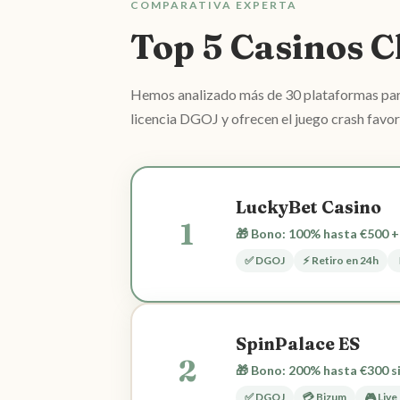
COMPARATIVA EXPERTA
Top 5 Casinos 
Hemos analizado más de 30 plataformas para
licencia DGOJ y ofrecen el juego crash favor
LuckyBet Casino
1
🎁 Bono: 100% hasta €500 +
✅ DGOJ
⚡ Retiro en 24h
SpinPalace ES
2
🎁 Bono: 200% hasta €300 s
✅ DGOJ
💳 Bizum
🎮 Liv