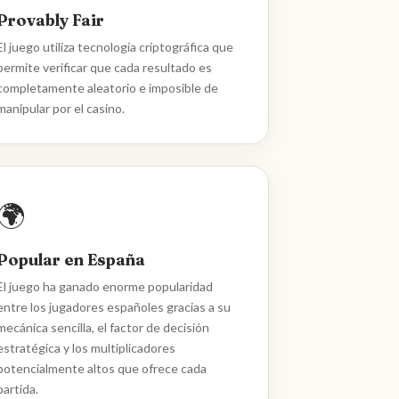
Provably Fair
El juego utiliza tecnología criptográfica que
permite verificar que cada resultado es
completamente aleatorio e imposible de
manipular por el casino.
🌍
Popular en España
El juego ha ganado enorme popularidad
entre los jugadores españoles gracias a su
mecánica sencilla, el factor de decisión
estratégica y los multiplicadores
potencialmente altos que ofrece cada
partida.