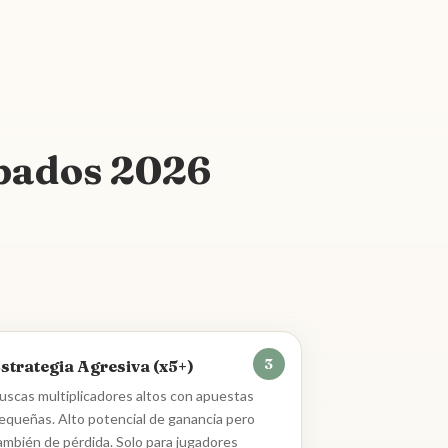
obados 2026
3
strategia Agresiva (x5+)
uscas multiplicadores altos con apuestas
equeñas. Alto potencial de ganancia pero
ambién de pérdida. Solo para jugadores