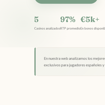
5
97%
€5k+
Casinos analizados
RTP promedio
En bonos disponi
En nuestra web analizamos los mejores
exclusivos para jugadores españoles y 