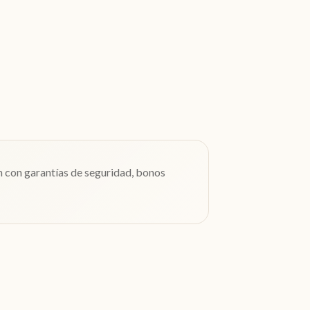
h con garantías de seguridad, bonos