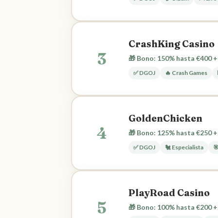
CrashKing Casino
3
🎁 Bono: 150% hasta €400 
✅ DGOJ
🔥 Crash Games
GoldenChicken
4
🎁 Bono: 125% hasta €250 + 
✅ DGOJ
🐔 Especialista

PlayRoad Casino
5
🎁 Bono: 100% hasta €200 +