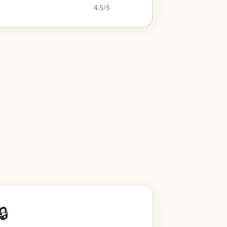
4.5/5
🔒