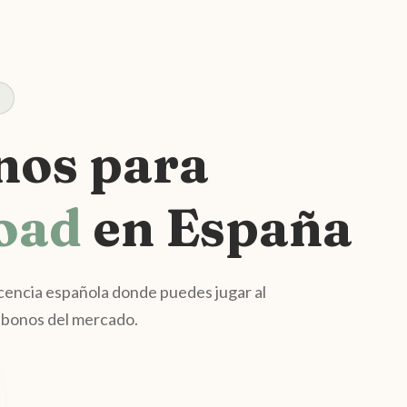
nos para
oad
en España
cencia española donde puedes jugar al
s bonos del mercado.