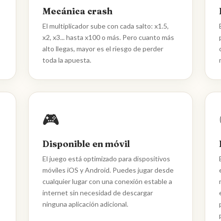
Mecánica crash
El multiplicador sube con cada salto: x1.5,
x2, x3... hasta x100 o más. Pero cuanto más
alto llegas, mayor es el riesgo de perder
toda la apuesta.
🎮
Disponible en móvil
El juego está optimizado para dispositivos
móviles iOS y Android. Puedes jugar desde
cualquier lugar con una conexión estable a
internet sin necesidad de descargar
ninguna aplicación adicional.