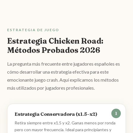
ESTRATEGIA DE JUEGO
Estrategia Chicken Road:
Métodos Probados 2026
La pregunta más frecuente entre jugadores españoles es
cómo desarrollar una estrategia efectiva para este
emocionante juego crash. Aquí explicamos los métodos
más utilizados por jugadores profesionales.
1
Estrategia Conservadora (x1.5–x2)
Retira siempre entre x1.5 y x2. Ganas menos por ronda
pero con mayor frecuencia. Ideal para principiantes y