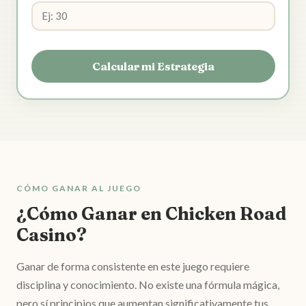
Calcular mi Estrategia
CÓMO GANAR AL JUEGO
¿Cómo Ganar en Chicken Road
Casino?
Ganar de forma consistente en este juego requiere
disciplina y conocimiento. No existe una fórmula mágica,
pero sí principios que aumentan significativamente tus