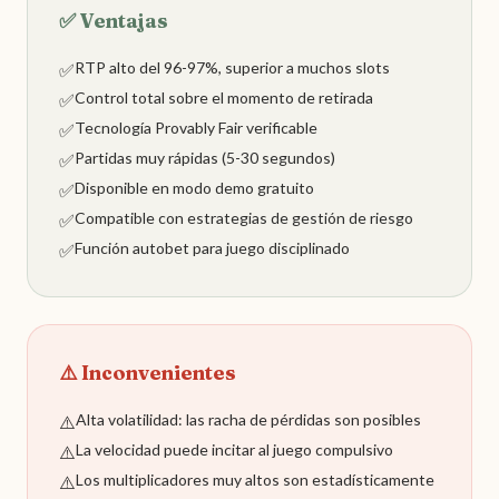
✅ Ventajas
RTP alto del 96-97%, superior a muchos slots
✅
Control total sobre el momento de retirada
✅
Tecnología Provably Fair verificable
✅
Partidas muy rápidas (5-30 segundos)
✅
Disponible en modo demo gratuito
✅
Compatible con estrategias de gestión de riesgo
✅
Función autobet para juego disciplinado
✅
⚠️ Inconvenientes
Alta volatilidad: las racha de pérdidas son posibles
⚠️
La velocidad puede incitar al juego compulsivo
⚠️
Los multiplicadores muy altos son estadísticamente
⚠️