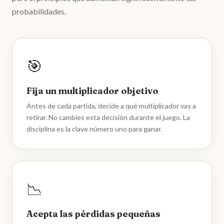
probabilidades.
🎯
Fija un multiplicador objetivo
Antes de cada partida, decide a qué multiplicador vas a
retirar. No cambies esta decisión durante el juego. La
disciplina es la clave número uno para ganar.
📉
Acepta las pérdidas pequeñas