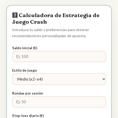
🧮 Calculadora de Estrategia de
Juego Crash
Introduce tu saldo y preferencias para obtener
recomendaciones personalizadas de apuesta.
Saldo inicial (€)
Estilo de juego
Rondas por sesión
Stop-loss diario (€)