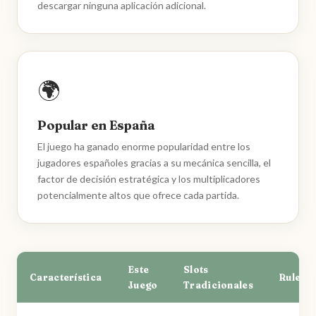
descargar ninguna aplicación adicional.
🌍
Popular en España
El juego ha ganado enorme popularidad entre los
jugadores españoles gracias a su mecánica sencilla, el
factor de decisión estratégica y los multiplicadores
potencialmente altos que ofrece cada partida.
Este
Slots
Característica
Ruleta
Juego
Tradicionales