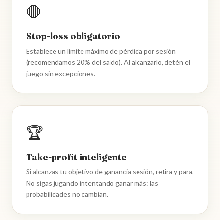
🛑
Stop-loss obligatorio
Establece un límite máximo de pérdida por sesión
(recomendamos 20% del saldo). Al alcanzarlo, detén el
juego sin excepciones.
🏆
Take-profit inteligente
Si alcanzas tu objetivo de ganancia sesión, retira y para.
No sigas jugando intentando ganar más: las
probabilidades no cambian.