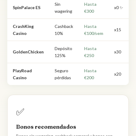
Sin
Hasta
SpinPalace ES
x0 ✨
wagering
€300
CrashKing
Cashback
Hasta
x15
Casino
10%
€100/sem
Depósito
Hasta
GoldenChicken
x30
125%
€250
PlayRoad
Seguro
Hasta
x20
Casino
pérdidas
€200
✅
Bonos recomendados
Bonos sin wagering, cashback semanal y bonos con