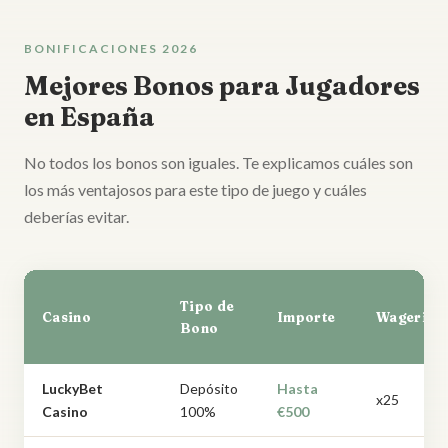
BONIFICACIONES 2026
Mejores Bonos para Jugadores
en España
No todos los bonos son iguales. Te explicamos cuáles son
los más ventajosos para este tipo de juego y cuáles
deberías evitar.
Tipo de
Casino
Importe
Wagering
Bono
LuckyBet
Depósito
Hasta
x25
Casino
100%
€500