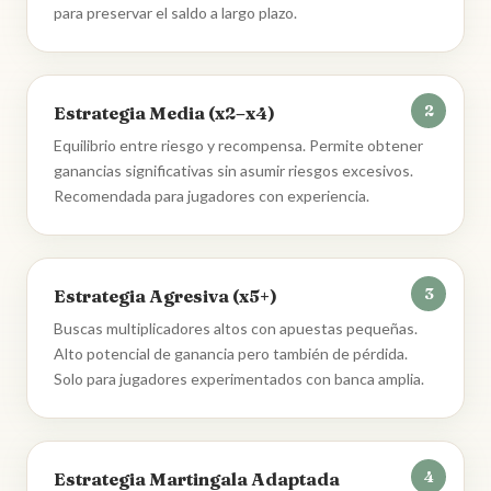
para preservar el saldo a largo plazo.
2
Estrategia Media (x2–x4)
Equilibrio entre riesgo y recompensa. Permite obtener
ganancias significativas sin asumir riesgos excesivos.
Recomendada para jugadores con experiencia.
3
Estrategia Agresiva (x5+)
Buscas multiplicadores altos con apuestas pequeñas.
Alto potencial de ganancia pero también de pérdida.
Solo para jugadores experimentados con banca amplia.
4
Estrategia Martingala Adaptada