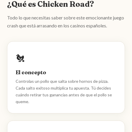
¿Qué es Chicken Road?
Todo lo que necesitas saber sobre este emocionante juego
crash que está arrasando en los casinos españoles.
🐔
El concepto
Controlas un pollo que salta sobre hornos de pizza.
Cada salto exitoso multiplica tu apuesta. Tú decides
cuándo retirar tus ganancias antes de que el pollo se
queme.