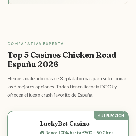
COMPARATIVA EXPERTA
Top 5 Casinos Chicken Road
España 2026
Hemos analizado más de 30 plataformas para seleccionar
las 5 mejores opciones. Todos tienen licencia DGOJ y
ofrecen el juego crash favorito de España.
LuckyBet Casino
🎁 Bono: 100% hasta €500 + 50 Giros