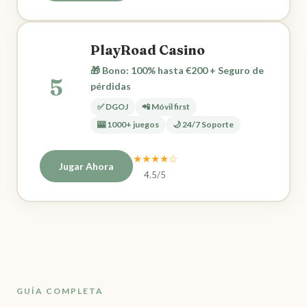
PlayRoad Casino
🎁 Bono: 100% hasta €200 + Seguro de
5
pérdidas
✅ DGOJ
📲 Móvil first
🎰 1000+ juegos
🌙 24/7 Soporte
★★★★☆
Jugar Ahora
4.5/5
GUÍA COMPLETA