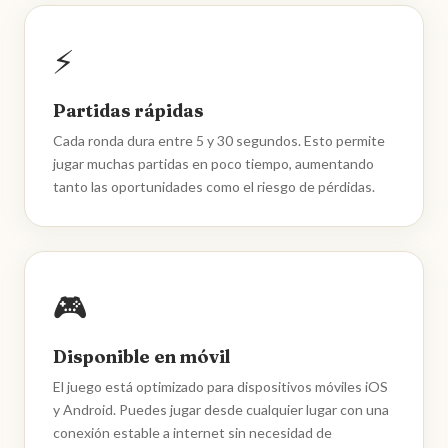
⚡
Partidas rápidas
Cada ronda dura entre 5 y 30 segundos. Esto permite
jugar muchas partidas en poco tiempo, aumentando
tanto las oportunidades como el riesgo de pérdidas.
🎮
Disponible en móvil
El juego está optimizado para dispositivos móviles iOS
y Android. Puedes jugar desde cualquier lugar con una
conexión estable a internet sin necesidad de