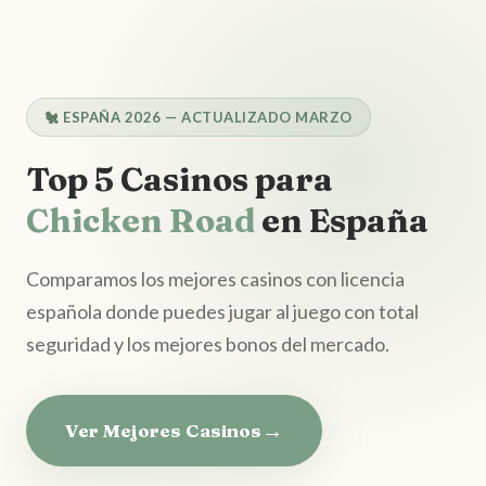
🐔 ESPAÑA 2026 — ACTUALIZADO MARZO
Top 5 Casinos para
Chicken Road
en España
Comparamos los mejores casinos con licencia
española donde puedes jugar al juego con total
seguridad y los mejores bonos del mercado.
→
Ver Mejores Casinos