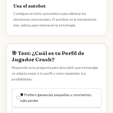
Usa el autobet
Configura el retiro automático para eliminar las
decisiones emocionales. El autobet es la herramienta
más valiosa para mantener la estrategia.
🎯 Test: ¿Cuál es tu Perfil de
Jugador Crash?
Responde esta pregunta para descubrir qué estrategia
se adapta mejor a tu perfil y cómo maximizar tus
posibilidades.
🛡️ Prefiero ganancias pequeñas y constantes,
odio perder