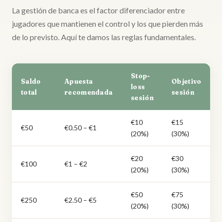
La gestión de banca es el factor diferenciador entre
jugadores que mantienen el control y los que pierden más
de lo previsto. Aquí te damos las reglas fundamentales.
Stop-
Saldo
Apuesta
Objetivo
loss
total
recomendada
sesión
sesión
€10
€15
€50
€0.50 – €1
(20%)
(30%)
€20
€30
€100
€1 – €2
(20%)
(30%)
€50
€75
€250
€2.50 – €5
(20%)
(30%)