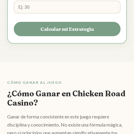
Calcular mi Estrategia
CÓMO GANAR AL JUEGO
¿Cómo Ganar en Chicken Road
Casino?
Ganar de forma consistente en este juego requiere
disciplina y conocimiento. No existe una fórmula mágica,
pero sí principios que aumentan significativamente tus