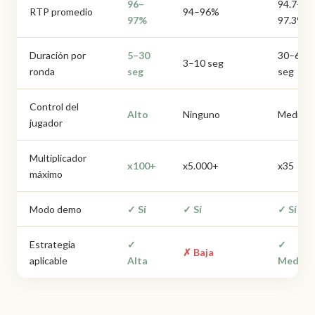
96–
94.7–
RTP promedio
94–96%
97%
97.3%
Duración por
5–30
30–60
3–10 seg
ronda
seg
seg
Control del
Alto
Ninguno
Medio
jugador
Multiplicador
x100+
x5.000+
x35
máximo
Modo demo
✓ Sí
✓ Sí
✓ Sí
Estrategia
✓
✓
✗ Baja
aplicable
Alta
Media