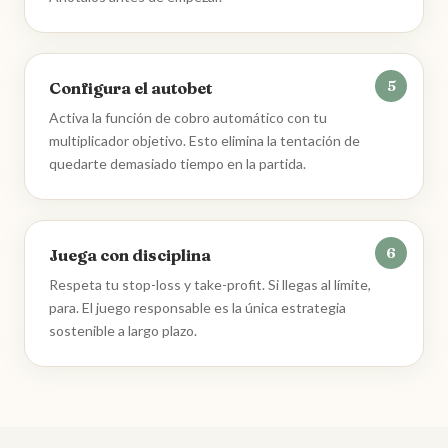
5
Configura el autobet
Activa la función de cobro automático con tu
multiplicador objetivo. Esto elimina la tentación de
quedarte demasiado tiempo en la partida.
6
Juega con disciplina
Respeta tu stop-loss y take-profit. Si llegas al límite,
para. El juego responsable es la única estrategia
sostenible a largo plazo.