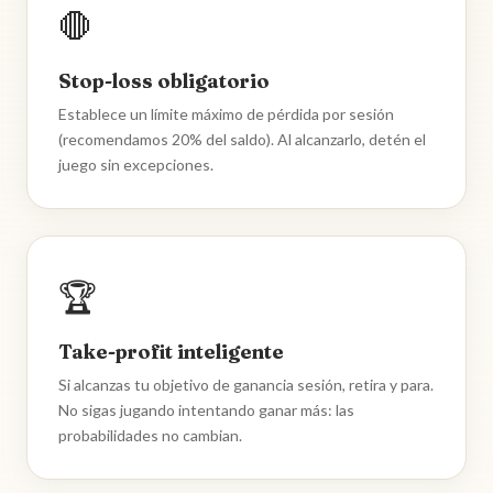
🛑
Stop-loss obligatorio
Establece un límite máximo de pérdida por sesión
(recomendamos 20% del saldo). Al alcanzarlo, detén el
juego sin excepciones.
🏆
Take-profit inteligente
Si alcanzas tu objetivo de ganancia sesión, retira y para.
No sigas jugando intentando ganar más: las
probabilidades no cambian.