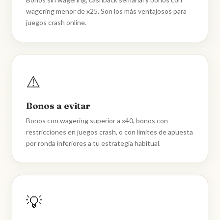
wagering menor de x25. Son los más ventajosos para
juegos crash online.
⚠️
Bonos a evitar
Bonos con wagering superior a x40, bonos con
restricciones en juegos crash, o con límites de apuesta
por ronda inferiores a tu estrategia habitual.
💡