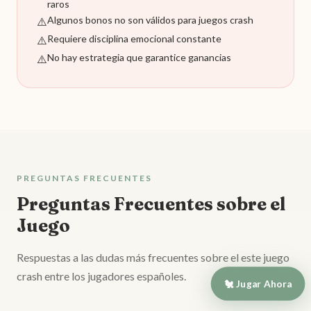
raros
Algunos bonos no son válidos para juegos crash
⚠️
Requiere disciplina emocional constante
⚠️
No hay estrategia que garantice ganancias
⚠️
PREGUNTAS FRECUENTES
Preguntas Frecuentes sobre el
Juego
Respuestas a las dudas más frecuentes sobre el este juego
crash entre los jugadores españoles.
🐔 Jugar Ahora