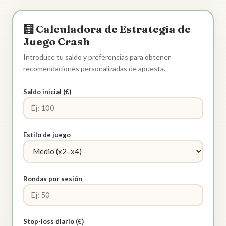
🧮 Calculadora de Estrategia de
Juego Crash
Introduce tu saldo y preferencias para obtener
recomendaciones personalizadas de apuesta.
Saldo inicial (€)
Estilo de juego
Rondas por sesión
Stop-loss diario (€)