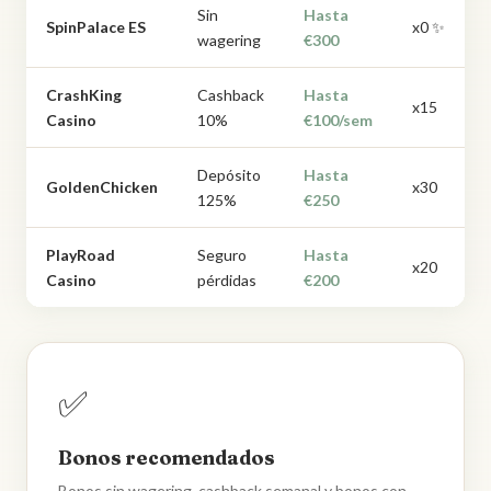
Sin
Hasta
SpinPalace ES
x0 ✨
wagering
€300
CrashKing
Cashback
Hasta
x15
Casino
10%
€100/sem
Depósito
Hasta
GoldenChicken
x30
125%
€250
PlayRoad
Seguro
Hasta
x20
Casino
pérdidas
€200
✅
Bonos recomendados
Bonos sin wagering, cashback semanal y bonos con