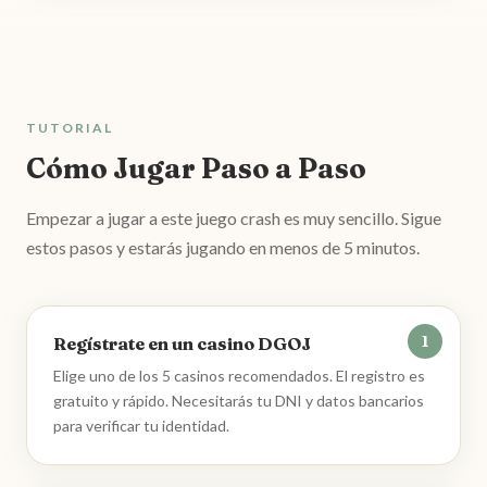
TUTORIAL
Cómo Jugar Paso a Paso
Empezar a jugar a este juego crash es muy sencillo. Sigue
estos pasos y estarás jugando en menos de 5 minutos.
1
Regístrate en un casino DGOJ
Elige uno de los 5 casinos recomendados. El registro es
gratuito y rápido. Necesitarás tu DNI y datos bancarios
para verificar tu identidad.