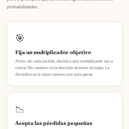
probabilidades.
🎯
Fija un multiplicador objetivo
Antes de cada partida, decide a qué multiplicador vas a
retirar. No cambies esta decisión durante el juego. La
disciplina es la clave número uno para ganar.
📉
Acepta las pérdidas pequeñas