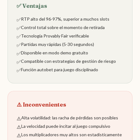
✅ Ventajas
RTP alto del 96-97%, superior a muchos slots
✅
Control total sobre el momento de retirada
✅
Tecnología Provably Fair verificable
✅
Partidas muy rápidas (5-30 segundos)
✅
Disponible en modo demo gratuito
✅
Compatible con estrategias de gestión de riesgo
✅
Función autobet para juego disciplinado
✅
⚠️ Inconvenientes
Alta volatilidad: las racha de pérdidas son posibles
⚠️
La velocidad puede incitar al juego compulsivo
⚠️
Los multiplicadores muy altos son estadísticamente
⚠️