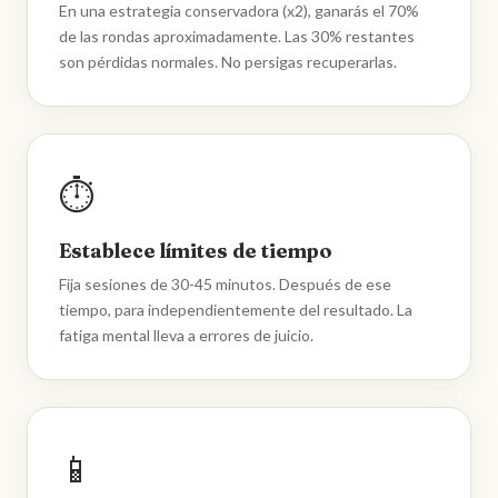
En una estrategia conservadora (x2), ganarás el 70%
de las rondas aproximadamente. Las 30% restantes
son pérdidas normales. No persigas recuperarlas.
⏱️
Establece límites de tiempo
Fija sesiones de 30-45 minutos. Después de ese
tiempo, para independientemente del resultado. La
fatiga mental lleva a errores de juicio.
📱