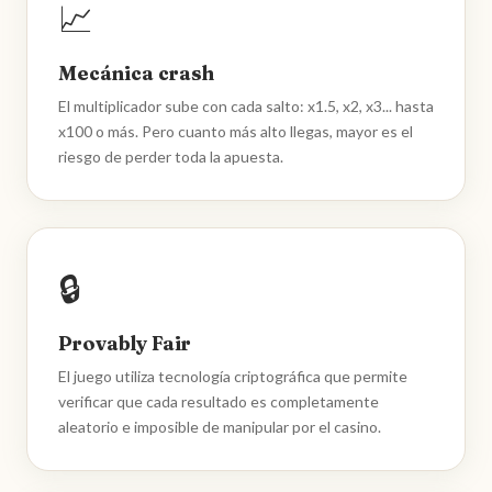
📈
Mecánica crash
El multiplicador sube con cada salto: x1.5, x2, x3... hasta
x100 o más. Pero cuanto más alto llegas, mayor es el
riesgo de perder toda la apuesta.
🔒
Provably Fair
El juego utiliza tecnología criptográfica que permite
verificar que cada resultado es completamente
aleatorio e imposible de manipular por el casino.