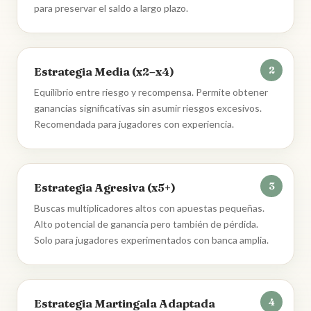
para preservar el saldo a largo plazo.
2
Estrategia Media (x2–x4)
Equilibrio entre riesgo y recompensa. Permite obtener
ganancias significativas sin asumir riesgos excesivos.
Recomendada para jugadores con experiencia.
3
Estrategia Agresiva (x5+)
Buscas multiplicadores altos con apuestas pequeñas.
Alto potencial de ganancia pero también de pérdida.
Solo para jugadores experimentados con banca amplia.
4
Estrategia Martingala Adaptada