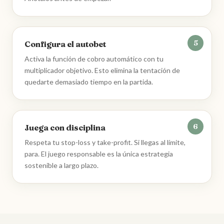
5
Configura el autobet
Activa la función de cobro automático con tu
multiplicador objetivo. Esto elimina la tentación de
quedarte demasiado tiempo en la partida.
6
Juega con disciplina
Respeta tu stop-loss y take-profit. Si llegas al límite,
para. El juego responsable es la única estrategia
sostenible a largo plazo.