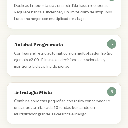
Duplicas la apuesta tras una pérdida hasta recuperar.
Requiere banca suficiente y un límite claro de stop-loss.
Funciona mejor con multiplicadores bajos.
5
Autobet Programado
Configura el retiro automático a un multiplicador fijo (por
ejemplo x2.00). Elimina las decisiones emocionales y
mantiene la disciplina de juego.
6
Estrategia Mixta
Combina apuestas pequeñas con retiro conservador y
una apuesta alta cada 10 rondas buscando un
multiplicador grande. Diversifica el riesgo.