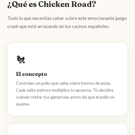
¿Qué es Chicken Road?
Todo lo que necesitas saber sobre este emocionante juego
crash que está arrasando en los casinos españoles.
🐔
El concepto
Controlas un pollo que salta sobre hornos de pizza.
Cada salto exitoso multiplica tu apuesta. Tú decides
cuándo retirar tus ganancias antes de que el pollo se
queme.