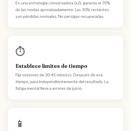
En una estrategia conservadora (x2), ganarás el 70%
de las rondas aproximadamente. Las 30% restantes
son pérdidas normales. No persigas recuperarlas.
⏱️
Establece límites de tiempo
Fija sesiones de 30-45 minutos. Después de ese
tiempo, para independientemente del resultado. La
fatiga mental lleva a errores de juicio.
📱