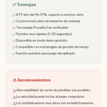
✅ Ventajas
RTP alto del 96-97%, superior a muchos slots
✅
Control total sobre el momento de retirada
✅
Tecnología Provably Fair verificable
✅
Partidas muy rápidas (5-30 segundos)
✅
Disponible en modo demo gratuito
✅
Compatible con estrategias de gestión de riesgo
✅
Función autobet para juego disciplinado
✅
⚠️ Inconvenientes
Alta volatilidad: las racha de pérdidas son posibles
⚠️
La velocidad puede incitar al juego compulsivo
⚠️
Los multiplicadores muy altos son estadísticamente
⚠️