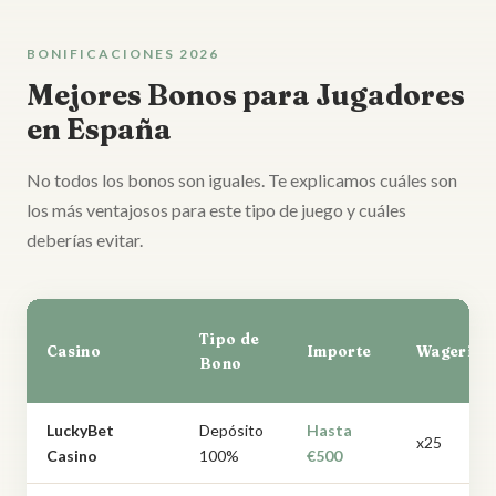
BONIFICACIONES 2026
Mejores Bonos para Jugadores
en España
No todos los bonos son iguales. Te explicamos cuáles son
los más ventajosos para este tipo de juego y cuáles
deberías evitar.
Tipo de
Casino
Importe
Wagering
Bono
LuckyBet
Depósito
Hasta
x25
Casino
100%
€500