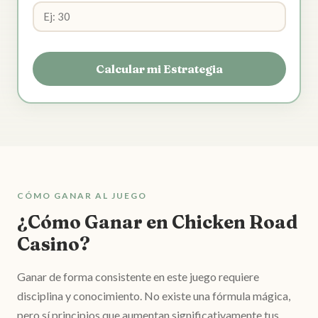
Calcular mi Estrategia
CÓMO GANAR AL JUEGO
¿Cómo Ganar en Chicken Road
Casino?
Ganar de forma consistente en este juego requiere
disciplina y conocimiento. No existe una fórmula mágica,
pero sí principios que aumentan significativamente tus