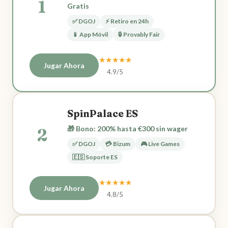
1
Gratis
✅ DGOJ
⚡ Retiro en 24h
📱 App Móvil
🔒 Provably Fair
★★★★★
Jugar Ahora
4.9/5
SpinPalace ES
🎁 Bono: 200% hasta €300 sin wager
2
✅ DGOJ
💳 Bizum
🎮 Live Games
🇪🇸 Soporte ES
★★★★★
Jugar Ahora
4.8/5