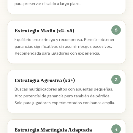
para preservar el saldo a largo plazo.
2
Estrategia Media (x2–x4)
Equilibrio entre riesgo y recompensa. Permite obtener
ganancias significativas sin asumir riesgos excesivos.
Recomendada para jugadores con experiencia.
3
Estrategia Agresiva (x5+)
Buscas multiplicadores altos con apuestas pequeñas.
Alto potencial de ganancia pero también de pérdida.
Solo para jugadores experimentados con banca amplia.
4
Estrategia Martingala Adaptada