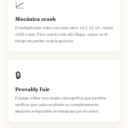
📈
Mecánica crash
El multiplicador sube con cada salto: x1.5, x2, x3... hasta
x100 o más. Pero cuanto más alto llegas, mayor es el
riesgo de perder toda la apuesta.
🔒
Provably Fair
El juego utiliza tecnología criptográfica que permite
verificar que cada resultado es completamente
aleatorio e imposible de manipular por el casino.