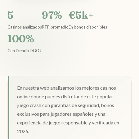
5
97%
€5k+
Casinos analizados
RTP promedio
En bonos disponibles
100%
Con licencia DGOJ
En nuestra web analizamos los mejores casinos
online donde puedes disfrutar de este popular
juego crash con garantías de seguridad, bonos
exclusivos para jugadores españoles y una
experiencia de juego responsable y verificada en
2026.