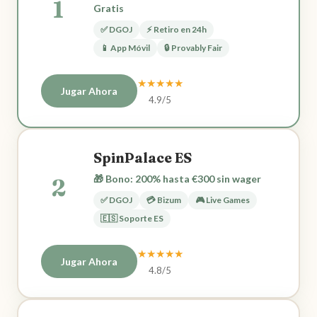
1
Gratis
✅ DGOJ
⚡ Retiro en 24h
📱 App Móvil
🔒 Provably Fair
★★★★★
Jugar Ahora
4.9/5
SpinPalace ES
🎁 Bono: 200% hasta €300 sin wager
2
✅ DGOJ
💳 Bizum
🎮 Live Games
🇪🇸 Soporte ES
★★★★★
Jugar Ahora
4.8/5