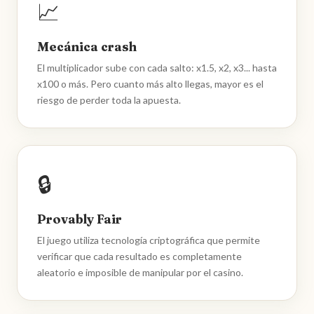
📈
Mecánica crash
El multiplicador sube con cada salto: x1.5, x2, x3... hasta
x100 o más. Pero cuanto más alto llegas, mayor es el
riesgo de perder toda la apuesta.
🔒
Provably Fair
El juego utiliza tecnología criptográfica que permite
verificar que cada resultado es completamente
aleatorio e imposible de manipular por el casino.