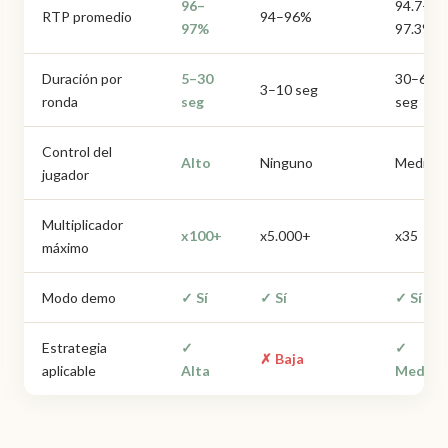
96–
94.7–
RTP promedio
94–96%
97%
97.3%
Duración por
5–30
30–60
3–10 seg
ronda
seg
seg
Control del
Alto
Ninguno
Medio
jugador
Multiplicador
x100+
x5.000+
x35
máximo
Modo demo
✓ Sí
✓ Sí
✓ Sí
Estrategia
✓
✓
✗ Baja
aplicable
Alta
Media