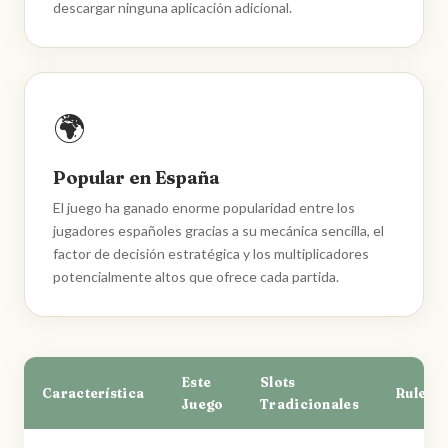
descargar ninguna aplicación adicional.
🌍
Popular en España
El juego ha ganado enorme popularidad entre los
jugadores españoles gracias a su mecánica sencilla, el
factor de decisión estratégica y los multiplicadores
potencialmente altos que ofrece cada partida.
Este
Slots
Característica
Ruleta
Juego
Tradicionales