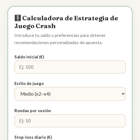
🧮 Calculadora de Estrategia de
Juego Crash
Introduce tu saldo y preferencias para obtener
recomendaciones personalizadas de apuesta.
Saldo inicial (€)
Estilo de juego
Rondas por sesión
Stop-loss diario (€)