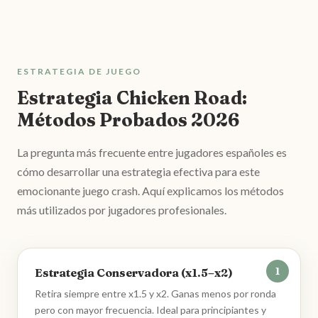
ESTRATEGIA DE JUEGO
Estrategia Chicken Road:
Métodos Probados 2026
La pregunta más frecuente entre jugadores españoles es
cómo desarrollar una estrategia efectiva para este
emocionante juego crash. Aquí explicamos los métodos
más utilizados por jugadores profesionales.
1
Estrategia Conservadora (x1.5–x2)
Retira siempre entre x1.5 y x2. Ganas menos por ronda
pero con mayor frecuencia. Ideal para principiantes y