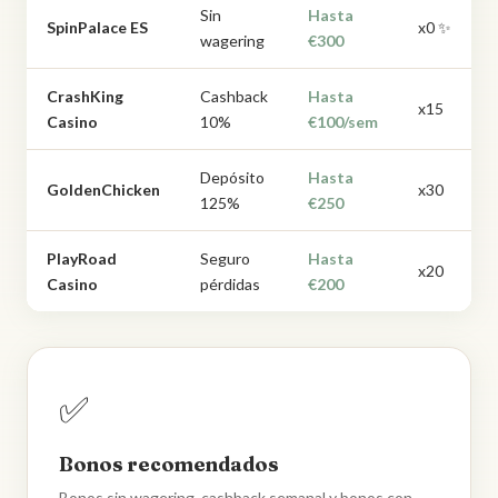
Sin
Hasta
SpinPalace ES
x0 ✨
wagering
€300
CrashKing
Cashback
Hasta
x15
Casino
10%
€100/sem
Depósito
Hasta
GoldenChicken
x30
125%
€250
PlayRoad
Seguro
Hasta
x20
Casino
pérdidas
€200
✅
Bonos recomendados
Bonos sin wagering, cashback semanal y bonos con