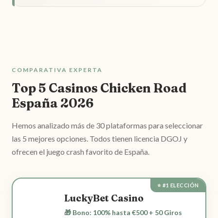
COMPARATIVA EXPERTA
Top 5 Casinos Chicken Road
España 2026
Hemos analizado más de 30 plataformas para seleccionar
las 5 mejores opciones. Todos tienen licencia DGOJ y
ofrecen el juego crash favorito de España.
LuckyBet Casino
🎁 Bono: 100% hasta €500 + 50 Giros