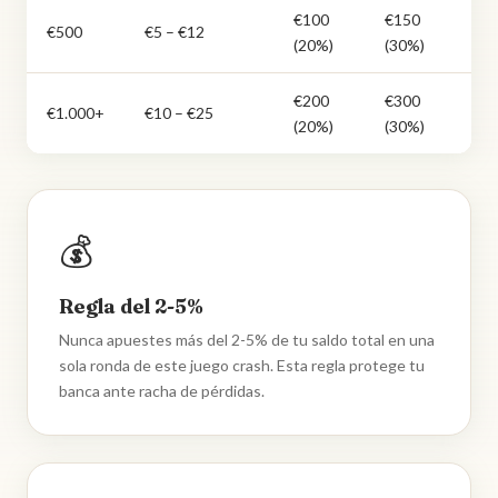
€100
€150
€500
€5 – €12
(20%)
(30%)
€200
€300
€1.000+
€10 – €25
(20%)
(30%)
💰
Regla del 2-5%
Nunca apuestes más del 2-5% de tu saldo total en una
sola ronda de este juego crash. Esta regla protege tu
banca ante racha de pérdidas.