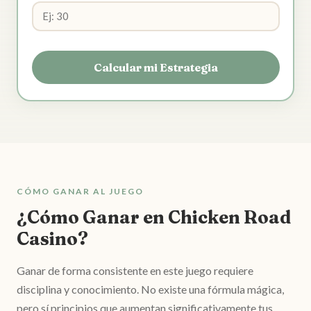
Calcular mi Estrategia
CÓMO GANAR AL JUEGO
¿Cómo Ganar en Chicken Road
Casino?
Ganar de forma consistente en este juego requiere
disciplina y conocimiento. No existe una fórmula mágica,
pero sí principios que aumentan significativamente tus