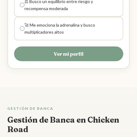
⚖️ Busco un equilibrio entre riesgo y
recompensa moderada
🚀 Me emociona la adrenalina y busco
multiplicadores altos
Ver mi perfil
GESTIÓN DE BANCA
Gestión de Banca en Chicken
Road