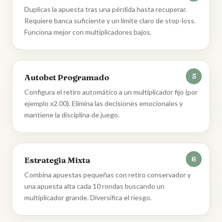
Duplicas la apuesta tras una pérdida hasta recuperar.
Requiere banca suficiente y un límite claro de stop-loss.
Funciona mejor con multiplicadores bajos.
5
Autobet Programado
Configura el retiro automático a un multiplicador fijo (por
ejemplo x2.00). Elimina las decisiones emocionales y
mantiene la disciplina de juego.
6
Estrategia Mixta
Combina apuestas pequeñas con retiro conservador y
una apuesta alta cada 10 rondas buscando un
multiplicador grande. Diversifica el riesgo.