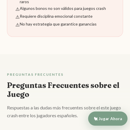
raros
Algunos bonos no son válidos para juegos crash
⚠️
Requiere disciplina emocional constante
⚠️
No hay estrategia que garantice ganancias
⚠️
PREGUNTAS FRECUENTES
Preguntas Frecuentes sobre el
Juego
Respuestas a las dudas más frecuentes sobre el este juego
crash entre los jugadores españoles.
🐔 Jugar Ahora