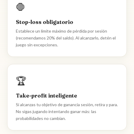
🛑
Stop-loss obligatorio
Establece un límite máximo de pérdida por sesión
(recomendamos 20% del saldo). Al alcanzarlo, detén el
juego sin excepciones.
🏆
Take-profit inteligente
Si alcanzas tu objetivo de ganancia sesión, retira y para.
No sigas jugando intentando ganar más: las
probabilidades no cambian.