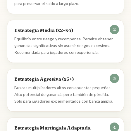
para preservar el saldo a largo plazo.
2
Estrategia Media (x2–x4)
Equilibrio entre riesgo y recompensa. Permite obtener
ganancias significativas sin asumir riesgos excesivos.
Recomendada para jugadores con experiencia.
3
Estrategia Agresiva (x5+)
Buscas multiplicadores altos con apuestas pequeñas.
Alto potencial de ganancia pero también de pérdida.
Solo para jugadores experimentados con banca amplia.
4
Estrategia Martingala Adaptada