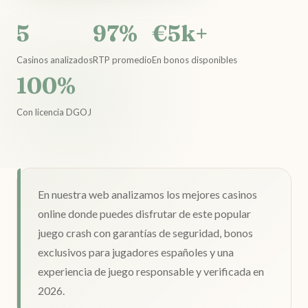
5
97%
€5k+
Casinos analizados
RTP promedio
En bonos disponibles
100%
Con licencia DGOJ
En nuestra web analizamos los mejores casinos
online donde puedes disfrutar de este popular
juego crash con garantías de seguridad, bonos
exclusivos para jugadores españoles y una
experiencia de juego responsable y verificada en
2026.