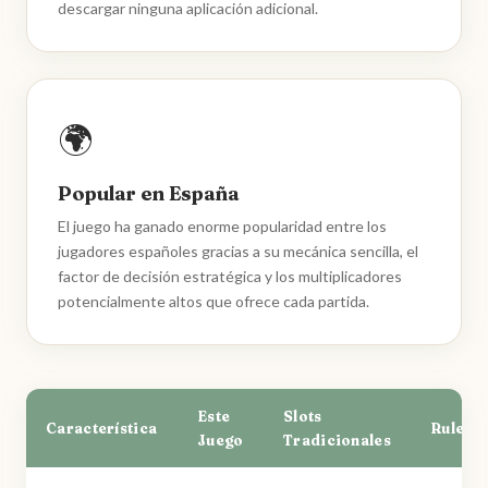
descargar ninguna aplicación adicional.
🌍
Popular en España
El juego ha ganado enorme popularidad entre los
jugadores españoles gracias a su mecánica sencilla, el
factor de decisión estratégica y los multiplicadores
potencialmente altos que ofrece cada partida.
Este
Slots
Característica
Ruleta
Juego
Tradicionales