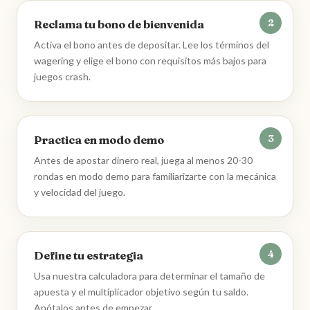
2
Reclama tu bono de bienvenida
Activa el bono antes de depositar. Lee los términos del
wagering y elige el bono con requisitos más bajos para
juegos crash.
3
Practica en modo demo
Antes de apostar dinero real, juega al menos 20-30
rondas en modo demo para familiarizarte con la mecánica
y velocidad del juego.
4
Define tu estrategia
Usa nuestra calculadora para determinar el tamaño de
apuesta y el multiplicador objetivo según tu saldo.
Anótalos antes de empezar.