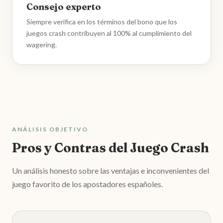
Consejo experto
Siempre verifica en los términos del bono que los
juegos crash contribuyen al 100% al cumplimiento del
wagering.
ANÁLISIS OBJETIVO
Pros y Contras del Juego Crash
Un análisis honesto sobre las ventajas e inconvenientes del
juego favorito de los apostadores españoles.