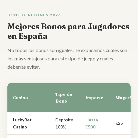
BONIFICACIONES 2026
Mejores Bonos para Jugadores
en España
No todos los bonos son iguales. Te explicamos cuáles son
los más ventajosos para este tipo de juego y cuáles
deberías evitar.
Tipo de
Casino
Importe
Wagering
Bono
LuckyBet
Depósito
Hasta
x25
Casino
100%
€500