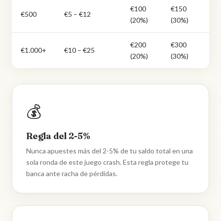
€100
€150
€500
€5 – €12
(20%)
(30%)
€200
€300
€1.000+
€10 – €25
(20%)
(30%)
💰
Regla del 2-5%
Nunca apuestes más del 2-5% de tu saldo total en una
sola ronda de este juego crash. Esta regla protege tu
banca ante racha de pérdidas.