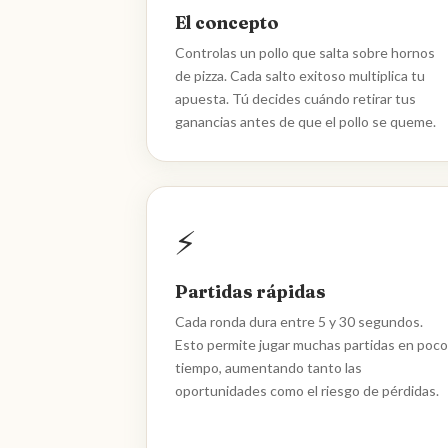
El concepto
Controlas un pollo que salta sobre hornos
de pizza. Cada salto exitoso multiplica tu
apuesta. Tú decides cuándo retirar tus
ganancias antes de que el pollo se queme.
⚡
Partidas rápidas
Cada ronda dura entre 5 y 30 segundos.
Esto permite jugar muchas partidas en poco
tiempo, aumentando tanto las
oportunidades como el riesgo de pérdidas.