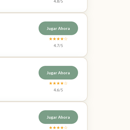
4.8/5
Jugar Ahora
★★★★☆
4.7/5
Jugar Ahora
★★★★☆
4.6/5
Jugar Ahora
★★★★☆