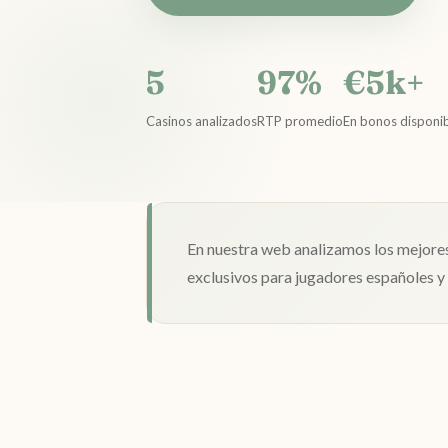
5
97%
€5k+
Casinos analizados
RTP promedio
En bonos disponi
En nuestra web analizamos los mejores
exclusivos para jugadores españoles y 