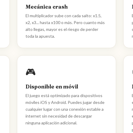
Mecánica crash
El multiplicador sube con cada salto: x1.5,
x2, x3... hasta x100 o más. Pero cuanto más
alto llegas, mayor es el riesgo de perder
toda la apuesta.
🎮
Disponible en móvil
El juego está optimizado para dispositivos
móviles iOS y Android. Puedes jugar desde
cualquier lugar con una conexión estable a
internet sin necesidad de descargar
ninguna aplicación adicional.