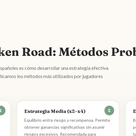
cken Road: Métodos Pr
spañoles es cómo desarrollar una estrategia efectiva
plicamos los métodos más utilizados por jugadores
1
2
)
Estrategia Media (x2–x4)
E
Equilibrio entre riesgo y recompensa. Permite
B
obtener ganancias significativas sin asumir
p
riesgos excesivos. Recomendada para
t