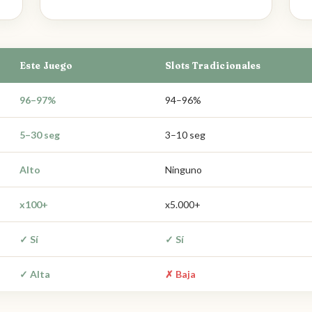
Este Juego
Slots Tradicionales
96–97%
94–96%
5–30 seg
3–10 seg
Alto
Ninguno
x100+
x5.000+
✓ Sí
✓ Sí
✓ Alta
✗ Baja