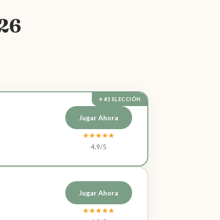
026
Jugar Ahora
★★★★★
4.9/5
Jugar Ahora
★★★★★