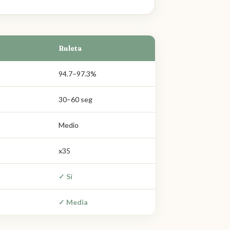
Ruleta
94.7–97.3%
30–60 seg
Medio
x35
✓ Sí
✓ Media