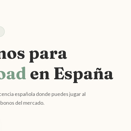
nos para
oad
en España
cencia española donde puedes jugar al
s bonos del mercado.