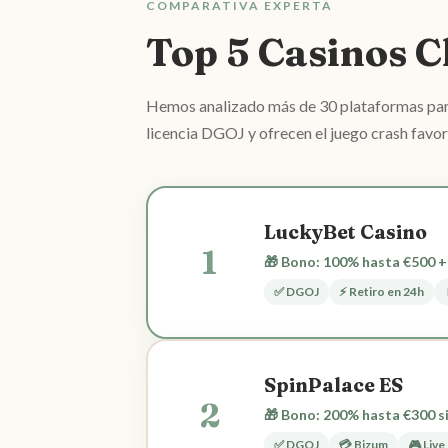
COMPARATIVA EXPERTA
Top 5 Casinos 
Hemos analizado más de 30 plataformas para
licencia DGOJ y ofrecen el juego crash favor
LuckyBet Casino
1
🎁 Bono: 100% hasta €500 +
✅ DGOJ
⚡ Retiro en 24h
SpinPalace ES
2
🎁 Bono: 200% hasta €300 s
✅ DGOJ
💳 Bizum
🎮 Liv