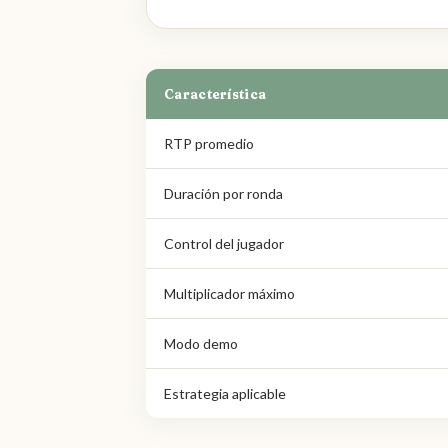
Característica
RTP promedio
Duración por ronda
Control del jugador
Multiplicador máximo
Modo demo
Estrategia aplicable