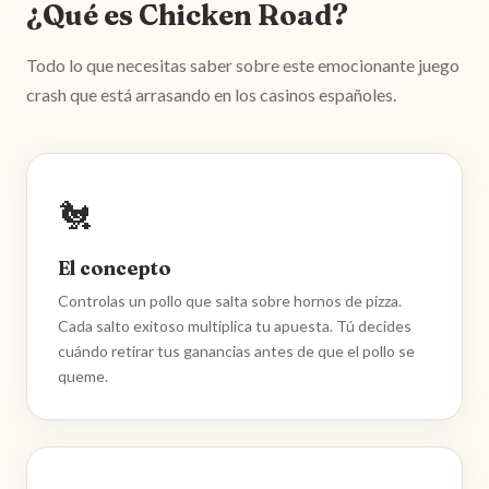
¿Qué es Chicken Road?
Todo lo que necesitas saber sobre este emocionante juego
crash que está arrasando en los casinos españoles.
🐔
El concepto
Controlas un pollo que salta sobre hornos de pizza.
Cada salto exitoso multiplica tu apuesta. Tú decides
cuándo retirar tus ganancias antes de que el pollo se
queme.