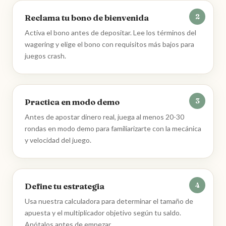
2
Reclama tu bono de bienvenida
Activa el bono antes de depositar. Lee los términos del
wagering y elige el bono con requisitos más bajos para
juegos crash.
3
Practica en modo demo
Antes de apostar dinero real, juega al menos 20-30
rondas en modo demo para familiarizarte con la mecánica
y velocidad del juego.
4
Define tu estrategia
Usa nuestra calculadora para determinar el tamaño de
apuesta y el multiplicador objetivo según tu saldo.
Anótalos antes de empezar.