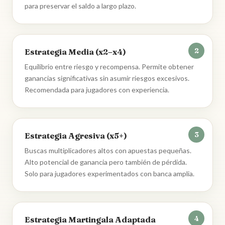
para preservar el saldo a largo plazo.
2
Estrategia Media (x2–x4)
Equilibrio entre riesgo y recompensa. Permite obtener
ganancias significativas sin asumir riesgos excesivos.
Recomendada para jugadores con experiencia.
3
Estrategia Agresiva (x5+)
Buscas multiplicadores altos con apuestas pequeñas.
Alto potencial de ganancia pero también de pérdida.
Solo para jugadores experimentados con banca amplia.
4
Estrategia Martingala Adaptada