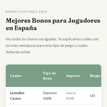
BONIFICACIONES 2026
Mejores Bonos para Jugadores
en España
No todos los bonos son iguales. Te explicamos cuáles son
los más ventajosos para este tipo de juego y cuáles
deberías evitar.
Tipo de
Casino
Importe
Wagering
Bono
LuckyBet
Depósito
Hasta
x25
Casino
100%
€500