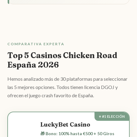
COMPARATIVA EXPERTA
Top 5 Casinos Chicken Road
España 2026
Hemos analizado más de 30 plataformas para seleccionar
las 5 mejores opciones. Todos tienen licencia DGOJ y
ofrecen el juego crash favorito de España.
LuckyBet Casino
🎁 Bono: 100% hasta €500 + 50 Giros