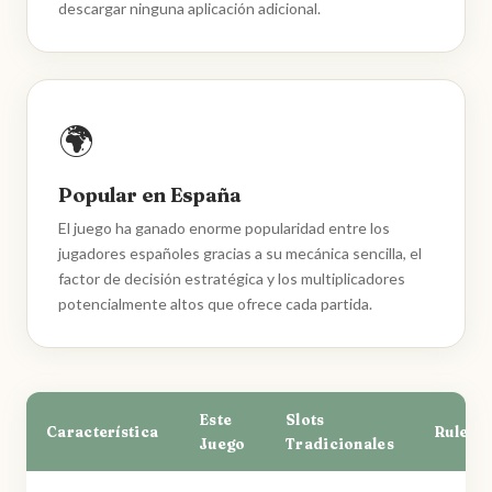
descargar ninguna aplicación adicional.
🌍
Popular en España
El juego ha ganado enorme popularidad entre los
jugadores españoles gracias a su mecánica sencilla, el
factor de decisión estratégica y los multiplicadores
potencialmente altos que ofrece cada partida.
Este
Slots
Característica
Ruleta
Juego
Tradicionales