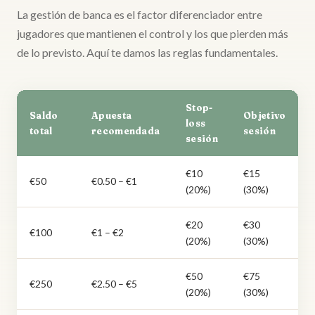
La gestión de banca es el factor diferenciador entre
jugadores que mantienen el control y los que pierden más
de lo previsto. Aquí te damos las reglas fundamentales.
Stop-
Saldo
Apuesta
Objetivo
loss
total
recomendada
sesión
sesión
€10
€15
€50
€0.50 – €1
(20%)
(30%)
€20
€30
€100
€1 – €2
(20%)
(30%)
€50
€75
€250
€2.50 – €5
(20%)
(30%)