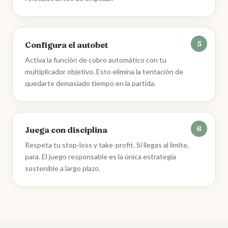
5
Configura el autobet
Activa la función de cobro automático con tu
multiplicador objetivo. Esto elimina la tentación de
quedarte demasiado tiempo en la partida.
6
Juega con disciplina
Respeta tu stop-loss y take-profit. Si llegas al límite,
para. El juego responsable es la única estrategia
sostenible a largo plazo.