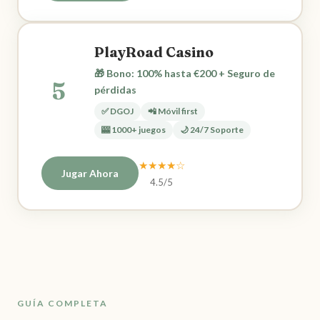
PlayRoad Casino
🎁 Bono: 100% hasta €200 + Seguro de
5
pérdidas
✅ DGOJ
📲 Móvil first
🎰 1000+ juegos
🌙 24/7 Soporte
★★★★☆
Jugar Ahora
4.5/5
GUÍA COMPLETA