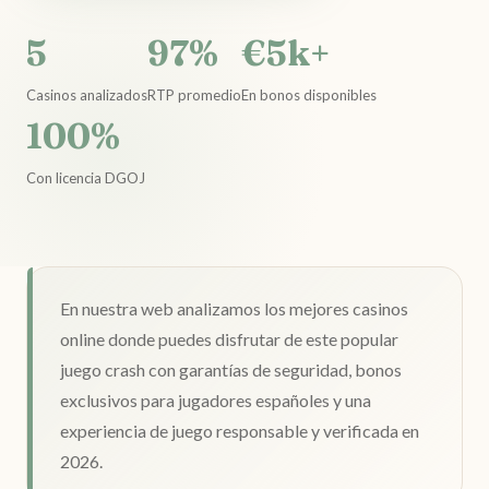
5
97%
€5k+
Casinos analizados
RTP promedio
En bonos disponibles
100%
Con licencia DGOJ
En nuestra web analizamos los mejores casinos
online donde puedes disfrutar de este popular
juego crash con garantías de seguridad, bonos
exclusivos para jugadores españoles y una
experiencia de juego responsable y verificada en
2026.