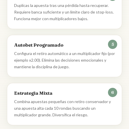
Duplicas la apuesta tras una pérdida hasta recuperar.
Requiere banca suficiente y un límite claro de stop-loss.
Funciona mejor con multiplicadores bajos.
5
Autobet Programado
Configura el retiro automático a un multiplicador fijo (por
ejemplo x2.00). Elimina las decisiones emocionales y
mantiene la disciplina de juego.
6
Estrategia Mixta
Combina apuestas pequeñas con retiro conservador y
una apuesta alta cada 10 rondas buscando un
multiplicador grande. Diversifica el riesgo.