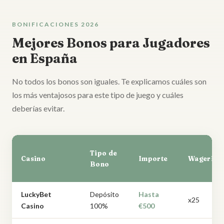
BONIFICACIONES 2026
Mejores Bonos para Jugadores
en España
No todos los bonos son iguales. Te explicamos cuáles son
los más ventajosos para este tipo de juego y cuáles
deberías evitar.
Tipo de
Casino
Importe
Wagering
Bono
LuckyBet
Depósito
Hasta
x25
Casino
100%
€500