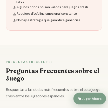
raros
Algunos bonos no son válidos para juegos crash
⚠️
Requiere disciplina emocional constante
⚠️
No hay estrategia que garantice ganancias
⚠️
PREGUNTAS FRECUENTES
Preguntas Frecuentes sobre el
Juego
Respuestas a las dudas más frecuentes sobre el este juego
crash entre los jugadores españoles.
🐔 Jugar Ahora