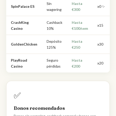
Sin
Hasta
SpinPalace ES
x0 ✨
wagering
€300
CrashKing
Cashback
Hasta
x15
Casino
10%
€100/sem
Depósito
Hasta
GoldenChicken
x30
125%
€250
PlayRoad
Seguro
Hasta
x20
Casino
pérdidas
€200
✅
Bonos recomendados
Bonos sin wagering, cashback semanal y bonos con