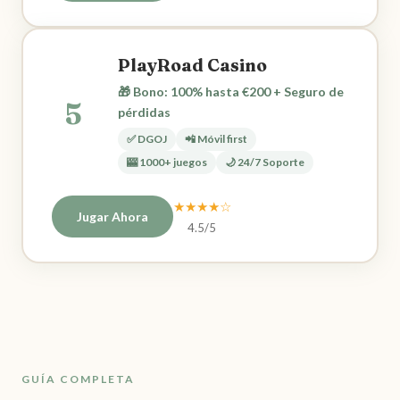
PlayRoad Casino
🎁 Bono: 100% hasta €200 + Seguro de
5
pérdidas
✅ DGOJ
📲 Móvil first
🎰 1000+ juegos
🌙 24/7 Soporte
★★★★☆
Jugar Ahora
4.5/5
GUÍA COMPLETA