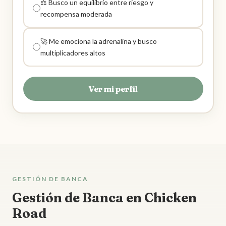
⚖️ Busco un equilibrio entre riesgo y
recompensa moderada
🚀 Me emociona la adrenalina y busco
multiplicadores altos
Ver mi perfil
GESTIÓN DE BANCA
Gestión de Banca en Chicken
Road