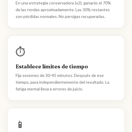
En una estrategia conservadora (x2), ganarás el 70%
de las rondas aproximadamente. Las 30% restantes
son pérdidas normales. No persigas recuperarlas.
⏱️
Establece límites de tiempo
Fija sesiones de 30-45 minutos. Después de ese
tiempo, para independientemente del resultado. La
fatiga mental lleva a errores de juicio.
📱