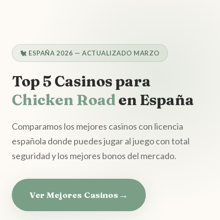
🐔 ESPAÑA 2026 — ACTUALIZADO MARZO
Top 5 Casinos para
Chicken Road
en España
Comparamos los mejores casinos con licencia
española donde puedes jugar al juego con total
seguridad y los mejores bonos del mercado.
→
Ver Mejores Casinos