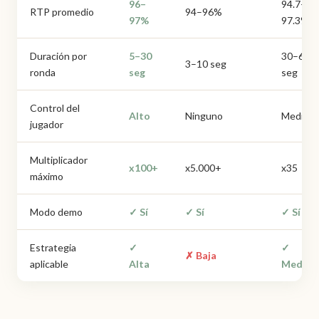
96–
94.7–
RTP promedio
94–96%
97%
97.3%
Duración por
5–30
30–60
3–10 seg
ronda
seg
seg
Control del
Alto
Ninguno
Medio
jugador
Multiplicador
x100+
x5.000+
x35
máximo
Modo demo
✓ Sí
✓ Sí
✓ Sí
Estrategia
✓
✓
✗ Baja
aplicable
Alta
Media