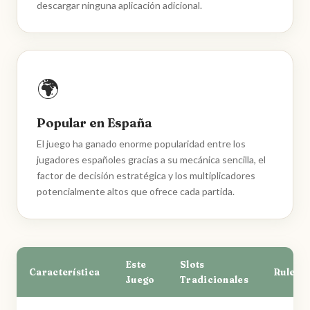
descargar ninguna aplicación adicional.
🌍
Popular en España
El juego ha ganado enorme popularidad entre los
jugadores españoles gracias a su mecánica sencilla, el
factor de decisión estratégica y los multiplicadores
potencialmente altos que ofrece cada partida.
Este
Slots
Característica
Ruleta
Juego
Tradicionales