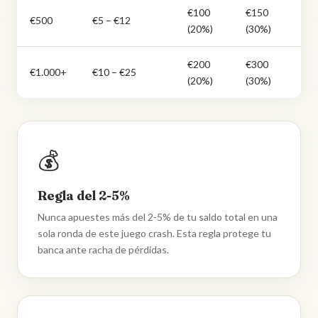
€100
€150
€500
€5 – €12
(20%)
(30%)
€200
€300
€1.000+
€10 – €25
(20%)
(30%)
💰
Regla del 2-5%
Nunca apuestes más del 2-5% de tu saldo total en una
sola ronda de este juego crash. Esta regla protege tu
banca ante racha de pérdidas.