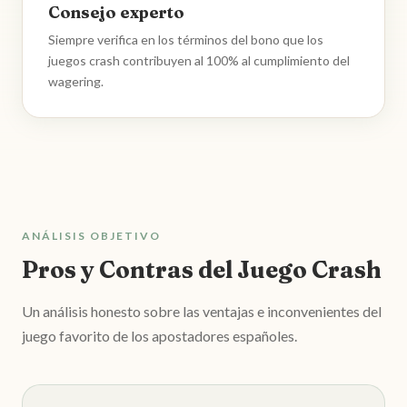
Consejo experto
Siempre verifica en los términos del bono que los
juegos crash contribuyen al 100% al cumplimiento del
wagering.
ANÁLISIS OBJETIVO
Pros y Contras del Juego Crash
Un análisis honesto sobre las ventajas e inconvenientes del
juego favorito de los apostadores españoles.