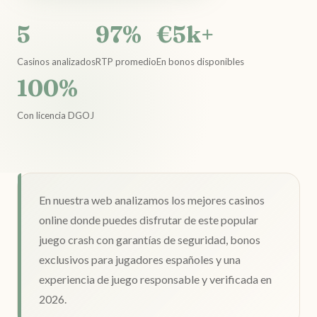
5
97%
€5k+
Casinos analizados
RTP promedio
En bonos disponibles
100%
Con licencia DGOJ
En nuestra web analizamos los mejores casinos
online donde puedes disfrutar de este popular
juego crash con garantías de seguridad, bonos
exclusivos para jugadores españoles y una
experiencia de juego responsable y verificada en
2026.