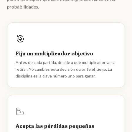
probabilidades.
🎯
Fija un multiplicador objetivo
Antes de cada partida, decide a qué multiplicador vas a
retirar. No cambies esta decisión durante el juego. La
disciplina es la clave número uno para ganar.
📉
Acepta las pérdidas pequeñas