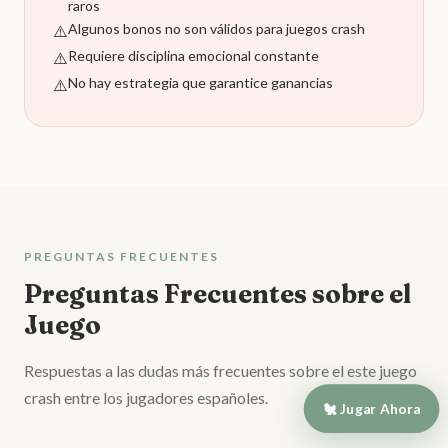
raros
Algunos bonos no son válidos para juegos crash
⚠️
Requiere disciplina emocional constante
⚠️
No hay estrategia que garantice ganancias
⚠️
PREGUNTAS FRECUENTES
Preguntas Frecuentes sobre el
Juego
Respuestas a las dudas más frecuentes sobre el este juego
crash entre los jugadores españoles.
🐔 Jugar Ahora