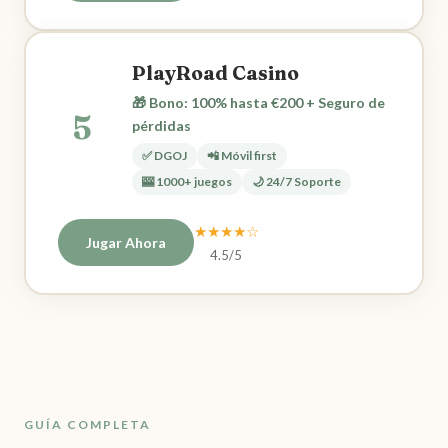
PlayRoad Casino
🎁 Bono: 100% hasta €200 + Seguro de
5
pérdidas
✅ DGOJ
📲 Móvil first
🎰 1000+ juegos
🌙 24/7 Soporte
★★★★☆
Jugar Ahora
4.5/5
GUÍA COMPLETA