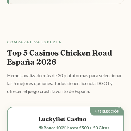
COMPARATIVA EXPERTA
Top 5 Casinos Chicken Road
España 2026
Hemos analizado más de 30 plataformas para seleccionar
las 5 mejores opciones. Todos tienen licencia DGOJ y
ofrecen el juego crash favorito de España.
LuckyBet Casino
🎁 Bono: 100% hasta €500 + 50 Giros