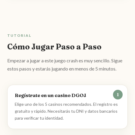
TUTORIAL
Cómo Jugar Paso a Paso
Empezar a jugar a este juego crash es muy sencillo. Sigue
estos pasos y estarás jugando en menos de 5 minutos.
1
Regístrate en un casino DGOJ
Elige uno de los 5 casinos recomendados. El registro es
gratuito y rápido. Necesitarás tu DNI y datos bancarios
para verificar tu identidad.