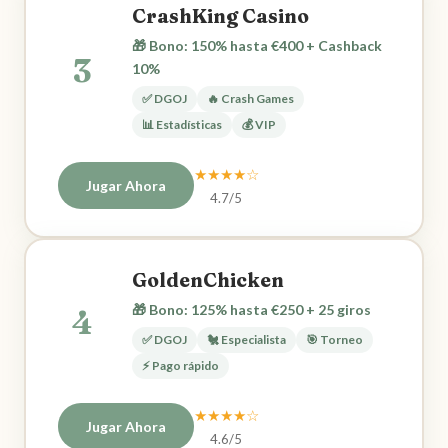
CrashKing Casino
🎁 Bono: 150% hasta €400 + Cashback
3
10%
✅ DGOJ
🔥 Crash Games
📊 Estadísticas
💰 VIP
★★★★☆
Jugar Ahora
4.7/5
GoldenChicken
🎁 Bono: 125% hasta €250 + 25 giros
4
✅ DGOJ
🐔 Especialista
🎯 Torneo
⚡ Pago rápido
★★★★☆
Jugar Ahora
4.6/5