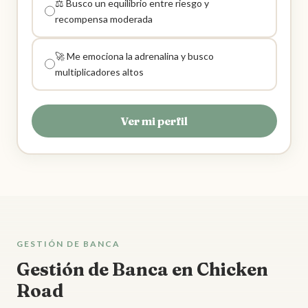
⚖️ Busco un equilibrio entre riesgo y
recompensa moderada
🚀 Me emociona la adrenalina y busco
multiplicadores altos
Ver mi perfil
GESTIÓN DE BANCA
Gestión de Banca en Chicken
Road