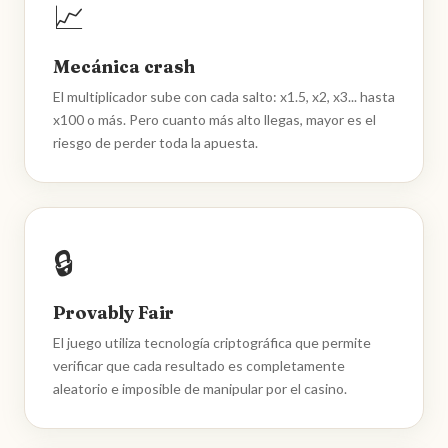
📈
Mecánica crash
El multiplicador sube con cada salto: x1.5, x2, x3... hasta
x100 o más. Pero cuanto más alto llegas, mayor es el
riesgo de perder toda la apuesta.
🔒
Provably Fair
El juego utiliza tecnología criptográfica que permite
verificar que cada resultado es completamente
aleatorio e imposible de manipular por el casino.