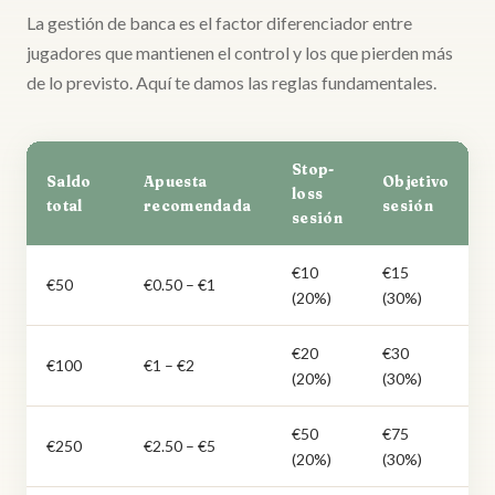
La gestión de banca es el factor diferenciador entre
jugadores que mantienen el control y los que pierden más
de lo previsto. Aquí te damos las reglas fundamentales.
Stop-
Saldo
Apuesta
Objetivo
loss
total
recomendada
sesión
sesión
€10
€15
€50
€0.50 – €1
(20%)
(30%)
€20
€30
€100
€1 – €2
(20%)
(30%)
€50
€75
€250
€2.50 – €5
(20%)
(30%)