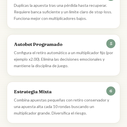
Duplicas la apuesta tras una pérdida hasta recuperar.
Requiere banca suficiente y un límite claro de stop-loss.
Funciona mejor con multiplicadores bajos.
5
Autobet Programado
Configura el retiro automático a un multiplicador fijo (por
ejemplo x2.00). Elimina las decisiones emocionales y
mantiene la disciplina de juego.
6
Estrategia Mixta
Combina apuestas pequeñas con retiro conservador y
una apuesta alta cada 10 rondas buscando un
multiplicador grande. Diversifica el riesgo.