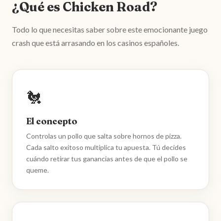
¿Qué es Chicken Road?
Todo lo que necesitas saber sobre este emocionante juego
crash que está arrasando en los casinos españoles.
🐔
El concepto
Controlas un pollo que salta sobre hornos de pizza.
Cada salto exitoso multiplica tu apuesta. Tú decides
cuándo retirar tus ganancias antes de que el pollo se
queme.