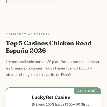
COMPARATIVA EXPERTA
Top 5 Casinos Chicken Road
España 2026
Hemos analizado más de 30 plataformas para seleccionar
las 5 mejores opciones. Todos tienen licencia DGOJ y
ofrecen el juego crash favorito de España.
LuckyBet Casino
🎁 Bono: 100% hasta €500 + 50 Giros