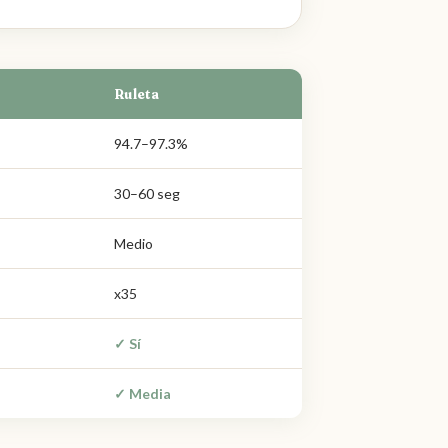
Ruleta
94.7–97.3%
30–60 seg
Medio
x35
✓ Sí
✓ Media