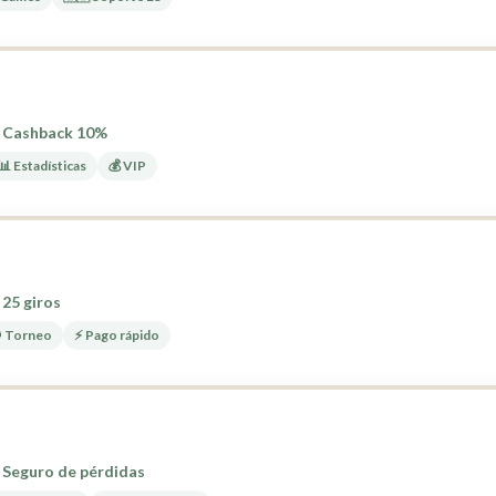
+ Cashback 10%
📊 Estadísticas
💰 VIP
25 giros
 Torneo
⚡ Pago rápido
 Seguro de pérdidas