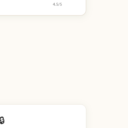
4.5/5
🔒