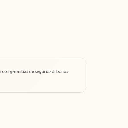
h con garantías de seguridad, bonos