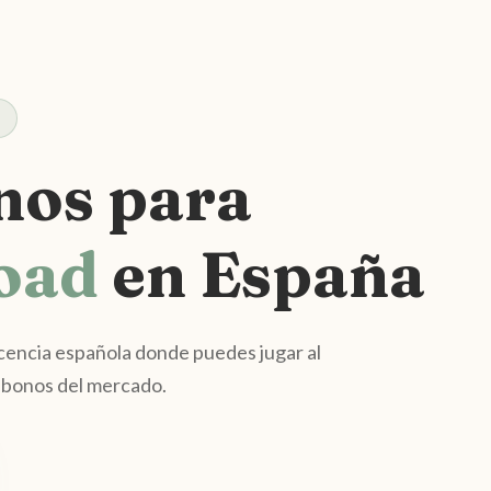
nos para
oad
en España
cencia española donde puedes jugar al
s bonos del mercado.