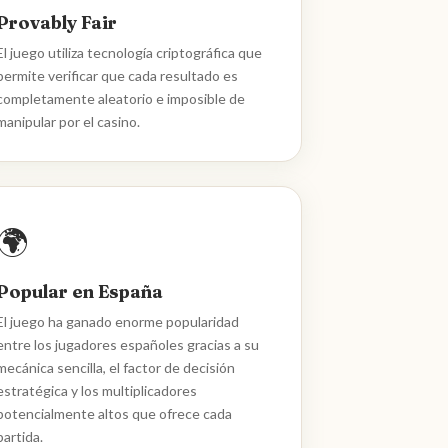
Provably Fair
El juego utiliza tecnología criptográfica que
permite verificar que cada resultado es
completamente aleatorio e imposible de
manipular por el casino.
🌍
Popular en España
El juego ha ganado enorme popularidad
entre los jugadores españoles gracias a su
mecánica sencilla, el factor de decisión
estratégica y los multiplicadores
potencialmente altos que ofrece cada
partida.