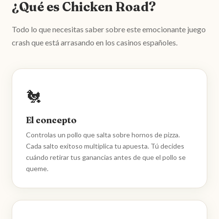
¿Qué es Chicken Road?
Todo lo que necesitas saber sobre este emocionante juego
crash que está arrasando en los casinos españoles.
🐔
El concepto
Controlas un pollo que salta sobre hornos de pizza.
Cada salto exitoso multiplica tu apuesta. Tú decides
cuándo retirar tus ganancias antes de que el pollo se
queme.