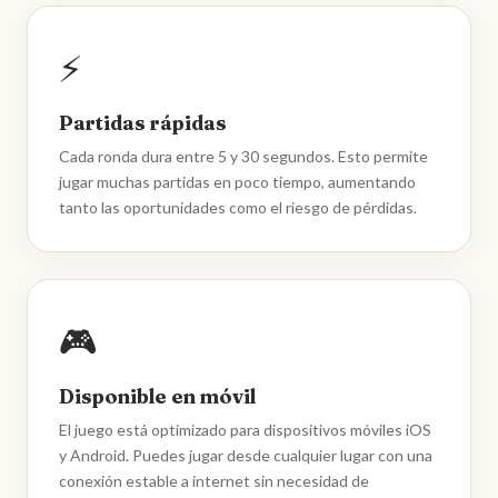
⚡
Partidas rápidas
Cada ronda dura entre 5 y 30 segundos. Esto permite
jugar muchas partidas en poco tiempo, aumentando
tanto las oportunidades como el riesgo de pérdidas.
🎮
Disponible en móvil
El juego está optimizado para dispositivos móviles iOS
y Android. Puedes jugar desde cualquier lugar con una
conexión estable a internet sin necesidad de