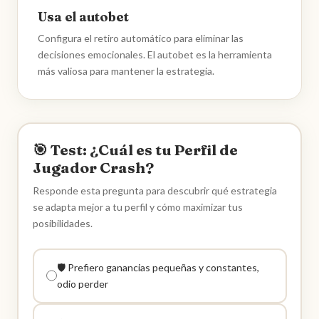
Usa el autobet
Configura el retiro automático para eliminar las
decisiones emocionales. El autobet es la herramienta
más valiosa para mantener la estrategia.
🎯 Test: ¿Cuál es tu Perfil de
Jugador Crash?
Responde esta pregunta para descubrir qué estrategia
se adapta mejor a tu perfil y cómo maximizar tus
posibilidades.
🛡️ Prefiero ganancias pequeñas y constantes,
odio perder