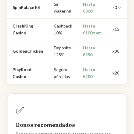
Sin
Hasta
SpinPalace ES
x0 ✨
wagering
€300
CrashKing
Cashback
Hasta
x15
Casino
10%
€100/sem
Depósito
Hasta
GoldenChicken
x30
125%
€250
PlayRoad
Seguro
Hasta
x20
Casino
pérdidas
€200
✅
Bonos recomendados
Bonos sin wagering, cashback semanal y bonos con