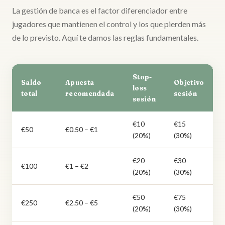
La gestión de banca es el factor diferenciador entre
jugadores que mantienen el control y los que pierden más
de lo previsto. Aquí te damos las reglas fundamentales.
Stop-
Saldo
Apuesta
Objetivo
loss
total
recomendada
sesión
sesión
€10
€15
€50
€0.50 – €1
(20%)
(30%)
€20
€30
€100
€1 – €2
(20%)
(30%)
€50
€75
€250
€2.50 – €5
(20%)
(30%)