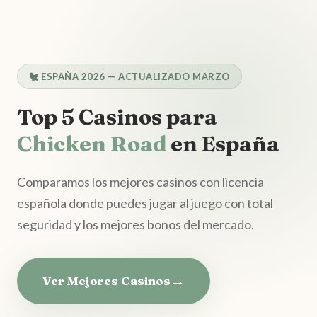
🐔 ESPAÑA 2026 — ACTUALIZADO MARZO
Top 5 Casinos para
Chicken Road
en España
Comparamos los mejores casinos con licencia
española donde puedes jugar al juego con total
seguridad y los mejores bonos del mercado.
→
Ver Mejores Casinos