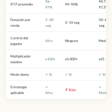
96–
94.7–
RTP promedio
94–96%
97%
97.3%
Duración por
5–30
30–60
3–10 seg
ronda
seg
seg
Control del
Alto
Ninguno
Medio
jugador
Multiplicador
x100+
x5.000+
x35
máximo
Modo demo
✓ Sí
✓ Sí
✓ Sí
Estrategia
✓
✓
✗ Baja
aplicable
Alta
Media