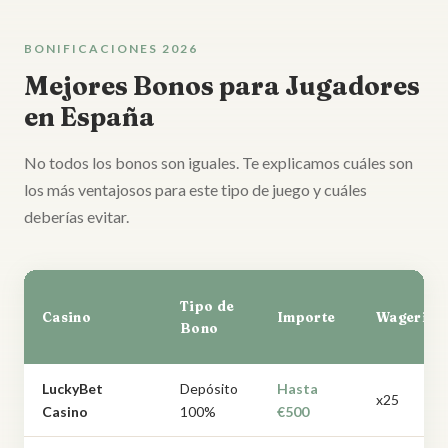
BONIFICACIONES 2026
Mejores Bonos para Jugadores
en España
No todos los bonos son iguales. Te explicamos cuáles son
los más ventajosos para este tipo de juego y cuáles
deberías evitar.
Tipo de
Casino
Importe
Wagering
Bono
LuckyBet
Depósito
Hasta
x25
Casino
100%
€500