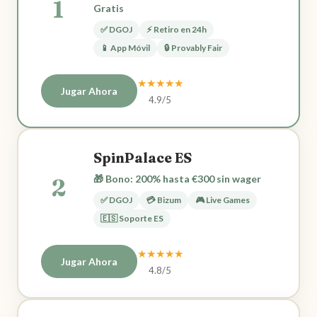
1
Gratis
✅ DGOJ
⚡ Retiro en 24h
📱 App Móvil
🔒 Provably Fair
★★★★★
Jugar Ahora
4.9/5
SpinPalace ES
🎁 Bono: 200% hasta €300 sin wager
2
✅ DGOJ
💳 Bizum
🎮 Live Games
🇪🇸 Soporte ES
★★★★★
Jugar Ahora
4.8/5