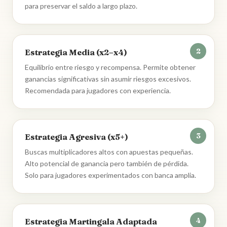
para preservar el saldo a largo plazo.
2
Estrategia Media (x2–x4)
Equilibrio entre riesgo y recompensa. Permite obtener
ganancias significativas sin asumir riesgos excesivos.
Recomendada para jugadores con experiencia.
3
Estrategia Agresiva (x5+)
Buscas multiplicadores altos con apuestas pequeñas.
Alto potencial de ganancia pero también de pérdida.
Solo para jugadores experimentados con banca amplia.
4
Estrategia Martingala Adaptada