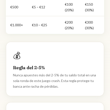
€100
€150
€500
€5 – €12
(20%)
(30%)
€200
€300
€1.000+
€10 – €25
(20%)
(30%)
💰
Regla del 2-5%
Nunca apuestes más del 2-5% de tu saldo total en una
sola ronda de este juego crash. Esta regla protege tu
banca ante racha de pérdidas.