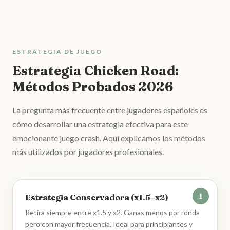
ESTRATEGIA DE JUEGO
Estrategia Chicken Road:
Métodos Probados 2026
La pregunta más frecuente entre jugadores españoles es
cómo desarrollar una estrategia efectiva para este
emocionante juego crash. Aquí explicamos los métodos
más utilizados por jugadores profesionales.
1
Estrategia Conservadora (x1.5–x2)
Retira siempre entre x1.5 y x2. Ganas menos por ronda
pero con mayor frecuencia. Ideal para principiantes y