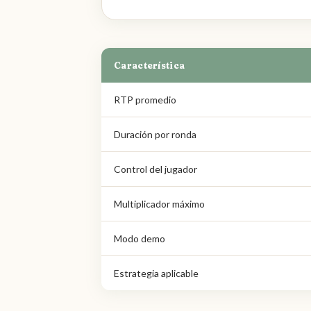
Característica
RTP promedio
Duración por ronda
Control del jugador
Multiplicador máximo
Modo demo
Estrategia aplicable