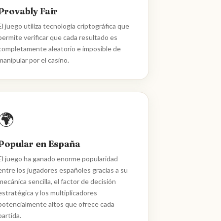
Provably Fair
El juego utiliza tecnología criptográfica que
permite verificar que cada resultado es
completamente aleatorio e imposible de
manipular por el casino.
🌍
Popular en España
El juego ha ganado enorme popularidad
entre los jugadores españoles gracias a su
mecánica sencilla, el factor de decisión
estratégica y los multiplicadores
potencialmente altos que ofrece cada
partida.