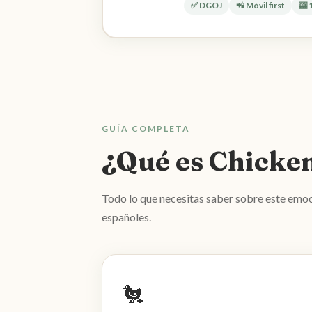
✅ DGOJ
📲 Móvil first
🎰 
GUÍA COMPLETA
¿Qué es Chicke
Todo lo que necesitas saber sobre este emoc
españoles.
🐔