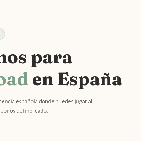
nos para
oad
en España
cencia española donde puedes jugar al
s bonos del mercado.