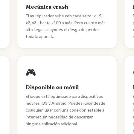
Mecánica crash
El multiplicador sube con cada salto: x1.5,
x2, x3... hasta x100 o más. Pero cuanto más
alto llegas, mayor es el riesgo de perder
toda la apuesta.
🎮
Disponible en móvil
El juego está optimizado para dispositivos
móviles iOS y Android. Puedes jugar desde
cualquier lugar con una conexión estable a
internet sin necesidad de descargar
ninguna aplicación adicional.