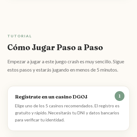
TUTORIAL
Cómo Jugar Paso a Paso
Empezar a jugar a este juego crash es muy sencillo. Sigue
estos pasos y estarás jugando en menos de 5 minutos.
1
Regístrate en un casino DGOJ
Elige uno de los 5 casinos recomendados. El registro es
gratuito y rápido. Necesitarás tu DNI y datos bancarios
para verificar tu identidad.