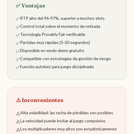
✅ Ventajas
RTP alto del 96-97%, superior a muchos slots
✅
Control total sobre el momento de retirada
✅
Tecnología Provably Fair verificable
✅
Partidas muy rápidas (5-30 segundos)
✅
Disponible en modo demo gratuito
✅
Compatible con estrategias de gestión de riesgo
✅
Función autobet para juego disciplinado
✅
⚠️ Inconvenientes
Alta volatilidad: las racha de pérdidas son posibles
⚠️
La velocidad puede incitar al juego compulsivo
⚠️
Los multiplicadores muy altos son estadísticamente
⚠️