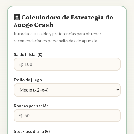
🧮 Calculadora de Estrategia de
Juego Crash
Introduce tu saldo y preferencias para obtener
recomendaciones personalizadas de apuesta.
Saldo inicial (€)
Estilo de juego
Rondas por sesión
Stop-loss diario (€)