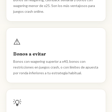
wagering menor de x25. Son los más ventajosos para
juegos crash online.
⚠️
Bonos a evitar
Bonos con wagering superior a x40, bonos con
restricciones en juegos crash, o con límites de apuesta
por ronda inferiores a tu estrategia habitual.
💡