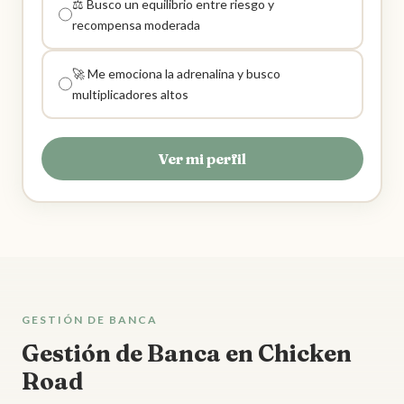
⚖️ Busco un equilibrio entre riesgo y
recompensa moderada
🚀 Me emociona la adrenalina y busco
multiplicadores altos
Ver mi perfil
GESTIÓN DE BANCA
Gestión de Banca en Chicken
Road