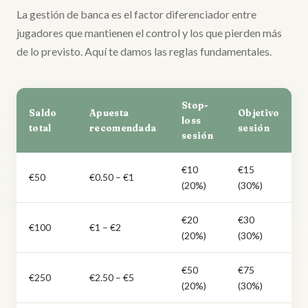
La gestión de banca es el factor diferenciador entre
jugadores que mantienen el control y los que pierden más
de lo previsto. Aquí te damos las reglas fundamentales.
Stop-
Saldo
Apuesta
Objetivo
loss
total
recomendada
sesión
sesión
€10
€15
€50
€0.50 – €1
(20%)
(30%)
€20
€30
€100
€1 – €2
(20%)
(30%)
€50
€75
€250
€2.50 – €5
(20%)
(30%)