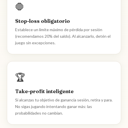
🛑
Stop-loss obligatorio
Establece un límite máximo de pérdida por sesión
(recomendamos 20% del saldo). Al alcanzarlo, detén el
juego sin excepciones.
🏆
Take-profit inteligente
Si alcanzas tu objetivo de ganancia sesión, retira y para.
No sigas jugando intentando ganar más: las
probabilidades no cambian.