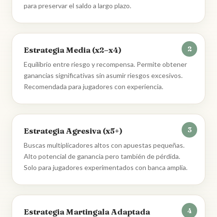
para preservar el saldo a largo plazo.
2
Estrategia Media (x2–x4)
Equilibrio entre riesgo y recompensa. Permite obtener
ganancias significativas sin asumir riesgos excesivos.
Recomendada para jugadores con experiencia.
3
Estrategia Agresiva (x5+)
Buscas multiplicadores altos con apuestas pequeñas.
Alto potencial de ganancia pero también de pérdida.
Solo para jugadores experimentados con banca amplia.
4
Estrategia Martingala Adaptada