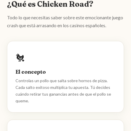
¿Qué es Chicken Road?
Todo lo que necesitas saber sobre este emocionante juego
crash que está arrasando en los casinos españoles.
🐔
El concepto
Controlas un pollo que salta sobre hornos de pizza.
Cada salto exitoso multiplica tu apuesta. Tú decides
cuándo retirar tus ganancias antes de que el pollo se
queme.