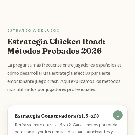
ESTRATEGIA DE JUEGO
Estrategia Chicken Road:
Métodos Probados 2026
La pregunta más frecuente entre jugadores españoles es
cómo desarrollar una estrategia efectiva para este
emocionante juego crash. Aquí explicamos los métodos
más utilizados por jugadores profesionales.
1
Estrategia Conservadora (x1.5–x2)
Retira siempre entre x1.5 y x2. Ganas menos por ronda
pero con mayor frecuencia. Ideal para principiantes y