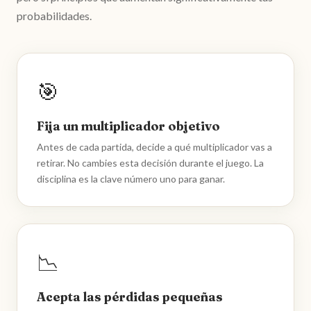
probabilidades.
🎯
Fija un multiplicador objetivo
Antes de cada partida, decide a qué multiplicador vas a
retirar. No cambies esta decisión durante el juego. La
disciplina es la clave número uno para ganar.
📉
Acepta las pérdidas pequeñas