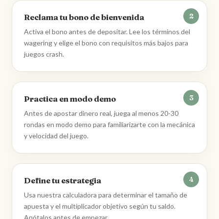
2
Reclama tu bono de bienvenida
Activa el bono antes de depositar. Lee los términos del
wagering y elige el bono con requisitos más bajos para
juegos crash.
3
Practica en modo demo
Antes de apostar dinero real, juega al menos 20-30
rondas en modo demo para familiarizarte con la mecánica
y velocidad del juego.
4
Define tu estrategia
Usa nuestra calculadora para determinar el tamaño de
apuesta y el multiplicador objetivo según tu saldo.
Anótalos antes de empezar.