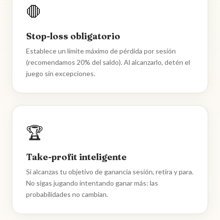
🛑
Stop-loss obligatorio
Establece un límite máximo de pérdida por sesión
(recomendamos 20% del saldo). Al alcanzarlo, detén el
juego sin excepciones.
🏆
Take-profit inteligente
Si alcanzas tu objetivo de ganancia sesión, retira y para.
No sigas jugando intentando ganar más: las
probabilidades no cambian.