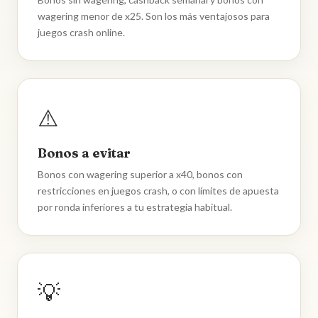
wagering menor de x25. Son los más ventajosos para
juegos crash online.
⚠️
Bonos a evitar
Bonos con wagering superior a x40, bonos con
restricciones en juegos crash, o con límites de apuesta
por ronda inferiores a tu estrategia habitual.
💡