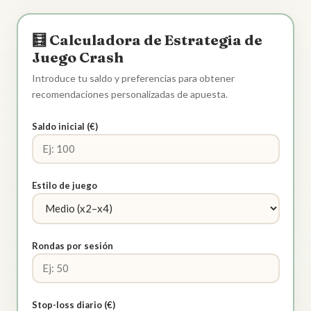
🧮 Calculadora de Estrategia de
Juego Crash
Introduce tu saldo y preferencias para obtener
recomendaciones personalizadas de apuesta.
Saldo inicial (€)
Estilo de juego
Rondas por sesión
Stop-loss diario (€)