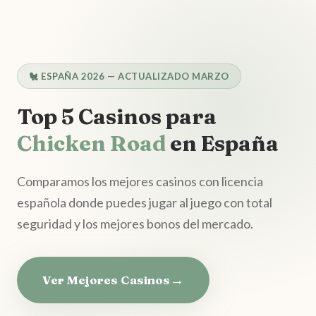
🐔 ESPAÑA 2026 — ACTUALIZADO MARZO
Top 5 Casinos para
Chicken Road
en España
Comparamos los mejores casinos con licencia
española donde puedes jugar al juego con total
seguridad y los mejores bonos del mercado.
→
Ver Mejores Casinos