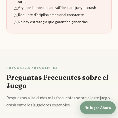
raros
Algunos bonos no son válidos para juegos crash
⚠️
Requiere disciplina emocional constante
⚠️
No hay estrategia que garantice ganancias
⚠️
PREGUNTAS FRECUENTES
Preguntas Frecuentes sobre el
Juego
Respuestas a las dudas más frecuentes sobre el este juego
crash entre los jugadores españoles.
🐔 Jugar Ahora