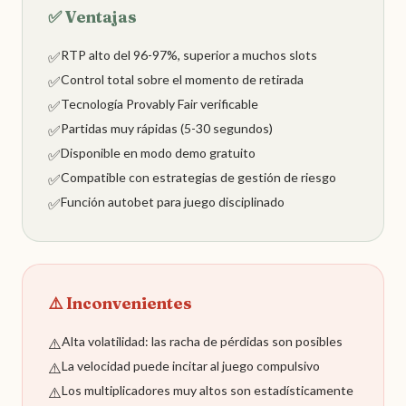
✅ Ventajas
RTP alto del 96-97%, superior a muchos slots
✅
Control total sobre el momento de retirada
✅
Tecnología Provably Fair verificable
✅
Partidas muy rápidas (5-30 segundos)
✅
Disponible en modo demo gratuito
✅
Compatible con estrategias de gestión de riesgo
✅
Función autobet para juego disciplinado
✅
⚠️ Inconvenientes
Alta volatilidad: las racha de pérdidas son posibles
⚠️
La velocidad puede incitar al juego compulsivo
⚠️
Los multiplicadores muy altos son estadísticamente
⚠️