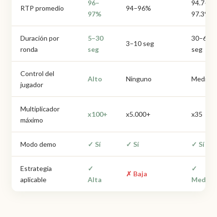
96–
94.7–
RTP promedio
94–96%
97%
97.3%
Duración por
5–30
30–60
3–10 seg
ronda
seg
seg
Control del
Alto
Ninguno
Medio
jugador
Multiplicador
x100+
x5.000+
x35
máximo
Modo demo
✓ Sí
✓ Sí
✓ Sí
Estrategia
✓
✓
✗ Baja
aplicable
Alta
Media