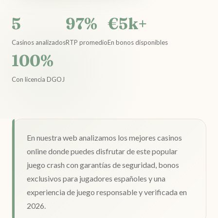
5
97%
€5k+
Casinos analizados
RTP promedio
En bonos disponibles
100%
Con licencia DGOJ
En nuestra web analizamos los mejores casinos
online donde puedes disfrutar de este popular
juego crash con garantías de seguridad, bonos
exclusivos para jugadores españoles y una
experiencia de juego responsable y verificada en
2026.