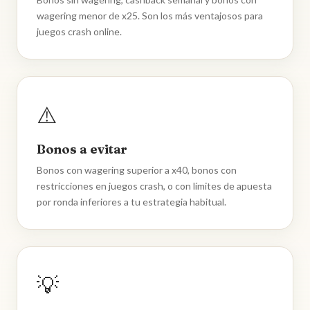
wagering menor de x25. Son los más ventajosos para
juegos crash online.
⚠️
Bonos a evitar
Bonos con wagering superior a x40, bonos con
restricciones en juegos crash, o con límites de apuesta
por ronda inferiores a tu estrategia habitual.
💡