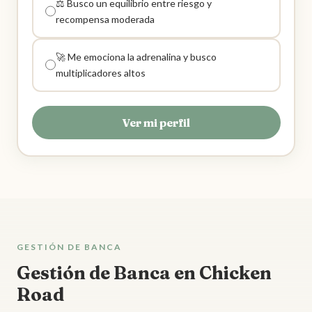
⚖️ Busco un equilibrio entre riesgo y
recompensa moderada
🚀 Me emociona la adrenalina y busco
multiplicadores altos
Ver mi perfil
GESTIÓN DE BANCA
Gestión de Banca en Chicken
Road