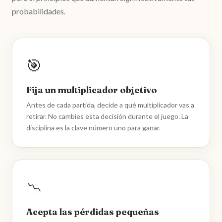
probabilidades.
🎯
Fija un multiplicador objetivo
Antes de cada partida, decide a qué multiplicador vas a
retirar. No cambies esta decisión durante el juego. La
disciplina es la clave número uno para ganar.
📉
Acepta las pérdidas pequeñas