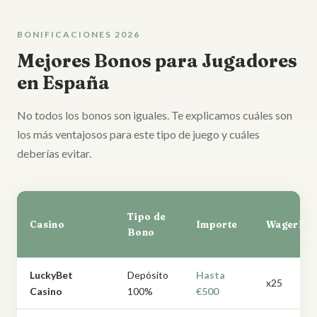
BONIFICACIONES 2026
Mejores Bonos para Jugadores
en España
No todos los bonos son iguales. Te explicamos cuáles son
los más ventajosos para este tipo de juego y cuáles
deberías evitar.
Tipo de
Casino
Importe
Wagering
Bono
LuckyBet
Depósito
Hasta
x25
Casino
100%
€500