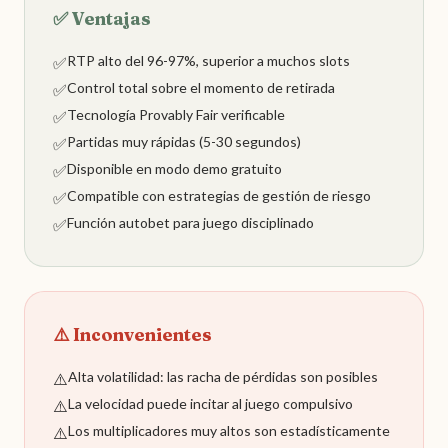
✅ Ventajas
RTP alto del 96-97%, superior a muchos slots
✅
Control total sobre el momento de retirada
✅
Tecnología Provably Fair verificable
✅
Partidas muy rápidas (5-30 segundos)
✅
Disponible en modo demo gratuito
✅
Compatible con estrategias de gestión de riesgo
✅
Función autobet para juego disciplinado
✅
⚠️ Inconvenientes
Alta volatilidad: las racha de pérdidas son posibles
⚠️
La velocidad puede incitar al juego compulsivo
⚠️
Los multiplicadores muy altos son estadísticamente
⚠️