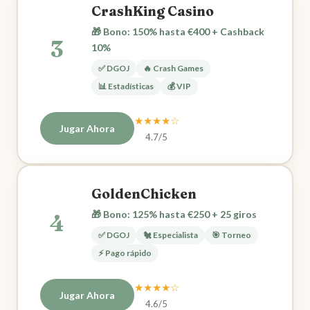
CrashKing Casino
🎁 Bono: 150% hasta €400 + Cashback
3
10%
✅ DGOJ
🔥 Crash Games
📊 Estadísticas
💰 VIP
★★★★☆
Jugar Ahora
4.7/5
GoldenChicken
🎁 Bono: 125% hasta €250 + 25 giros
4
✅ DGOJ
🐔 Especialista
🎯 Torneo
⚡ Pago rápido
★★★★☆
Jugar Ahora
4.6/5