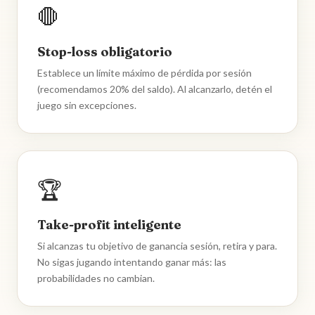
🛑
Stop-loss obligatorio
Establece un límite máximo de pérdida por sesión
(recomendamos 20% del saldo). Al alcanzarlo, detén el
juego sin excepciones.
🏆
Take-profit inteligente
Si alcanzas tu objetivo de ganancia sesión, retira y para.
No sigas jugando intentando ganar más: las
probabilidades no cambian.