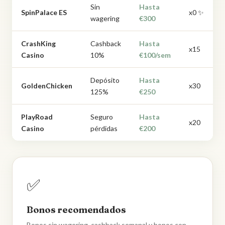
Sin
Hasta
SpinPalace ES
x0 ✨
wagering
€300
CrashKing
Cashback
Hasta
x15
Casino
10%
€100/sem
Depósito
Hasta
GoldenChicken
x30
125%
€250
PlayRoad
Seguro
Hasta
x20
Casino
pérdidas
€200
✅
Bonos recomendados
Bonos sin wagering, cashback semanal y bonos con