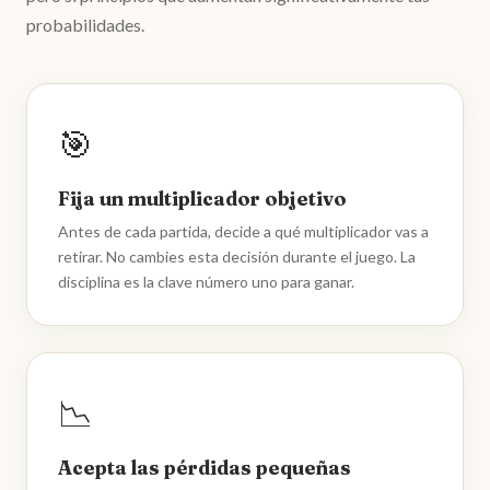
probabilidades.
🎯
Fija un multiplicador objetivo
Antes de cada partida, decide a qué multiplicador vas a
retirar. No cambies esta decisión durante el juego. La
disciplina es la clave número uno para ganar.
📉
Acepta las pérdidas pequeñas