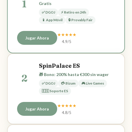
1
Gratis
✅ DGOJ
⚡ Retiro en 24h
📱 App Móvil
🔒 Provably Fair
★★★★★
Jugar Ahora
4.9/5
SpinPalace ES
🎁 Bono: 200% hasta €300 sin wager
2
✅ DGOJ
💳 Bizum
🎮 Live Games
🇪🇸 Soporte ES
★★★★★
Jugar Ahora
4.8/5