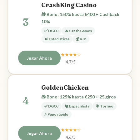
CrashKing Casino
🎁 Bono: 150% hasta €400 + Cashback
3
10%
✅ DGOJ
🔥 Crash Games
📊 Estadísticas
💰 VIP
★★★★☆
Jugar Ahora
4.7/5
GoldenChicken
🎁 Bono: 125% hasta €250 + 25 giros
4
✅ DGOJ
🐔 Especialista
🎯 Torneo
⚡ Pago rápido
★★★★☆
Jugar Ahora
4.6/5