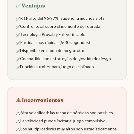
✅ Ventajas
RTP alto del 96-97%, superior a muchos slots
✅
Control total sobre el momento de retirada
✅
Tecnología Provably Fair verificable
✅
Partidas muy rápidas (5-30 segundos)
✅
Disponible en modo demo gratuito
✅
Compatible con estrategias de gestión de riesgo
✅
Función autobet para juego disciplinado
✅
⚠️ Inconvenientes
Alta volatilidad: las racha de pérdidas son posibles
⚠️
La velocidad puede incitar al juego compulsivo
⚠️
Los multiplicadores muy altos son estadísticamente
⚠️