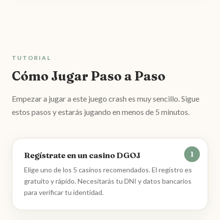
TUTORIAL
Cómo Jugar Paso a Paso
Empezar a jugar a este juego crash es muy sencillo. Sigue
estos pasos y estarás jugando en menos de 5 minutos.
1
Regístrate en un casino DGOJ
Elige uno de los 5 casinos recomendados. El registro es
gratuito y rápido. Necesitarás tu DNI y datos bancarios
para verificar tu identidad.