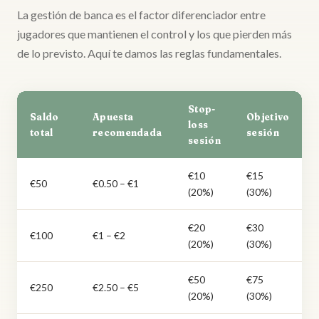
La gestión de banca es el factor diferenciador entre
jugadores que mantienen el control y los que pierden más
de lo previsto. Aquí te damos las reglas fundamentales.
Stop-
Saldo
Apuesta
Objetivo
loss
total
recomendada
sesión
sesión
€10
€15
€50
€0.50 – €1
(20%)
(30%)
€20
€30
€100
€1 – €2
(20%)
(30%)
€50
€75
€250
€2.50 – €5
(20%)
(30%)