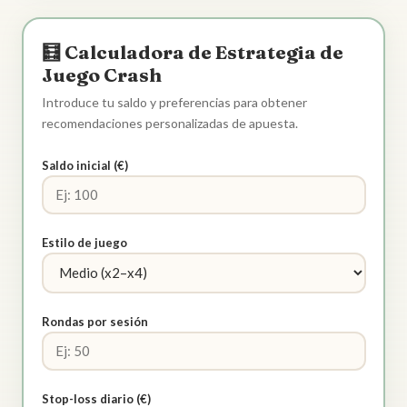
🧮 Calculadora de Estrategia de
Juego Crash
Introduce tu saldo y preferencias para obtener
recomendaciones personalizadas de apuesta.
Saldo inicial (€)
Estilo de juego
Rondas por sesión
Stop-loss diario (€)