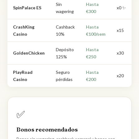
Sin
Hasta
SpinPalace ES
x0 ✨
wagering
€300
CrashKing
Cashback
Hasta
x15
Casino
10%
€100/sem
Depósito
Hasta
GoldenChicken
x30
125%
€250
PlayRoad
Seguro
Hasta
x20
Casino
pérdidas
€200
✅
Bonos recomendados
Bonos sin wagering, cashback semanal y bonos con