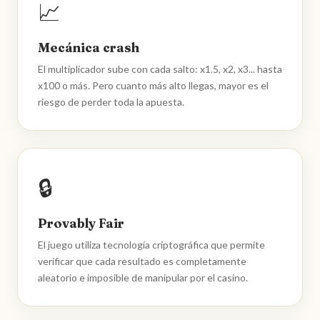
📈
Mecánica crash
El multiplicador sube con cada salto: x1.5, x2, x3... hasta
x100 o más. Pero cuanto más alto llegas, mayor es el
riesgo de perder toda la apuesta.
🔒
Provably Fair
El juego utiliza tecnología criptográfica que permite
verificar que cada resultado es completamente
aleatorio e imposible de manipular por el casino.