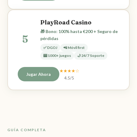
PlayRoad Casino
🎁 Bono: 100% hasta €200 + Seguro de
5
pérdidas
✅ DGOJ
📲 Móvil first
🎰 1000+ juegos
🌙 24/7 Soporte
★★★★☆
Jugar Ahora
4.5/5
GUÍA COMPLETA