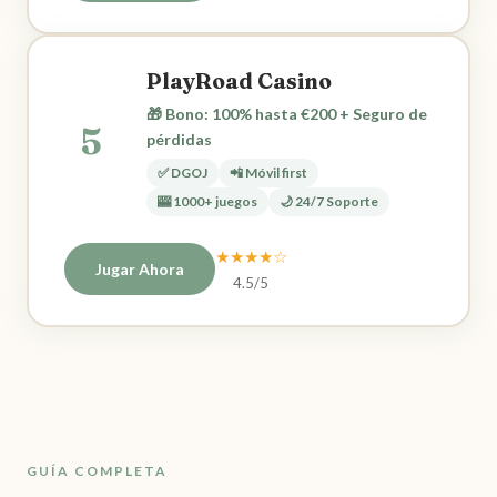
PlayRoad Casino
🎁 Bono: 100% hasta €200 + Seguro de
5
pérdidas
✅ DGOJ
📲 Móvil first
🎰 1000+ juegos
🌙 24/7 Soporte
★★★★☆
Jugar Ahora
4.5/5
GUÍA COMPLETA