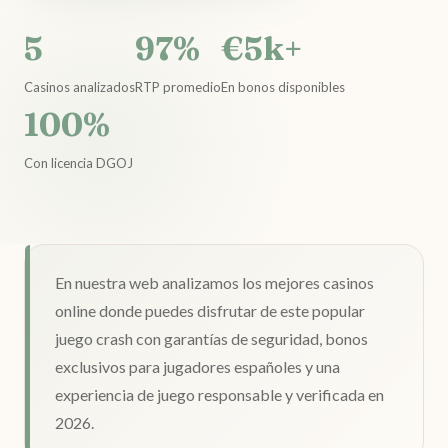
5
97%
€5k+
Casinos analizados
RTP promedio
En bonos disponibles
100%
Con licencia DGOJ
En nuestra web analizamos los mejores casinos
online donde puedes disfrutar de este popular
juego crash con garantías de seguridad, bonos
exclusivos para jugadores españoles y una
experiencia de juego responsable y verificada en
2026.