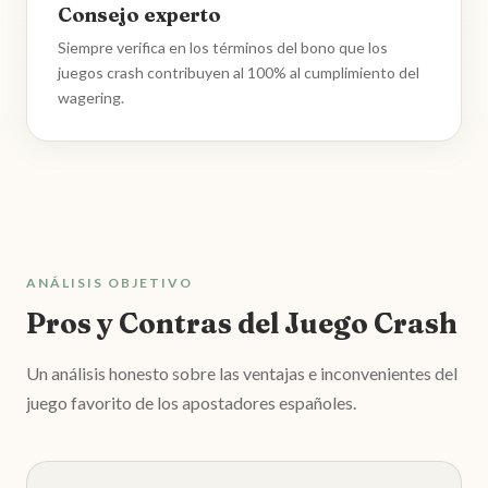
Consejo experto
Siempre verifica en los términos del bono que los
juegos crash contribuyen al 100% al cumplimiento del
wagering.
ANÁLISIS OBJETIVO
Pros y Contras del Juego Crash
Un análisis honesto sobre las ventajas e inconvenientes del
juego favorito de los apostadores españoles.