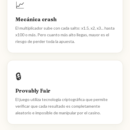
📈
Mecánica crash
El multiplicador sube con cada salto: x1.5, x2, x3... hasta
x100 o más. Pero cuanto más alto llegas, mayor es el
riesgo de perder toda la apuesta.
🔒
Provably Fair
El juego utiliza tecnología criptográfica que permite
verificar que cada resultado es completamente
aleatorio e imposible de manipular por el casino.