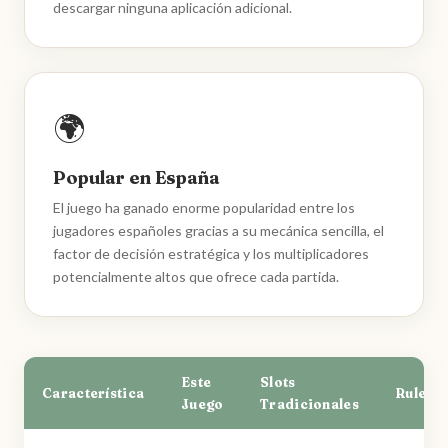
descargar ninguna aplicación adicional.
🌍
Popular en España
El juego ha ganado enorme popularidad entre los
jugadores españoles gracias a su mecánica sencilla, el
factor de decisión estratégica y los multiplicadores
potencialmente altos que ofrece cada partida.
Este
Slots
Característica
Ruleta
Juego
Tradicionales