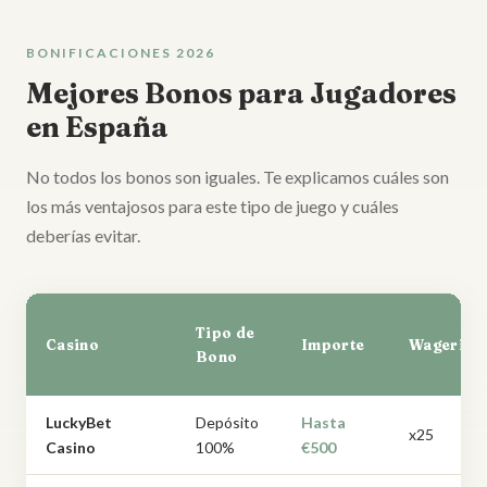
BONIFICACIONES 2026
Mejores Bonos para Jugadores
en España
No todos los bonos son iguales. Te explicamos cuáles son
los más ventajosos para este tipo de juego y cuáles
deberías evitar.
Tipo de
Casino
Importe
Wagering
Bono
LuckyBet
Depósito
Hasta
x25
Casino
100%
€500