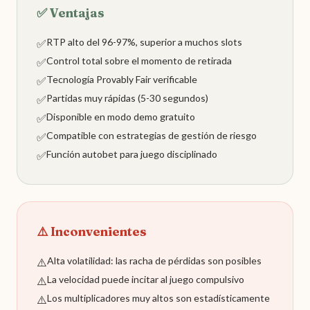
✅ Ventajas
RTP alto del 96-97%, superior a muchos slots
✅
Control total sobre el momento de retirada
✅
Tecnología Provably Fair verificable
✅
Partidas muy rápidas (5-30 segundos)
✅
Disponible en modo demo gratuito
✅
Compatible con estrategias de gestión de riesgo
✅
Función autobet para juego disciplinado
✅
⚠️ Inconvenientes
Alta volatilidad: las racha de pérdidas son posibles
⚠️
La velocidad puede incitar al juego compulsivo
⚠️
Los multiplicadores muy altos son estadísticamente
⚠️