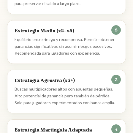
para preservar el saldo a largo plazo.
2
Estrategia Media (x2–x4)
Equilibrio entre riesgo y recompensa. Permite obtener
ganancias significativas sin asumir riesgos excesivos.
Recomendada para jugadores con experiencia.
3
Estrategia Agresiva (x5+)
Buscas multiplicadores altos con apuestas pequeñas.
Alto potencial de ganancia pero también de pérdida.
Solo para jugadores experimentados con banca amplia.
4
Estrategia Martingala Adaptada