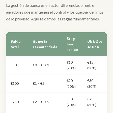
La gestión de banca es el factor diferenciador entre
jugadores que mantienen el control y los que pierden más
de lo previsto. Aquí te damos las reglas fundamentales.
Stop-
Saldo
Apuesta
Objetivo
loss
total
recomendada
sesión
sesión
€10
€15
€50
€0.50 – €1
(20%)
(30%)
€20
€30
€100
€1 – €2
(20%)
(30%)
€50
€75
€250
€2.50 – €5
(20%)
(30%)