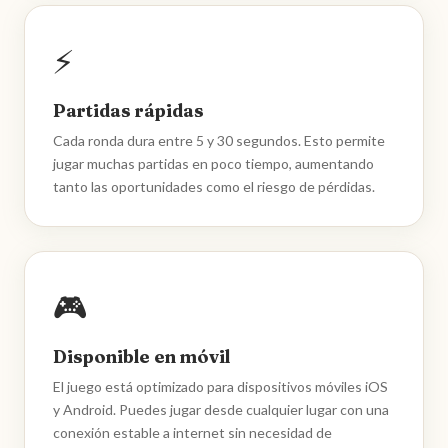
⚡
Partidas rápidas
Cada ronda dura entre 5 y 30 segundos. Esto permite
jugar muchas partidas en poco tiempo, aumentando
tanto las oportunidades como el riesgo de pérdidas.
🎮
Disponible en móvil
El juego está optimizado para dispositivos móviles iOS
y Android. Puedes jugar desde cualquier lugar con una
conexión estable a internet sin necesidad de