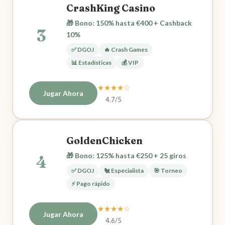
CrashKing Casino
🎁 Bono: 150% hasta €400 + Cashback
3
10%
✅ DGOJ
🔥 Crash Games
📊 Estadísticas
💰 VIP
★★★★☆
Jugar Ahora
4.7/5
GoldenChicken
🎁 Bono: 125% hasta €250 + 25 giros
4
✅ DGOJ
🐔 Especialista
🎯 Torneo
⚡ Pago rápido
★★★★☆
Jugar Ahora
4.6/5