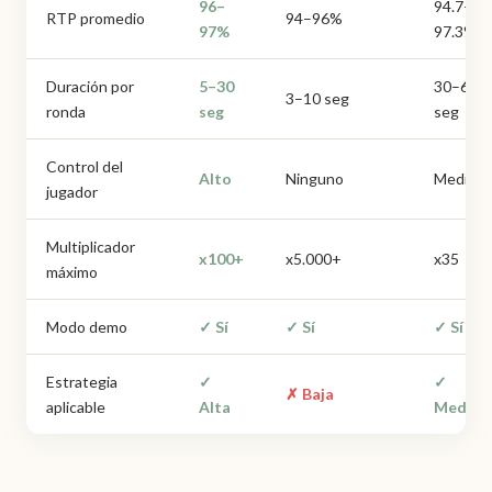
96–
94.7–
RTP promedio
94–96%
97%
97.3%
Duración por
5–30
30–60
3–10 seg
ronda
seg
seg
Control del
Alto
Ninguno
Medio
jugador
Multiplicador
x100+
x5.000+
x35
máximo
Modo demo
✓ Sí
✓ Sí
✓ Sí
Estrategia
✓
✓
✗ Baja
aplicable
Alta
Media