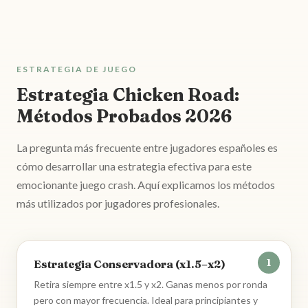
ESTRATEGIA DE JUEGO
Estrategia Chicken Road:
Métodos Probados 2026
La pregunta más frecuente entre jugadores españoles es
cómo desarrollar una estrategia efectiva para este
emocionante juego crash. Aquí explicamos los métodos
más utilizados por jugadores profesionales.
1
Estrategia Conservadora (x1.5–x2)
Retira siempre entre x1.5 y x2. Ganas menos por ronda
pero con mayor frecuencia. Ideal para principiantes y