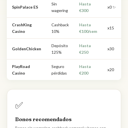
Sin
Hasta
SpinPalace ES
x0 ✨
wagering
€300
CrashKing
Cashback
Hasta
x15
Casino
10%
€100/sem
Depósito
Hasta
GoldenChicken
x30
125%
€250
PlayRoad
Seguro
Hasta
x20
Casino
pérdidas
€200
✅
Bonos recomendados
Bonos sin wagering, cashback semanal y bonos con