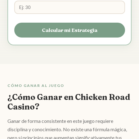
Calcular mi Estrategia
CÓMO GANAR AL JUEGO
¿Cómo Ganar en Chicken Road
Casino?
Ganar de forma consistente en este juego requiere
disciplina y conocimiento. No existe una fórmula mágica,
pero sí principios que aumentan significativamente tus