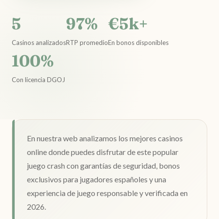
5
97%
€5k+
Casinos analizados
RTP promedio
En bonos disponibles
100%
Con licencia DGOJ
En nuestra web analizamos los mejores casinos
online donde puedes disfrutar de este popular
juego crash con garantías de seguridad, bonos
exclusivos para jugadores españoles y una
experiencia de juego responsable y verificada en
2026.