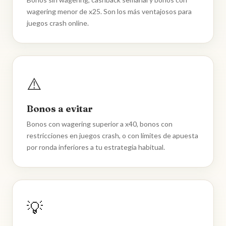
wagering menor de x25. Son los más ventajosos para
juegos crash online.
⚠️
Bonos a evitar
Bonos con wagering superior a x40, bonos con
restricciones en juegos crash, o con límites de apuesta
por ronda inferiores a tu estrategia habitual.
💡