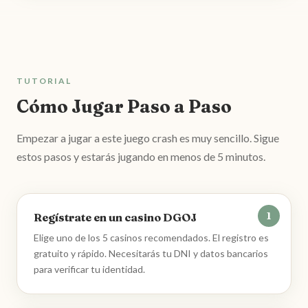
TUTORIAL
Cómo Jugar Paso a Paso
Empezar a jugar a este juego crash es muy sencillo. Sigue
estos pasos y estarás jugando en menos de 5 minutos.
1
Regístrate en un casino DGOJ
Elige uno de los 5 casinos recomendados. El registro es
gratuito y rápido. Necesitarás tu DNI y datos bancarios
para verificar tu identidad.