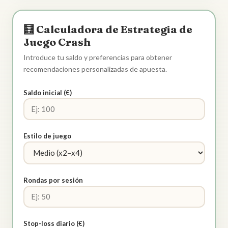
🧮 Calculadora de Estrategia de
Juego Crash
Introduce tu saldo y preferencias para obtener
recomendaciones personalizadas de apuesta.
Saldo inicial (€)
Estilo de juego
Rondas por sesión
Stop-loss diario (€)