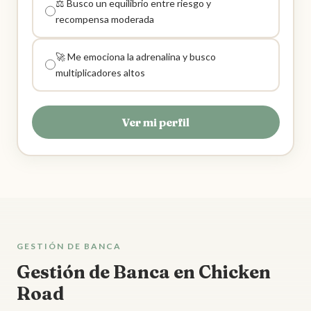
⚖️ Busco un equilibrio entre riesgo y
recompensa moderada
🚀 Me emociona la adrenalina y busco
multiplicadores altos
Ver mi perfil
GESTIÓN DE BANCA
Gestión de Banca en Chicken
Road