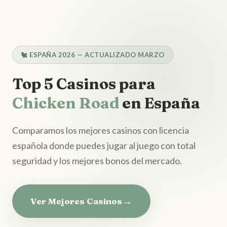
🐔 ESPAÑA 2026 — ACTUALIZADO MARZO
Top 5 Casinos para
Chicken Road
en España
Comparamos los mejores casinos con licencia
española donde puedes jugar al juego con total
seguridad y los mejores bonos del mercado.
→
Ver Mejores Casinos