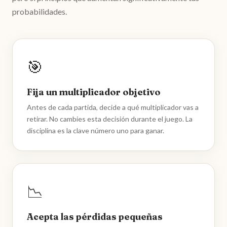
probabilidades.
🎯
Fija un multiplicador objetivo
Antes de cada partida, decide a qué multiplicador vas a
retirar. No cambies esta decisión durante el juego. La
disciplina es la clave número uno para ganar.
📉
Acepta las pérdidas pequeñas