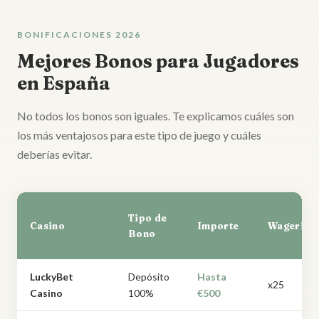
BONIFICACIONES 2026
Mejores Bonos para Jugadores
en España
No todos los bonos son iguales. Te explicamos cuáles son
los más ventajosos para este tipo de juego y cuáles
deberías evitar.
Tipo de
Casino
Importe
Wagering
Bono
LuckyBet
Depósito
Hasta
x25
Casino
100%
€500