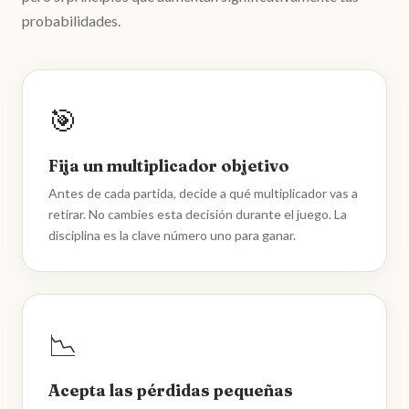
probabilidades.
🎯
Fija un multiplicador objetivo
Antes de cada partida, decide a qué multiplicador vas a
retirar. No cambies esta decisión durante el juego. La
disciplina es la clave número uno para ganar.
📉
Acepta las pérdidas pequeñas