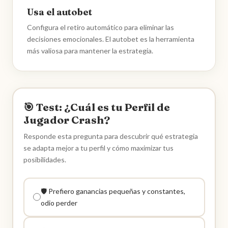
Usa el autobet
Configura el retiro automático para eliminar las
decisiones emocionales. El autobet es la herramienta
más valiosa para mantener la estrategia.
🎯 Test: ¿Cuál es tu Perfil de
Jugador Crash?
Responde esta pregunta para descubrir qué estrategia
se adapta mejor a tu perfil y cómo maximizar tus
posibilidades.
🛡️ Prefiero ganancias pequeñas y constantes,
odio perder