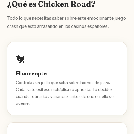
¿Qué es Chicken Road?
Todo lo que necesitas saber sobre este emocionante juego
crash que está arrasando en los casinos españoles.
🐔
El concepto
Controlas un pollo que salta sobre hornos de pizza.
Cada salto exitoso multiplica tu apuesta. Tú decides
cuándo retirar tus ganancias antes de que el pollo se
queme.