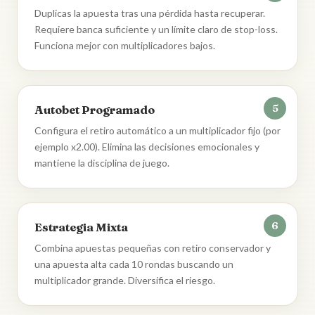
Duplicas la apuesta tras una pérdida hasta recuperar.
Requiere banca suficiente y un límite claro de stop-loss.
Funciona mejor con multiplicadores bajos.
5
Autobet Programado
Configura el retiro automático a un multiplicador fijo (por
ejemplo x2.00). Elimina las decisiones emocionales y
mantiene la disciplina de juego.
6
Estrategia Mixta
Combina apuestas pequeñas con retiro conservador y
una apuesta alta cada 10 rondas buscando un
multiplicador grande. Diversifica el riesgo.