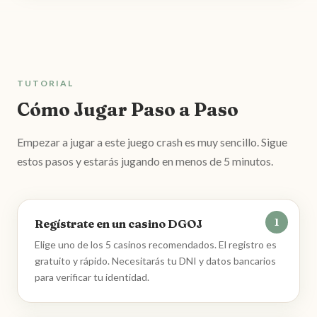
TUTORIAL
Cómo Jugar Paso a Paso
Empezar a jugar a este juego crash es muy sencillo. Sigue
estos pasos y estarás jugando en menos de 5 minutos.
1
Regístrate en un casino DGOJ
Elige uno de los 5 casinos recomendados. El registro es
gratuito y rápido. Necesitarás tu DNI y datos bancarios
para verificar tu identidad.