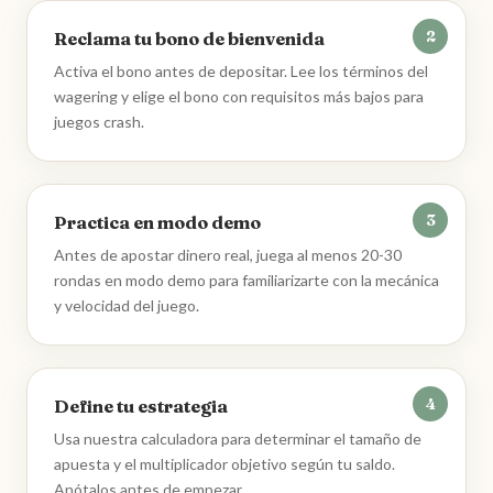
2
Reclama tu bono de bienvenida
Activa el bono antes de depositar. Lee los términos del
wagering y elige el bono con requisitos más bajos para
juegos crash.
3
Practica en modo demo
Antes de apostar dinero real, juega al menos 20-30
rondas en modo demo para familiarizarte con la mecánica
y velocidad del juego.
4
Define tu estrategia
Usa nuestra calculadora para determinar el tamaño de
apuesta y el multiplicador objetivo según tu saldo.
Anótalos antes de empezar.