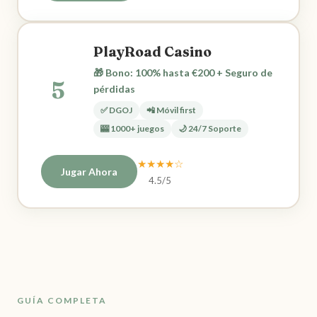
PlayRoad Casino
🎁 Bono: 100% hasta €200 + Seguro de
5
pérdidas
✅ DGOJ
📲 Móvil first
🎰 1000+ juegos
🌙 24/7 Soporte
★★★★☆
Jugar Ahora
4.5/5
GUÍA COMPLETA