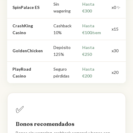
Sin
Hasta
SpinPalace ES
x0 ✨
wagering
€300
CrashKing
Cashback
Hasta
x15
Casino
10%
€100/sem
Depósito
Hasta
GoldenChicken
x30
125%
€250
PlayRoad
Seguro
Hasta
x20
Casino
pérdidas
€200
✅
Bonos recomendados
Bonos sin wagering, cashback semanal y bonos con