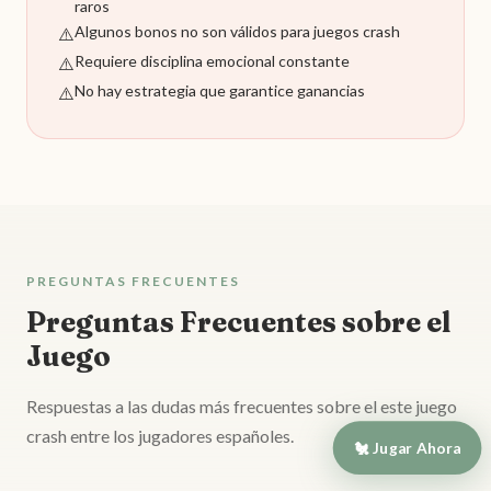
raros
Algunos bonos no son válidos para juegos crash
⚠️
Requiere disciplina emocional constante
⚠️
No hay estrategia que garantice ganancias
⚠️
PREGUNTAS FRECUENTES
Preguntas Frecuentes sobre el
Juego
Respuestas a las dudas más frecuentes sobre el este juego
crash entre los jugadores españoles.
🐔 Jugar Ahora