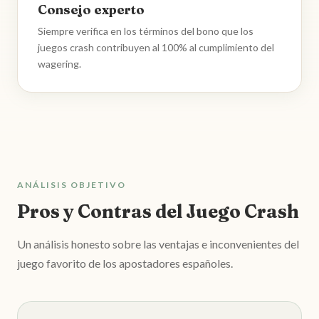
Consejo experto
Siempre verifica en los términos del bono que los
juegos crash contribuyen al 100% al cumplimiento del
wagering.
ANÁLISIS OBJETIVO
Pros y Contras del Juego Crash
Un análisis honesto sobre las ventajas e inconvenientes del
juego favorito de los apostadores españoles.