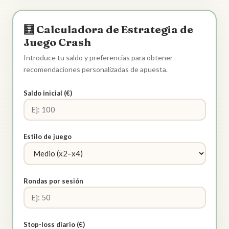
🧮 Calculadora de Estrategia de
Juego Crash
Introduce tu saldo y preferencias para obtener
recomendaciones personalizadas de apuesta.
Saldo inicial (€)
Estilo de juego
Rondas por sesión
Stop-loss diario (€)