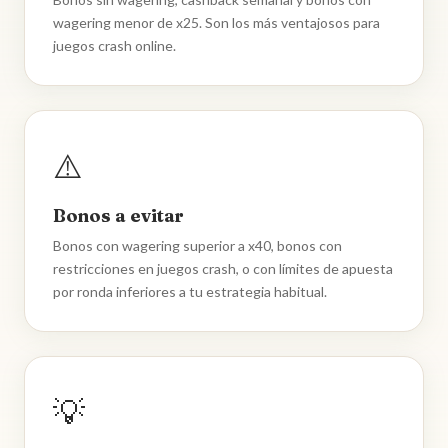
wagering menor de x25. Son los más ventajosos para
juegos crash online.
⚠️
Bonos a evitar
Bonos con wagering superior a x40, bonos con
restricciones en juegos crash, o con límites de apuesta
por ronda inferiores a tu estrategia habitual.
💡