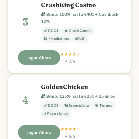
CrashKing Casino
🎁 Bono: 150% hasta €400 + Cashback
3
10%
✅ DGOJ
🔥 Crash Games
📊 Estadísticas
💰 VIP
★★★★☆
Jugar Ahora
4.7/5
GoldenChicken
🎁 Bono: 125% hasta €250 + 25 giros
4
✅ DGOJ
🐔 Especialista
🎯 Torneo
⚡ Pago rápido
★★★★☆
Jugar Ahora
4.6/5