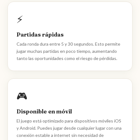
⚡
Partidas rápidas
Cada ronda dura entre 5 y 30 segundos. Esto permite
jugar muchas partidas en poco tiempo, aumentando
tanto las oportunidades como el riesgo de pérdidas.
🎮
Disponible en móvil
El juego está optimizado para dispositivos móviles iOS
y Android. Puedes jugar desde cualquier lugar con una
conexión estable a internet sin necesidad de