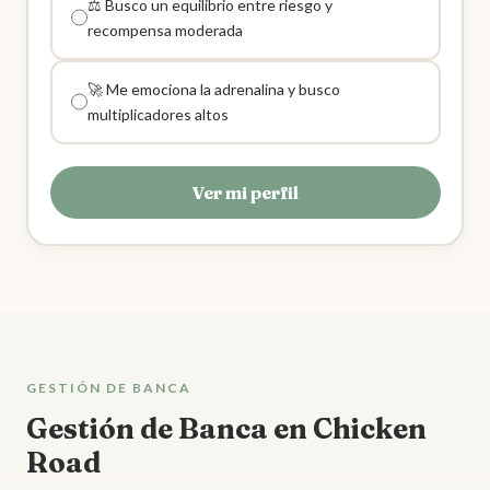
⚖️ Busco un equilibrio entre riesgo y
recompensa moderada
🚀 Me emociona la adrenalina y busco
multiplicadores altos
Ver mi perfil
GESTIÓN DE BANCA
Gestión de Banca en Chicken
Road