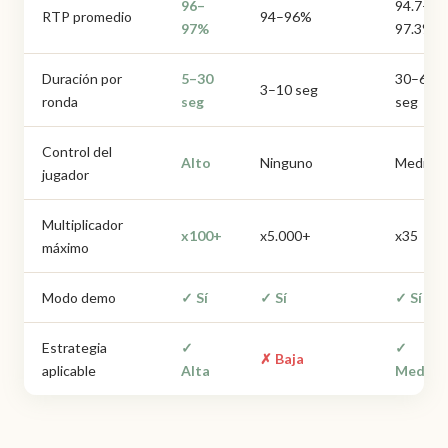
96–
94.7–
RTP promedio
94–96%
97%
97.3%
Duración por
5–30
30–60
3–10 seg
ronda
seg
seg
Control del
Alto
Ninguno
Medio
jugador
Multiplicador
x100+
x5.000+
x35
máximo
Modo demo
✓ Sí
✓ Sí
✓ Sí
Estrategia
✓
✓
✗ Baja
aplicable
Alta
Media