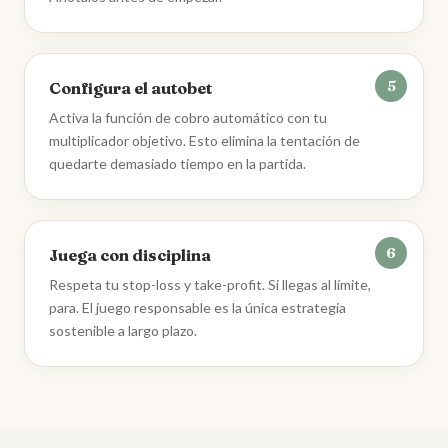
5
Configura el autobet
Activa la función de cobro automático con tu
multiplicador objetivo. Esto elimina la tentación de
quedarte demasiado tiempo en la partida.
6
Juega con disciplina
Respeta tu stop-loss y take-profit. Si llegas al límite,
para. El juego responsable es la única estrategia
sostenible a largo plazo.