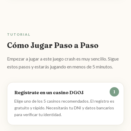
TUTORIAL
Cómo Jugar Paso a Paso
Empezar a jugar a este juego crash es muy sencillo. Sigue
estos pasos y estarás jugando en menos de 5 minutos.
1
Regístrate en un casino DGOJ
Elige uno de los 5 casinos recomendados. El registro es
gratuito y rápido. Necesitarás tu DNI y datos bancarios
para verificar tu identidad.