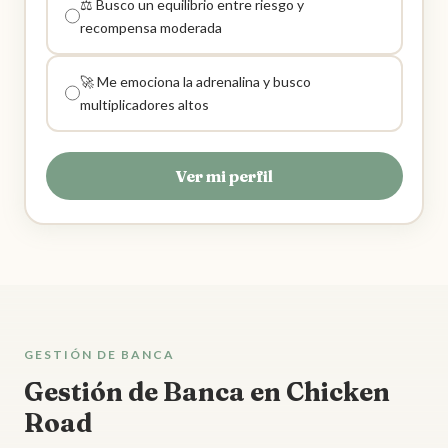
⚖️ Busco un equilibrio entre riesgo y
recompensa moderada
🚀 Me emociona la adrenalina y busco
multiplicadores altos
Ver mi perfil
GESTIÓN DE BANCA
Gestión de Banca en Chicken
Road