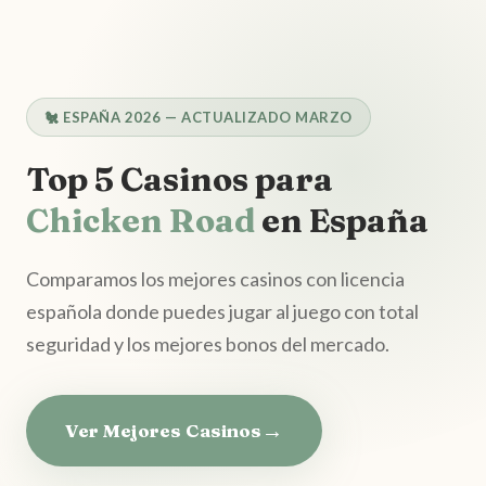
🐔 ESPAÑA 2026 — ACTUALIZADO MARZO
Top 5 Casinos para
Chicken Road
en España
Comparamos los mejores casinos con licencia
española donde puedes jugar al juego con total
seguridad y los mejores bonos del mercado.
→
Ver Mejores Casinos