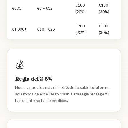
€100
€150
€500
€5 – €12
(20%)
(30%)
€200
€300
€1.000+
€10 – €25
(20%)
(30%)
💰
Regla del 2-5%
Nunca apuestes más del 2-5% de tu saldo total en una
sola ronda de este juego crash. Esta regla protege tu
banca ante racha de pérdidas.