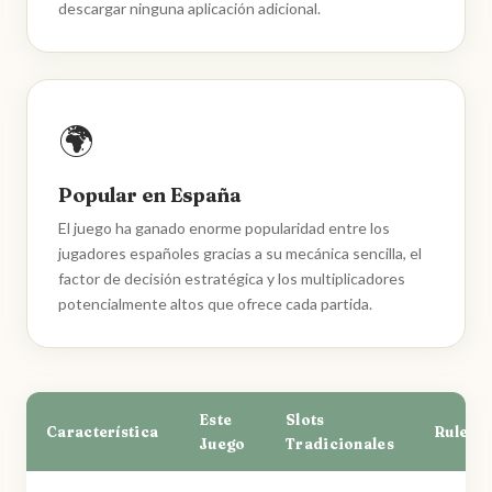
descargar ninguna aplicación adicional.
🌍
Popular en España
El juego ha ganado enorme popularidad entre los
jugadores españoles gracias a su mecánica sencilla, el
factor de decisión estratégica y los multiplicadores
potencialmente altos que ofrece cada partida.
Este
Slots
Característica
Ruleta
Juego
Tradicionales