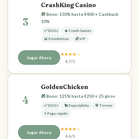
CrashKing Casino
🎁 Bono: 150% hasta €400 + Cashback
3
10%
✅ DGOJ
🔥 Crash Games
📊 Estadísticas
💰 VIP
★★★★☆
Jugar Ahora
4.7/5
GoldenChicken
🎁 Bono: 125% hasta €250 + 25 giros
4
✅ DGOJ
🐔 Especialista
🎯 Torneo
⚡ Pago rápido
★★★★☆
Jugar Ahora
4.6/5