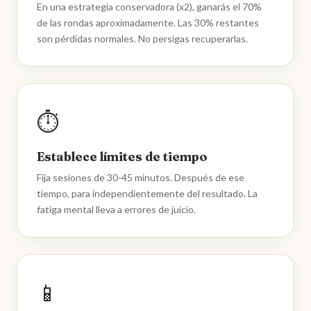
En una estrategia conservadora (x2), ganarás el 70%
de las rondas aproximadamente. Las 30% restantes
son pérdidas normales. No persigas recuperarlas.
⏱️
Establece límites de tiempo
Fija sesiones de 30-45 minutos. Después de ese
tiempo, para independientemente del resultado. La
fatiga mental lleva a errores de juicio.
📱